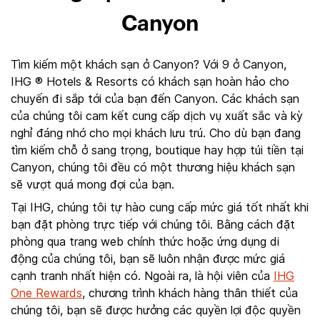
Canyon
Tìm kiếm một khách sạn ở Canyon? Với 9 ở Canyon,
IHG ® Hotels & Resorts có khách sạn hoàn hảo cho
chuyến đi sắp tới của bạn đến Canyon. Các khách sạn
của chúng tôi cam kết cung cấp dịch vụ xuất sắc và kỳ
nghỉ đáng nhớ cho mọi khách lưu trú. Cho dù bạn đang
tìm kiếm chỗ ở sang trọng, boutique hay hợp túi tiền tại
Canyon, chúng tôi đều có một thương hiệu khách sạn
sẽ vượt quá mong đợi của bạn.
Tại IHG, chúng tôi tự hào cung cấp mức giá tốt nhất khi
bạn đặt phòng trực tiếp với chúng tôi. Bằng cách đặt
phòng qua trang web chính thức hoặc ứng dụng di
động của chúng tôi, bạn sẽ luôn nhận được mức giá
cạnh tranh nhất hiện có. Ngoài ra, là hội viên của
IHG
One Rewards
, chương trình khách hàng thân thiết của
chúng tôi, bạn sẽ được hưởng các quyền lợi độc quyền