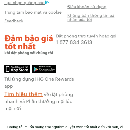
Lựa chọn quảng cáo
Điều khoản sử dụng
Trung tâm bảo mật và cookie
Không bán thông tin cá
nhân của tôi
Feedback
Đặt phòng trực tuyến hoặc gọi:
1 877 834 3613
Tải ứng dụng IHG One Rewards
app
Tìm hiểu thêm
về đặt phòng
nhanh và Phần thưởng mọi lúc
mọi nơi
Chúng tôi muốn mang trải nghiệm duyệt web tốt nhất đến với bạn, vì