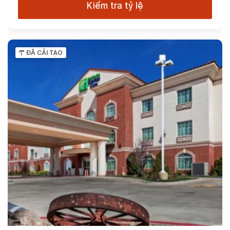
Kiểm tra tỷ lệ
ĐÃ CẢI TẠO