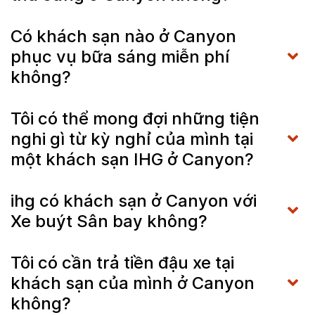
Có khách sạn nào ở Canyon
phục vụ bữa sáng miễn phí
không?
Tôi có thể mong đợi những tiện
nghi gì từ kỳ nghỉ của mình tại
một khách sạn IHG ở Canyon?
ihg có khách sạn ở Canyon với
Xe buýt Sân bay không?
Tôi có cần trả tiền đậu xe tại
khách sạn của mình ở Canyon
không?