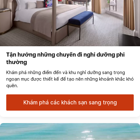
Tận hưởng những chuyến đi nghỉ dưỡng phi
thường
Khám phá những điểm đến và khu nghỉ dưỡng sang trọng
ngoạn mục được thiết kế để tạo nên những khoảnh khắc khó
quên.
Khám phá các khách sạn sang trọng