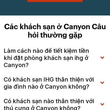
Các khách sạn ở Canyon Câu
hỏi thường gặp
Làm cách nào để tiết kiệm tiền
khi đặt phòng khách sạn ihg ở
Canyon?
Có khách sạn IHG thân thiện với
gia đình nào ở Canyon không?
Có khách sạn nào thân thiện với
thú cưng ở Canyon không?