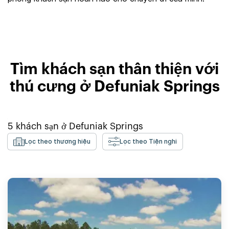
Tìm khách sạn thân thiện với
thú cưng ở Defuniak Springs
5
khách sạn ở
Defuniak Springs
Lọc theo thương hiệu
Lọc theo Tiện nghi