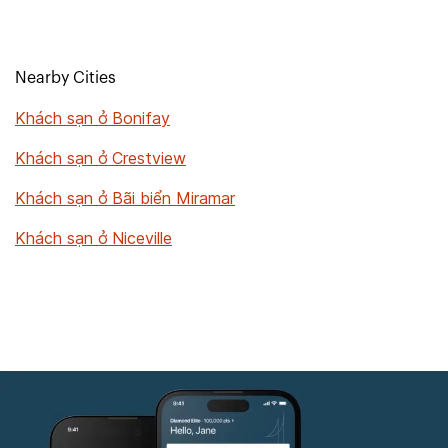
Nearby Cities
Khách sạn ở Bonifay
Khách sạn ở Crestview
Khách sạn ở Bãi biển Miramar
Khách sạn ở Niceville