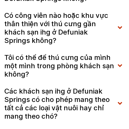
Có công viên nào hoặc khu vực
thân thiện với thú cưng gần
khách sạn ihg ở Defuniak
Springs không?
Tôi có thể để thú cưng của mình
một mình trong phòng khách sạn
không?
Các khách sạn ihg ở Defuniak
Springs có cho phép mang theo
tất cả các loại vật nuôi hay chỉ
mang theo chó?