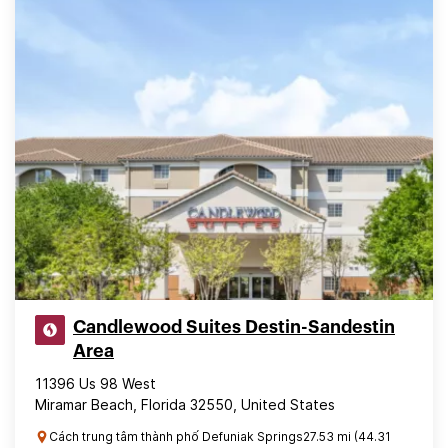
Candlewood Suites Destin-Sandestin
Area
11396 Us 98 West
Miramar Beach, Florida 32550, United States
Cách trung tâm thành phố Defuniak Springs27.53 mi (44.31