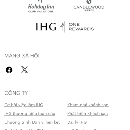
MẠNG XÃ HỘI
CÔNG TY
Cơ hội việc làm IHG
Khám phá khách sạn
IHG thương hiệu toàn cầu
Phát triển Khách sạn
Chương trình Đơn vị liên kết
Đại lý IHG