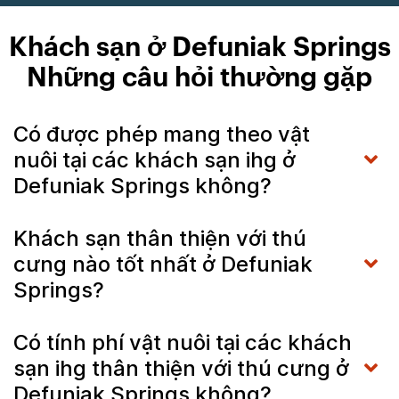
Khách sạn ở Defuniak Springs
Những câu hỏi thường gặp
Có được phép mang theo vật
nuôi tại các khách sạn ihg ở
Defuniak Springs không?
Khách sạn thân thiện với thú
cưng nào tốt nhất ở Defuniak
Springs?
Có tính phí vật nuôi tại các khách
sạn ihg thân thiện với thú cưng ở
Defuniak Springs không?