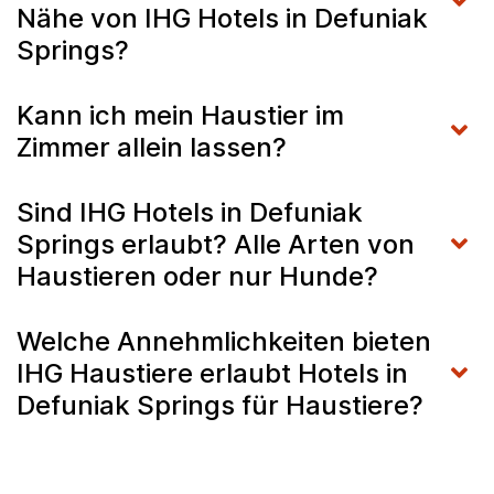
Nähe von IHG Hotels in Defuniak
Springs?
Kann ich mein Haustier im
Zimmer allein lassen?
Sind IHG Hotels in Defuniak
Springs erlaubt? Alle Arten von
Haustieren oder nur Hunde?
Welche Annehmlichkeiten bieten
IHG Haustiere erlaubt Hotels in
Defuniak Springs für Haustiere?