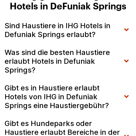
Hotels in DeFuniak Springs
Sind Haustiere in IHG Hotels in
Defuniak Springs erlaubt?
Was sind die besten Haustiere
erlaubt Hotels in Defuniak
Springs?
Gibt es in Haustiere erlaubt
Hotels von IHG in Defuniak
Springs eine Haustiergebühr?
Gibt es Hundeparks oder
Haustiere erlaubt Bereiche in der