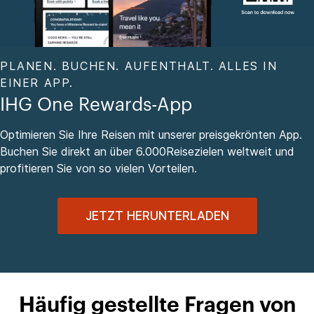
PLANEN. BUCHEN. AUFENTHALT. ALLES IN
EINER APP.
IHG One Rewards-App
Optimieren Sie Ihre Reisen mit unserer preisgekrönten App.
Buchen Sie direkt an über 6.000Reisezielen weltweit und
profitieren Sie von so vielen Vorteilen.
JETZT HERUNTERLADEN
Häufig gestellte Fragen von