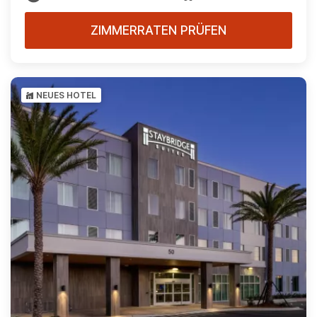
ZIMMERRATEN PRÜFEN
NEUES HOTEL