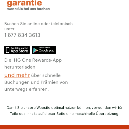
Buchen Sie online oder telefonisch
unter:
1 877 834 3613
Die IHG One Rewards-App
herunterladen
und mehr
über schnelle
Buchungen und Prämien von
unterwegs erfahren.
Damit Sie unsere Website optimal nutzen können, verwenden wir für
Teile des Inhalts auf dieser Seite eine maschinelle Übersetzung.