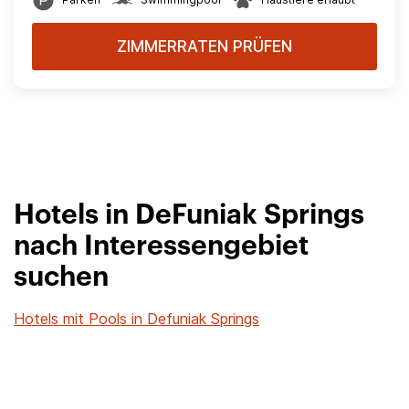
ZIMMERRATEN PRÜFEN
Hotels in DeFuniak Springs
nach Interessengebiet
suchen
Hotels mit Pools in Defuniak Springs