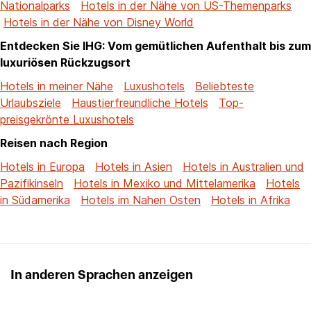
Nationalparks
Hotels in der Nähe von US-Themenparks
Hotels in der Nähe von Disney World
Entdecken Sie IHG: Vom gemütlichen Aufenthalt bis zum
luxuriösen Rückzugsort
Hotels in meiner Nähe
Luxushotels
Beliebteste
Urlaubsziele
Haustierfreundliche Hotels
Top-
preisgekrönte Luxushotels
Reisen nach Region
Hotels in Europa
Hotels in Asien
Hotels in Australien und
Pazifikinseln
Hotels in Mexiko und Mittelamerika
Hotels
in Südamerika
Hotels im Nahen Osten
Hotels in Afrika
In anderen Sprachen anzeigen