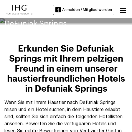
Anmelden / Mitglied werden
Haustierfreundliche Hotels in
DeFuniak Springs
Erkunden Sie Defuniak
Springs mit Ihrem pelzigen
Freund in einem unserer
haustierfreundlichen Hotels
in Defuniak Springs
Wenn Sie mit Ihrem Haustier nach Defuniak Springs
reisen und ein Hotel suchen, in dem Haustiere erlaubt
sind, sollten Sie sich einfach die folgenden Hotellisten
ansehen. Bewerten Sie die verfügbaren Hotels und
lesen Sie echte Bewertungen von Verifizierter Gast in