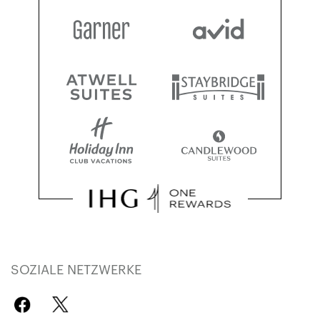
SOZIALE NETZWERKE