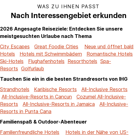
WAS ZU IHNEN PASST
Nach Interessengebiet erkunden
2026 Angesagte Reiseziele: Entdecken Sie unsere
meistgesuchten Urlaube nach Thema
City Escapes
Great Foodie Cities
Neue und öffnet bald
Hotels
Hotels mit Schwimmbädern
Romantische Hotels
Ski-Hotels
Flughafenhotels
Resorthotels
Spa-
Resorts
Golfurlaub
Tauchen Sie ein in die besten Strandresorts von IHG
Strandhotels
Karibische Resorts
All-Inclusive Resorts
All-Inclusive-Resorts in Cancun
Cozumel All-Inclusive-
Resorts
All-Inclusive-Resorts in Jamaica
All-Inclusive-
Resorts in Punta Cana
Familienspaß & Outdoor-Abenteuer
Familienfreundliche Hotels
Hotels in der Nähe von US-