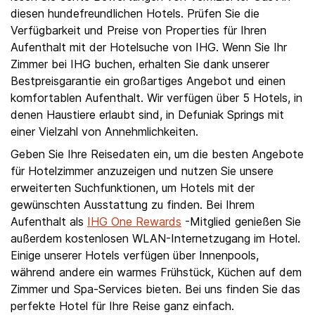
diesen hundefreundlichen Hotels. Prüfen Sie die
Verfügbarkeit und Preise von Properties für Ihren
Aufenthalt mit der Hotelsuche von IHG. Wenn Sie Ihr
Zimmer bei IHG buchen, erhalten Sie dank unserer
Bestpreisgarantie ein großartiges Angebot und einen
komfortablen Aufenthalt. Wir verfügen über 5 Hotels, in
denen Haustiere erlaubt sind, in Defuniak Springs mit
einer Vielzahl von Annehmlichkeiten.
Geben Sie Ihre Reisedaten ein, um die besten Angebote
für Hotelzimmer anzuzeigen und nutzen Sie unsere
erweiterten Suchfunktionen, um Hotels mit der
gewünschten Ausstattung zu finden. Bei Ihrem
Aufenthalt als
IHG One Rewards
-Mitglied genießen Sie
außerdem kostenlosen WLAN-Internetzugang im Hotel.
Einige unserer Hotels verfügen über Innenpools,
während andere ein warmes Frühstück, Küchen auf dem
Zimmer und Spa-Services bieten. Bei uns finden Sie das
perfekte Hotel für Ihre Reise ganz einfach.