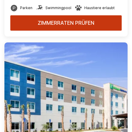
Parken
Swimmingpool
Haustiere erlaubt
ZIMMERRATEN PRÜFEN