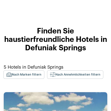
Finden Sie
haustierfreundliche Hotels in
Defuniak Springs
5
Hotels in
Defuniak Springs
Nach Marken filtern
Nach Annehmlichkeiten filtern