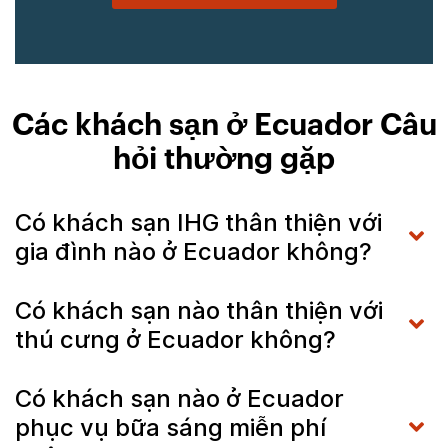
Các khách sạn ở Ecuador Câu
hỏi thường gặp
Có khách sạn IHG thân thiện với
gia đình nào ở Ecuador không?
Có khách sạn nào thân thiện với
thú cưng ở Ecuador không?
Có khách sạn nào ở Ecuador
phục vụ bữa sáng miễn phí