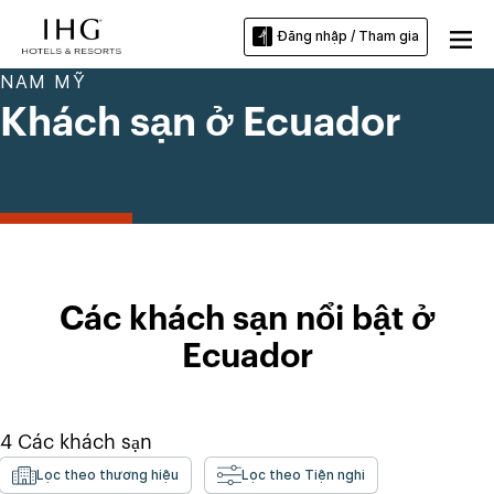
Đăng nhập / Tham gia
NAM MỸ
Khách sạn ở Ecuador
Các khách sạn nổi bật ở
Ecuador
4
Các khách sạn
Lọc theo thương hiệu
Lọc theo Tiện nghi