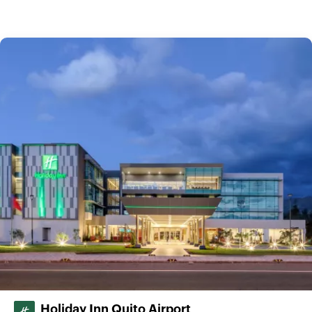
Holiday Inn Quito Airport