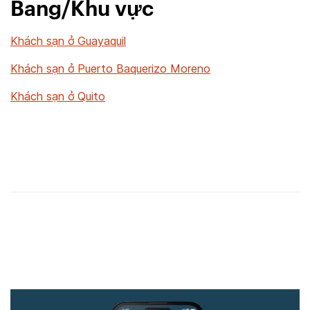
Bang/Khu vực
Khách sạn ở Guayaquil
Khách sạn ở Puerto Baquerizo Moreno
Khách sạn ở Quito