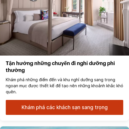
Tận hưởng những chuyến đi nghỉ dưỡng phi
thường
Khám phá những điểm đến và khu nghỉ dưỡng sang trọng
ngoạn mục được thiết kế để tạo nên những khoảnh khắc khó
quên.
Khám phá các khách sạn sang trọng