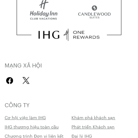
MẠNG XÃ HỘI
CÔNG TY
Cơ hội việc làm IHG
Khám phá khách sạn
IHG thương hiệu toàn cầu
Phát triển Khách sạn
Chương trình Đơn vị liên kết
Đại lý IHG