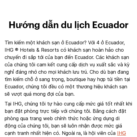
Hướng dẫn du lịch Ecuador
Tìm kiếm một khách sạn ở Ecuador? Với 4 ở Ecuador,
IHG ® Hotels & Resorts có khách sạn hoàn hảo cho
chuyến đi sắp tới của bạn đến Ecuador. Các khách sạn
của chúng tôi cam kết cung cấp dịch vụ xuất sắc và kỳ
nghỉ đáng nhớ cho mọi khách lưu trú. Cho dù bạn đang
tìm kiếm chỗ ở sang trọng, boutique hay hợp túi tiền tại
Ecuador, chúng tôi đều có một thương hiệu khách sạn
sẽ vượt quá mong đợi của bạn.
Tại IHG, chúng tôi tự hào cung cấp mức giá tốt nhất khi
bạn đặt phòng trực tiếp với chúng tôi. Bằng cách đặt
phòng qua trang web chính thức hoặc ứng dụng di
động của chúng tôi, bạn sẽ luôn nhận được mức giá
cạnh tranh nhất hiện có. Ngoài ra, là hội viên của
IHG