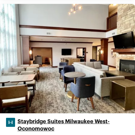
Staybridge Suites Milwaukee West-
Oconomowoc