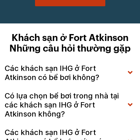
Khách sạn ở Fort Atkinson
Những câu hỏi thường gặp
Các khách sạn IHG ở Fort
Atkinson có bể bơi không?
Có lựa chọn bể bơi trong nhà tại
các khách sạn IHG ở Fort
Atkinson không?
Các khách sạn IHG ở Fort