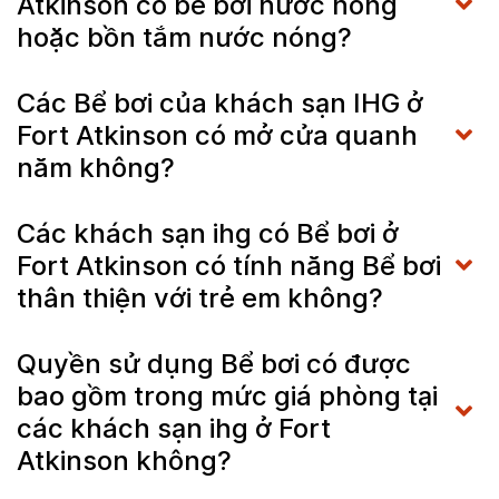
Atkinson có bể bơi nước nóng
hoặc bồn tắm nước nóng?
Các Bể bơi của khách sạn IHG ở
Fort Atkinson có mở cửa quanh
năm không?
Các khách sạn ihg có Bể bơi ở
Fort Atkinson có tính năng Bể bơi
thân thiện với trẻ em không?
Quyền sử dụng Bể bơi có được
bao gồm trong mức giá phòng tại
các khách sạn ihg ở Fort
Atkinson không?