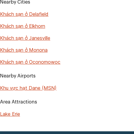
Nearby Cities
Khách sạn ở Delafield
Khách sạn ở Elkhorn
Khách sạn ở Janesville
Khách sạn ở Monona
Khách sạn ở Oconomowoc
Nearby Airports
Khu vực hạt Dane (MSN)
Area Attractions
Lake Erie