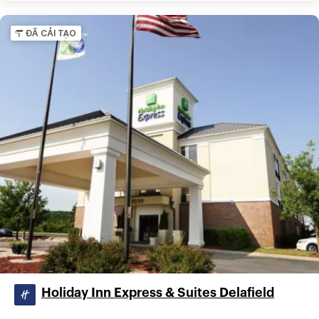
ĐÃ CẢI TẠO
Holiday Inn Express & Suites Delafield