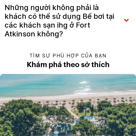
Những người không phải là
khách có thể sử dụng Bể bơi tại
các khách sạn ihg ở Fort
Atkinson không?
TÌM SỰ PHÙ HỢP CỦA BẠN
Khám phá theo sở thích