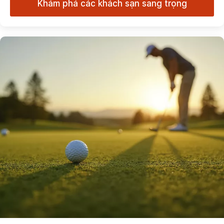
Khám phá các khách sạn sang trọng