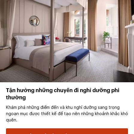
Tận hưởng những chuyến đi nghỉ dưỡng phi
thường
Khám phá những điểm đến và khu nghỉ dưỡng sang trọng
ngoạn mục được thiết kế để tạo nên những khoảnh khắc khó
quên.