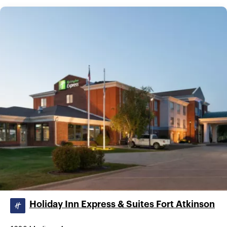
Holiday Inn Express & Suites Fort Atkinson