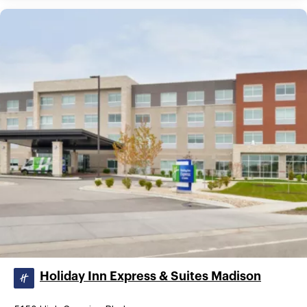
Holiday Inn Express & Suites Madison