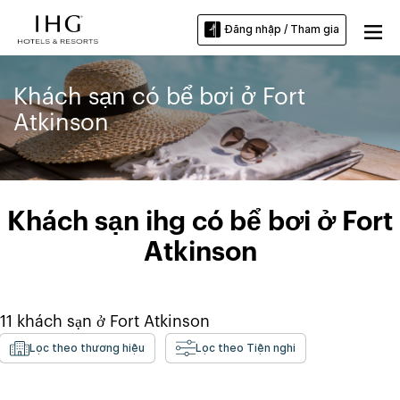
Đăng nhập / Tham gia
Khách sạn có bể bơi ở Fort
Atkinson
Khách sạn ihg có bể bơi ở Fort
Atkinson
11
khách sạn ở
Fort Atkinson
Lọc theo thương hiệu
Lọc theo Tiện nghi