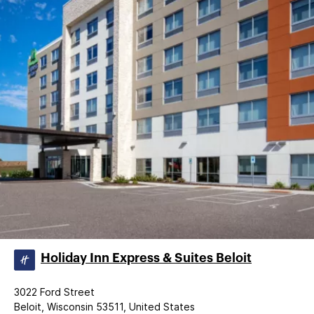
Holiday Inn Express & Suites Beloit
3022 Ford Street
Beloit, Wisconsin 53511, United States