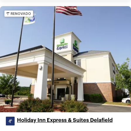
RENOVADO
Holiday Inn Express & Suites Delafield