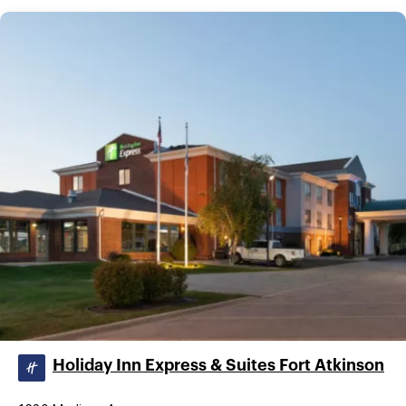
Holiday Inn Express & Suites Fort Atkinson