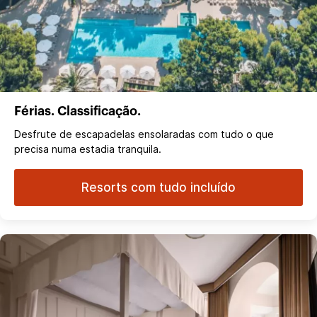
Férias. Classificação.
Desfrute de escapadelas ensolaradas com tudo o que
precisa numa estadia tranquila.
Resorts com tudo incluído