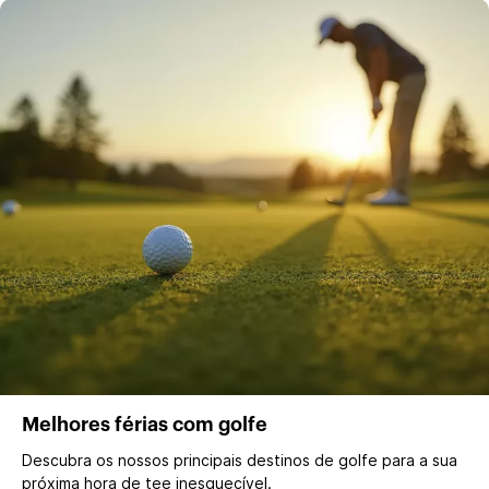
Melhores férias com golfe
Descubra os nossos principais destinos de golfe para a sua
próxima hora de tee inesquecível.