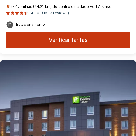
27.47 milhas (44.21 km) do centro da cidade Fort Atkinson
4.30
(1593 reviews)
Estacionamento
Verificar tarifas