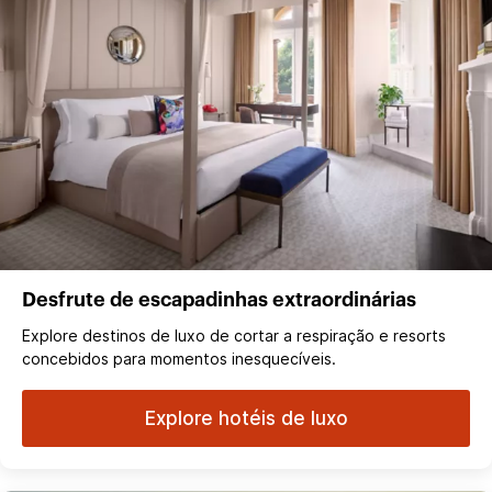
Desfrute de escapadinhas extraordinárias
Explore destinos de luxo de cortar a respiração e resorts
concebidos para momentos inesquecíveis.
Explore hotéis de luxo