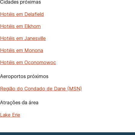
Cidades próximas
Hotéis em Delafield
Hotéis em Elkhorn
Hotéis em Janesville
Hotéis em Monona
Hotéis em Oconomowoc
Aeroportos próximos
Região do Condado de Dane (MSN)
Atrações da área
Lake Erie