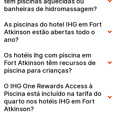
têm piscinas aquecidas ou
banheiras de hidromassagem?
As piscinas do hotel IHG em Fort
Atkinson estão abertas todo o
ano?
Os hotéis ihg com piscina em
Fort Atkinson têm recursos de
piscina para crianças?
O IHG One Rewards Access à
Piscina está incluído na tarifa do
quarto nos hotéis IHG em Fort
Atkinson?