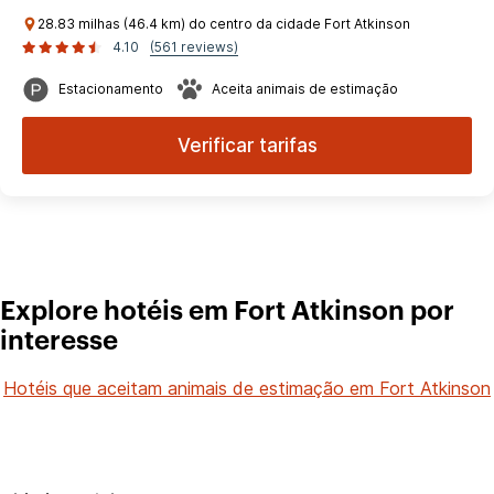
28.83 milhas (46.4 km) do centro da cidade Fort Atkinson
4.10
(561 reviews)
Estacionamento
Aceita animais de estimação
Verificar tarifas
Explore hotéis em Fort Atkinson por
interesse
Hotéis que aceitam animais de estimação em Fort Atkinson