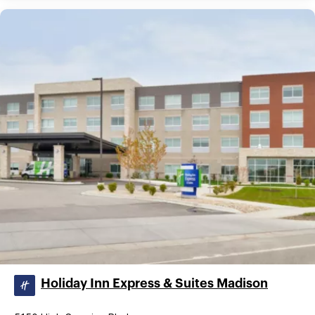
Holiday Inn Express & Suites Madison