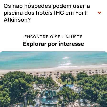
Os não hóspedes podem usar a
piscina dos hotéis IHG em Fort
Atkinson?
ENCONTRE O SEU AJUSTE
Explorar por interesse