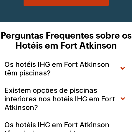
Perguntas Frequentes sobre os
Hotéis em Fort Atkinson
Os hotéis IHG em Fort Atkinson
têm piscinas?
Existem opções de piscinas
interiores nos hotéis IHG em Fort
Atkinson?
Os hotéis IHG em Fort Atkinson