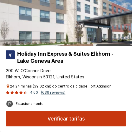
Holiday Inn Express & Suites Elkhorn -
Lake Geneva Area
200 W. O'Connor Drive
Elkhorn, Wisconsin 53121, United States
24.24 milhas (39.02 km) do centro da cidade Fort Atkinson
4.60
(636 reviews)
Estacionamento
Verificar tarifas