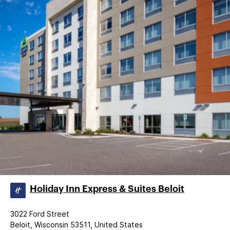
Holiday Inn Express & Suites Beloit
3022 Ford Street
Beloit, Wisconsin 53511, United States