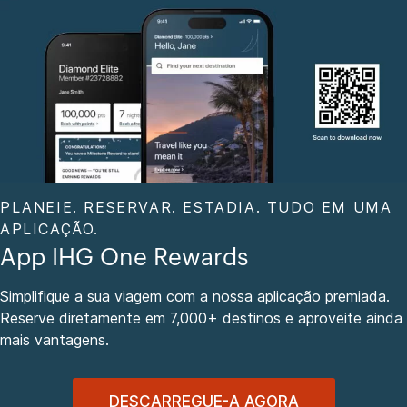
PLANEIE. RESERVAR. ESTADIA. TUDO EM UMA
APLICAÇÃO.
App IHG One Rewards
Simplifique a sua viagem com a nossa aplicação premiada.
Reserve diretamente em 7,000+ destinos e aproveite ainda
mais vantagens.
DESCARREGUE-A AGORA