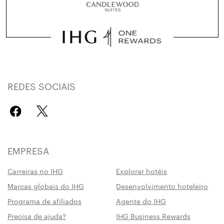
REDES SOCIAIS
EMPRESA
Carreiras no IHG
Explorar hotéis
Marcas globais do IHG
Desenvolvimento hoteleiro
Programa de afiliados
Agente do IHG
Precisa de ajuda?
IHG Business Rewards