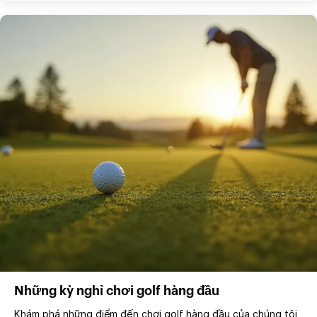
Những kỳ nghỉ chơi golf hàng đầu
Khám phá những điểm đến chơi golf hàng đầu của chúng tôi