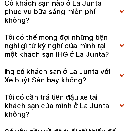
Có khách sạn nào ở La Junta
phục vụ bữa sáng miễn phí
không?
Tôi có thể mong đợi những tiện
nghi gì từ kỳ nghỉ của mình tại
một khách sạn IHG ở La Junta?
ihg có khách sạn ở La Junta với
Xe buýt Sân bay không?
Tôi có cần trả tiền đậu xe tại
khách sạn của mình ở La Junta
không?