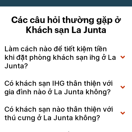
Các câu hỏi thường gặp ở
Khách sạn La Junta
Làm cách nào để tiết kiệm tiền
khi đặt phòng khách sạn ihg ở La
Junta?
Có khách sạn IHG thân thiện với
gia đình nào ở La Junta không?
Có khách sạn nào thân thiện với
thú cưng ở La Junta không?