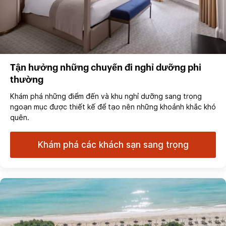
Tận hưởng những chuyến đi nghỉ dưỡng phi
thường
Khám phá những điểm đến và khu nghỉ dưỡng sang trọng
ngoạn mục được thiết kế để tạo nên những khoảnh khắc khó
quên.
Khám phá các khách sạn sang trọng