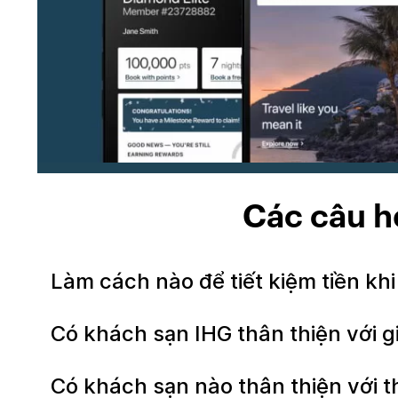
Các câu h
Làm cách nào để tiết kiệm tiền k
Có khách sạn IHG thân thiện với 
Có khách sạn nào thân thiện với