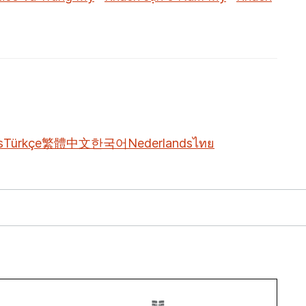
s
Türkçe
繁體中文
한국어
Nederlands
ไทย