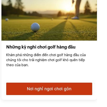
Những kỳ nghỉ chơi golf hàng đầu
Khám phá những điểm đến chơi golf hàng đầu của
chúng tôi cho trải nghiệm chơi golf khó quên tiếp
theo của bạn.
Nơi nghỉ ngơi chơi gôn