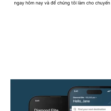
ngay hôm nay và để chúng tôi làm cho chuyến đ