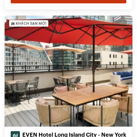
KHÁCH SẠN MỚI
EVEN Hotel Long Island City - New York