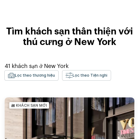
Tìm khách sạn thân thiện với
thú cưng ở New York
41
khách sạn ở
New York
Lọc theo thương hiệu
Lọc theo Tiện nghi
KHÁCH SẠN MỚI