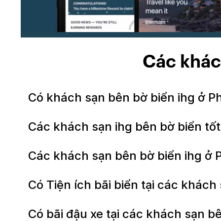
Các khác
Có khách sạn bên bờ biển ihg ở 
Các khách sạn ihg bên bờ biển tốt
Các khách sạn bên bờ biển ihg ở 
Có Tiện ích bãi biển tại các khác
Có bãi đậu xe tại các khách sạn 