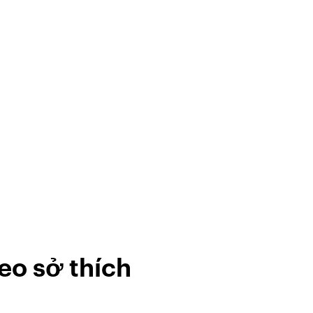
eo sở thích