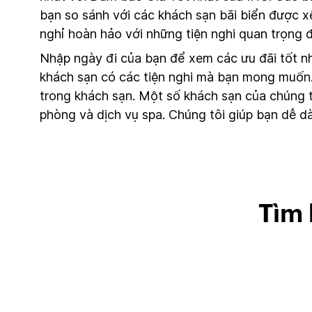
bạn so sánh với các khách sạn bãi biển được x
nghỉ hoàn hảo với những tiện nghi quan trọng đ
Nhập ngày đi của bạn để xem các ưu đãi tốt n
khách sạn có các tiện nghi mà bạn mong muốn. K
trong khách sạn. Một số khách sạn của chúng t
phòng và dịch vụ spa. Chúng tôi giúp bạn dễ 
Tìm 