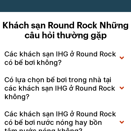
Khách sạn Round Rock Những
câu hỏi thường gặp
Các khách sạn IHG ở Round Rock
có bể bơi không?
Có lựa chọn bể bơi trong nhà tại
các khách sạn IHG ở Round Rock
không?
Các khách sạn IHG ở Round Rock
có bể bơi nước nóng hay bồn
tắm nước nóng không?