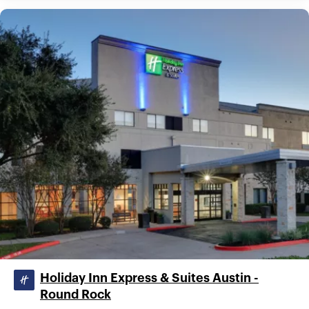
Holiday Inn Express & Suites Austin -
Round Rock