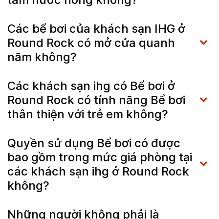
Các bể bơi của khách sạn IHG ở
Round Rock có mở cửa quanh
năm không?
Các khách sạn ihg có Bể bơi ở
Round Rock có tính năng Bể bơi
thân thiện với trẻ em không?
Quyền sử dụng Bể bơi có được
bao gồm trong mức giá phòng tại
các khách sạn ihg ở Round Rock
không?
Những người không phải là