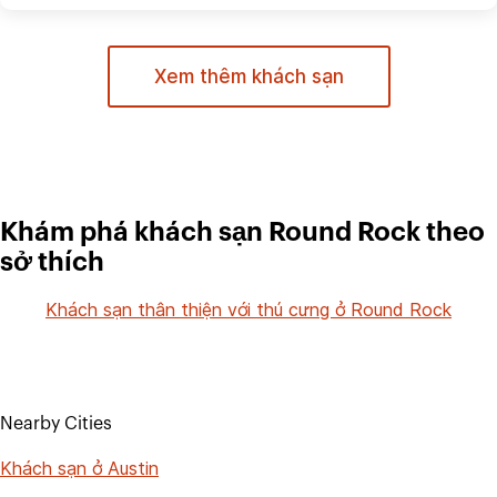
Xem thêm khách sạn
Khám phá khách sạn Round Rock theo
sở thích
Khách sạn thân thiện với thú cưng ở Round Rock
Nearby Cities
Khách sạn ở Austin