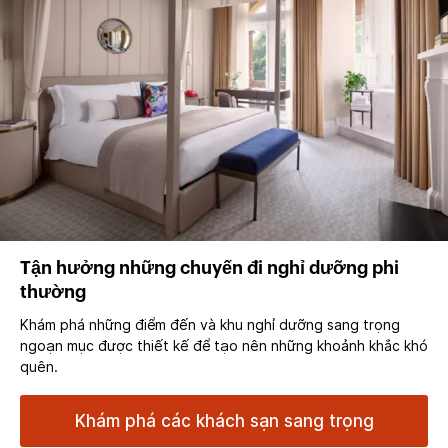
Tận hưởng những chuyến đi nghỉ dưỡng phi
thường
Khám phá những điểm đến và khu nghỉ dưỡng sang trọng
ngoạn mục được thiết kế để tạo nên những khoảnh khắc khó
quên.
Khám phá các khách sạn sang trọng