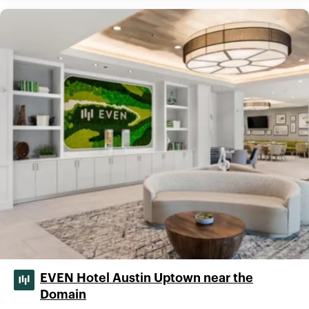
EVEN Hotel Austin Uptown near the
Domain