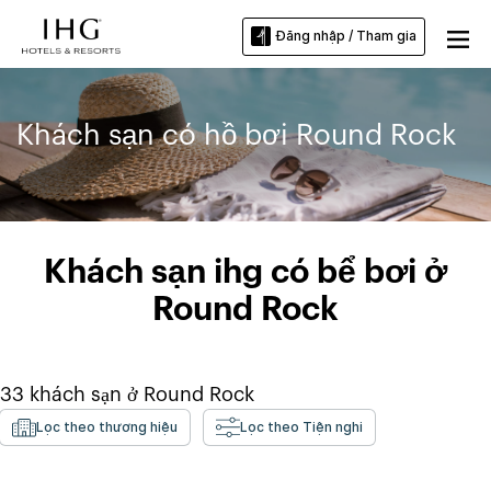
Đăng nhập / Tham gia
Khách sạn có hồ bơi Round Rock
Khách sạn ihg có bể bơi ở
Round Rock
33
khách sạn ở
Round Rock
Lọc theo thương hiệu
Lọc theo Tiện nghi