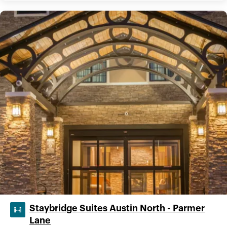
Staybridge Suites Austin North - Parmer
Lane