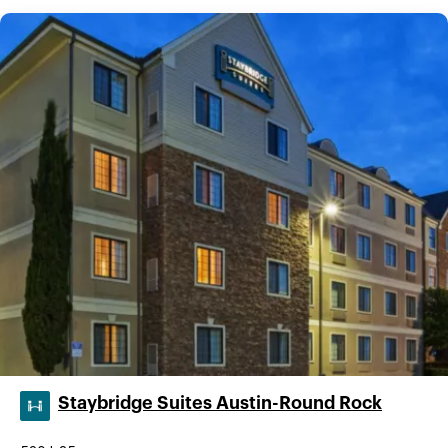
Staybridge Suites Austin-Round Rock