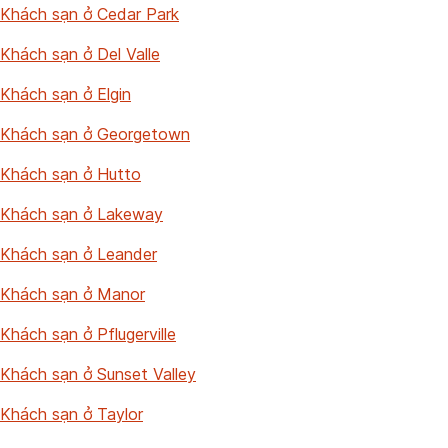
Khách sạn ở Cedar Park
Khách sạn ở Del Valle
Khách sạn ở Elgin
Khách sạn ở Georgetown
Khách sạn ở Hutto
Khách sạn ở Lakeway
Khách sạn ở Leander
Khách sạn ở Manor
Khách sạn ở Pflugerville
Khách sạn ở Sunset Valley
Khách sạn ở Taylor