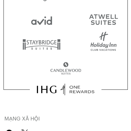
MẠNG XÃ HỘI