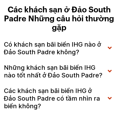
Các khách sạn ở Đảo South
Padre Những câu hỏi thường
gặp
Có khách sạn bãi biển IHG nào ở
Đảo South Padre không?
Những khách sạn bãi biển IHG
nào tốt nhất ở Đảo South Padre?
Các khách sạn bãi biển IHG ở
Đảo South Padre có tầm nhìn ra
biển không?