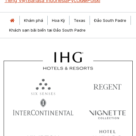
Tiếng Việt
Bahasa Indonesia
Русский
Polski
Khám phá
Hoa Kỳ
Texas
Đảo South Padre
Khách sạn bãi biển tại Đảo South Padre