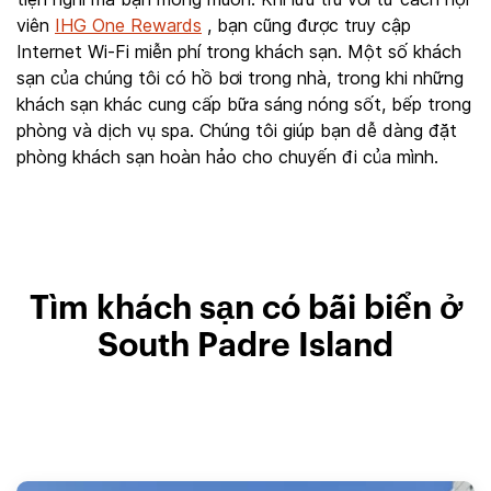
viên
IHG One Rewards
, bạn cũng được truy cập
Internet Wi-Fi miễn phí trong khách sạn. Một số khách
sạn của chúng tôi có hồ bơi trong nhà, trong khi những
khách sạn khác cung cấp bữa sáng nóng sốt, bếp trong
phòng và dịch vụ spa. Chúng tôi giúp bạn dễ dàng đặt
phòng khách sạn hoàn hảo cho chuyến đi của mình.
Tìm khách sạn có bãi biển ở
South Padre Island