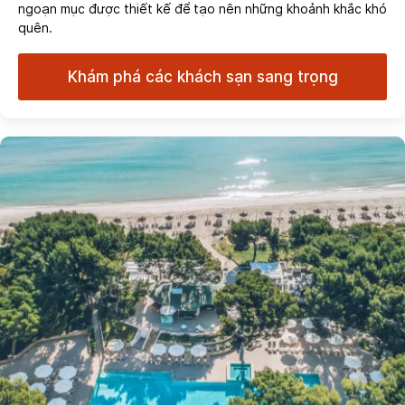
ngoạn mục được thiết kế để tạo nên những khoảnh khắc khó
quên.
Khám phá các khách sạn sang trọng