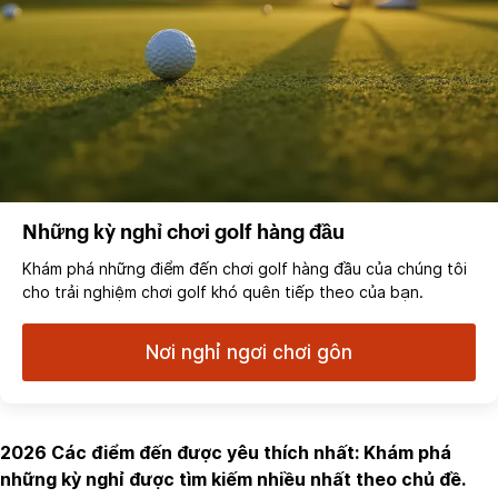
Những kỳ nghỉ chơi golf hàng đầu
Khám phá những điểm đến chơi golf hàng đầu của chúng tôi
cho trải nghiệm chơi golf khó quên tiếp theo của bạn.
Nơi nghỉ ngơi chơi gôn
2026 Các điểm đến được yêu thích nhất: Khám phá
những kỳ nghỉ được tìm kiếm nhiều nhất theo chủ đề.