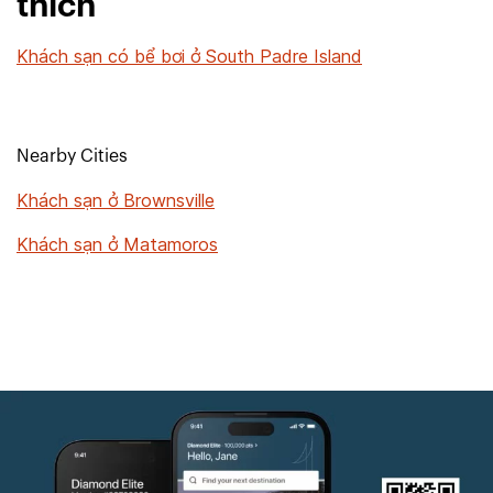
thích
Khách sạn có bể bơi ở South Padre Island
Nearby Cities
Khách sạn ở Brownsville
Khách sạn ở Matamoros