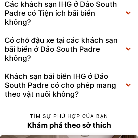
Các khách sạn IHG ở Đảo South
Padre có Tiện ích bãi biển
không?
Có chỗ đậu xe tại các khách sạn
bãi biển ở Đảo South Padre
không?
Khách sạn bãi biển IHG ở Đảo
South Padre có cho phép mang
theo vật nuôi không?
TÌM SỰ PHÙ HỢP CỦA BẠN
Khám phá theo sở thích