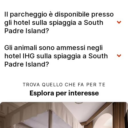
Il parcheggio è disponibile presso
gli hotel sulla spiaggia a South
Padre Island?
Gli animali sono ammessi negli
hotel IHG sulla spiaggia a South
Padre Island?
TROVA QUELLO CHE FA PER TE
Esplora per interesse