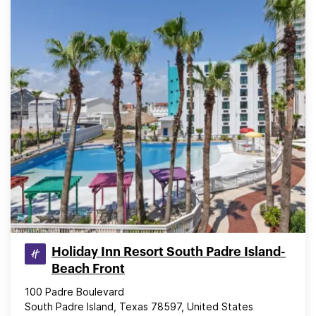
Holiday Inn Resort South Padre Island-
Beach Front
100 Padre Boulevard
South Padre Island, Texas 78597, United States