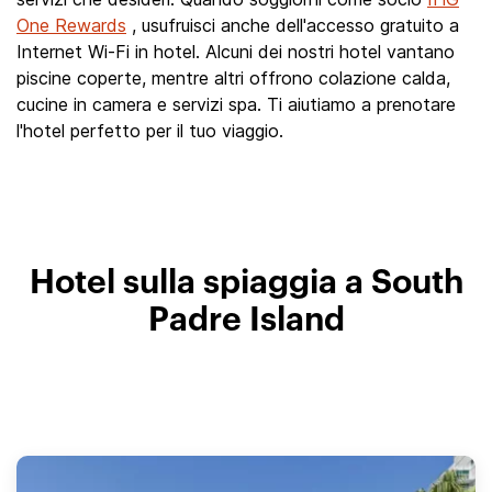
One Rewards
, usufruisci anche dell'accesso gratuito a
Internet Wi-Fi in hotel. Alcuni dei nostri hotel vantano
piscine coperte, mentre altri offrono colazione calda,
cucine in camera e servizi spa. Ti aiutiamo a prenotare
l'hotel perfetto per il tuo viaggio.
Hotel sulla spiaggia a South
Padre Island