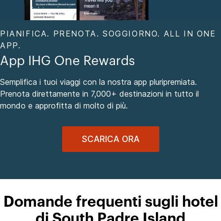
PIANIFICA. PRENOTA. SOGGIORNO. ALL IN ONE
APP.
App IHG One Rewards
Semplifica i tuoi viaggi con la nostra app pluripremiata.
Prenota direttamente in 7,000+ destinazioni in tutto il
mondo e approfitta di molto di più.
SCARICA ORA
Domande frequenti sugli hotel
di South Padre Island