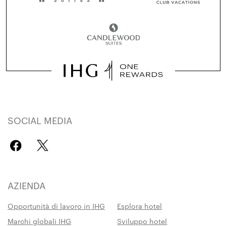
SOCIAL MEDIA
AZIENDA
Opportunità di lavoro in IHG
Esplora hotel
Marchi globali IHG
Sviluppo hotel