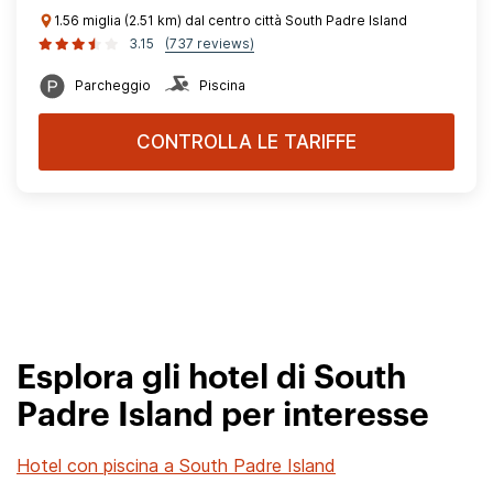
1.56 miglia (2.51 km) dal centro città South Padre Island
3.15
(737 reviews)
Parcheggio
Piscina
CONTROLLA LE TARIFFE
Esplora gli hotel di South
Padre Island per interesse
Hotel con piscina a South Padre Island