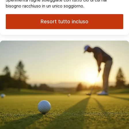
bisogno racchiuso in un unico soggiorno.
Resort tutto incluso