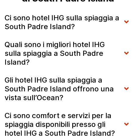
Ci sono hotel IHG sulla spiaggia a
South Padre Island?
Quali sono i migliori hotel IHG
sulla spiaggia a South Padre
Island?
Gli hotel IHG sulla spiaggia a
South Padre Island offrono una
vista sull’Ocean?
Ci sono comfort e servizi per la
spiaggia disponibili presso gli
hotel IHG a South Padre Island?