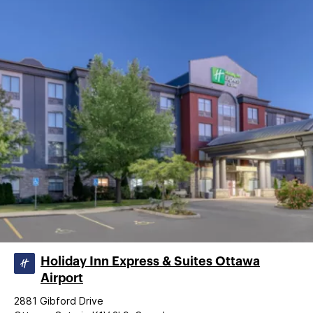
Holiday Inn Express & Suites Ottawa
Airport
2881 Gibford Drive