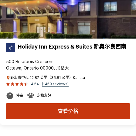
Holiday Inn Express & Suites 新奥尔良西南
500 Brisebois Crescent
Ottawa, Ontario 00000, 加拿大
距离市中心 22.87 英里（36.81 公里）Kanata
4.54
(1459 reviews)
停车
宠物友好
查看价格