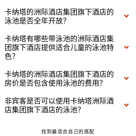
卡纳塔的洲际酒店集团旗下酒店的
泳池是否全年开放？
卡纳塔有哪些带泳池的洲际酒店集
团旗下酒店提供适合儿童的泳池特
色？
卡纳塔的洲际酒店集团旗下酒店的
房价是否包含使用泳池的费用？
非宾客是否可以使用卡纳塔洲际酒
店集团旗下酒店的泳池？
找到最适合自己的搭配