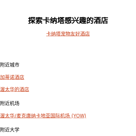
探索卡纳塔感兴趣的酒店
卡纳塔宠物友好酒店
附近城市
加蒂诺酒店
渥太华的酒店
附近机场
渥太华/麦克唐纳卡地亚国际机场 (YOW)
附近大学