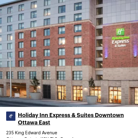
Holiday Inn Express & Suites Downtown
Ottawa East
235 King Edward Avenue