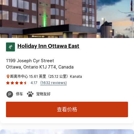
Holiday Inn Ottawa East
1199 Joseph Cyr Street
Ottawa, Ontario K1J 7T4, Canada
距离市中心 15.61 英里（25.12 公里）Kanata
4.17
(1632 reviews)
停车
宠物友好
查看价格