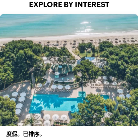
EXPLORE BY INTEREST
度假。已排序。