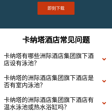
即刻下载
卡纳塔酒店常见问题
卡纳塔有哪些洲际酒店集团旗下酒
店设有泳池？
卡纳塔的洲际酒店集团旗下酒店是
否有室内泳池？
卡纳塔的洲际酒店集团旗下酒店有
温水泳池或热水浴缸吗？