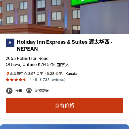
Holiday Inn Express & Suites 渥太华西 -
NEPEAN
2055 Robertson Road
Ottawa, Ontario K2H 5Y9, 加拿大
距离市中心 3.97 英里（6.38 公里）Kanata
4.48
(1733 reviews)
停车
宠物友好
查看价格