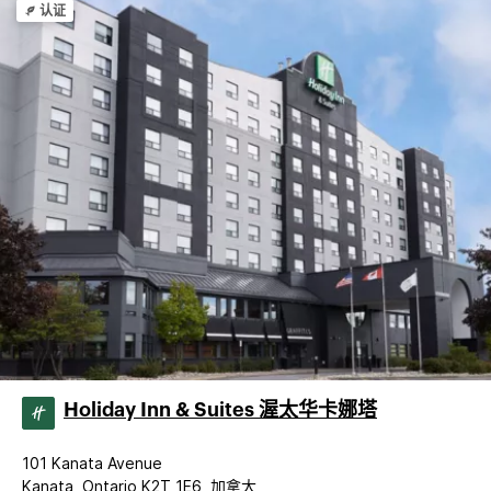
认证
Holiday Inn & Suites 渥太华卡娜塔
101 Kanata Avenue
Kanata, Ontario K2T 1E6, 加拿大