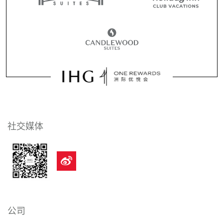
社交媒体
公司