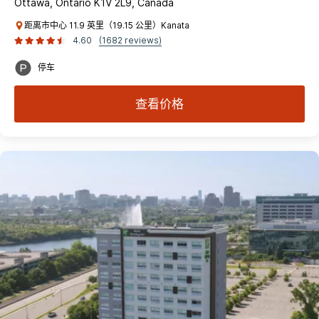
Ottawa, Ontario K1V 2L9, Canada
距离市中心 11.9 英里（19.15 公里）Kanata
4.60
(1682 reviews)
停车
查看价格