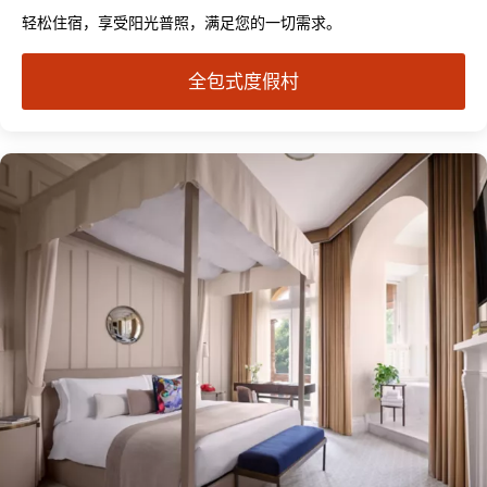
轻松住宿，享受阳光普照，满足您的一切需求。
全包式度假村