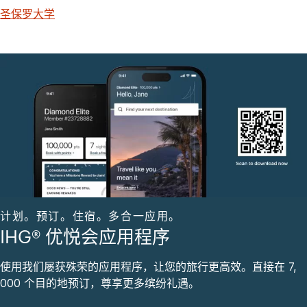
圣保罗大学
计划。预订。住宿。多合一应用。
IHG® 优悦会应用程序
使用我们屡获殊荣的应用程序，让您的旅行更高效。直接在 7,
000 个目的地预订，尊享更多缤纷礼遇。