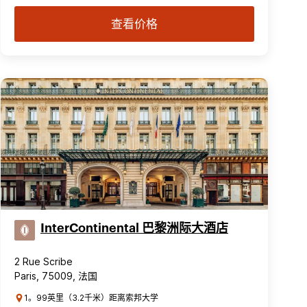
查看价格
InterContinental 巴黎洲际大酒店
2 Rue Scribe
Paris, 75009, 法国
1。99英里（3.2千米）距离索邦大学