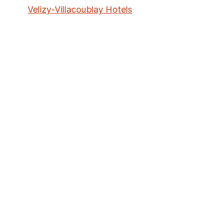
Velizy-Villacoublay Hotels