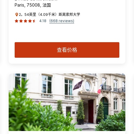
Paris, 75008, 法国
2。54英里（4.09千米）距离索邦大学
4.18
(668 reviews)
查看价格