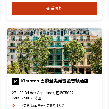
查看价格
Kimpton 巴黎圣奥诺雷金普顿酒店
27 - 29 Bd des Capucines, 巴黎75002
Paris, 75002, 法国
1。97英里（3.17千米）距离索邦大学