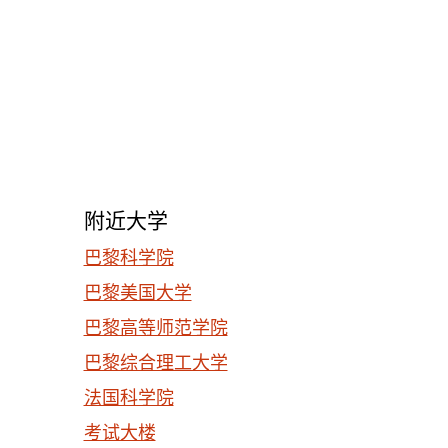
附近大学
巴黎科学院
巴黎美国大学
巴黎高等师范学院
巴黎综合理工大学
法国科学院
考试大楼