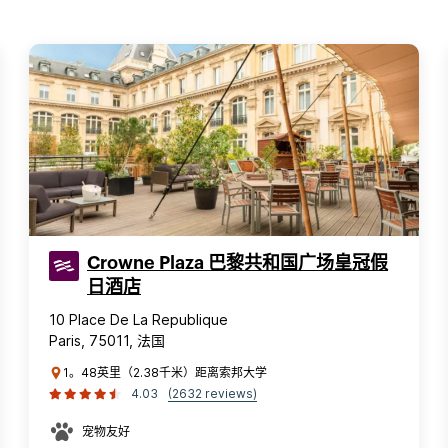
Crowne Plaza 巴黎共和国广场皇冠假
日酒店
10 Place De La Republique
Paris, 75011, 法国
1。48英里（2.38千米）距离索邦大学
4.03
(2632 reviews)
宠物友好