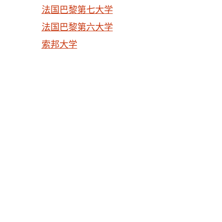
法国巴黎第七大学
法国巴黎第六大学
索邦大学