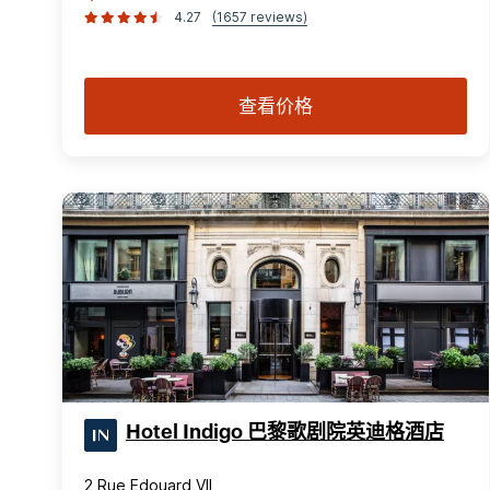
4.27
(1657 reviews)
查看价格
Hotel Indigo 巴黎歌剧院英迪格酒店
2 Rue Edouard VII