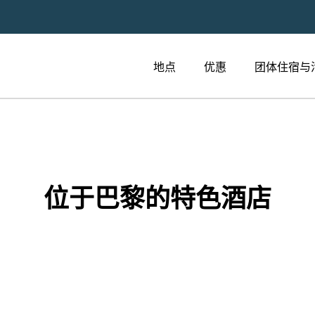
地点
优惠
团体住宿与
店
位于巴黎的特色酒店