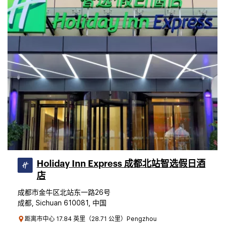
Holiday Inn Express 成都北站智选假日酒
店
成都市金牛区北站东一路26号
成都, Sichuan 610081, 中国
距离市中心 17.84 英里（28.71 公里）Pengzhou