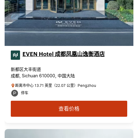
EVEN Hotel 成都凤凰山逸衡酒店
新都区大丰街道
成都, Sichuan 610000, 中国大陆
距离市中心 13.71 英里（22.07 公里）Pengzhou
停车
查看价格