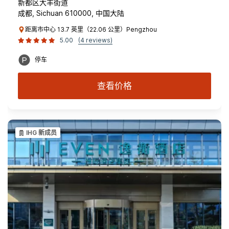
新都区大丰街道
成都, Sichuan 610000, 中国大陆
距离市中心 13.7 英里（22.06 公里）Pengzhou
5.00
(4 reviews)
停车
查看价格
IHG 新成员