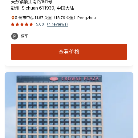
天彭镇繁江南路161号
彭州, Sichuan 611930, 中国大陆
距离市中心 11.67 英里（18.79 公里）Pengzhou
5.00
(4 reviews)
停车
查看价格