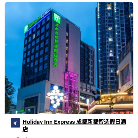
Holiday Inn Express 成都新都智选假日酒
店