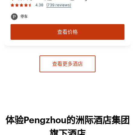
4.38
(739 reviews)
停车
查看价格
查看更多酒店
体验Pengzhou的洲际酒店集团
旗下酒店