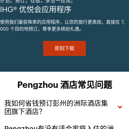
计划。预订。住宿。多合一应用。
IHG® 优悦会应用程序
使用我们屡获殊荣的应用程序，让您的旅行更高效。直接在 7,
000 个目的地预订，尊享更多缤纷礼遇。
即刻下载
Pengzhou 酒店常见问题
我如何省钱预订彭州的洲际酒店集
团旗下酒店？
Pengzhou有没有适合家庭入住的洲