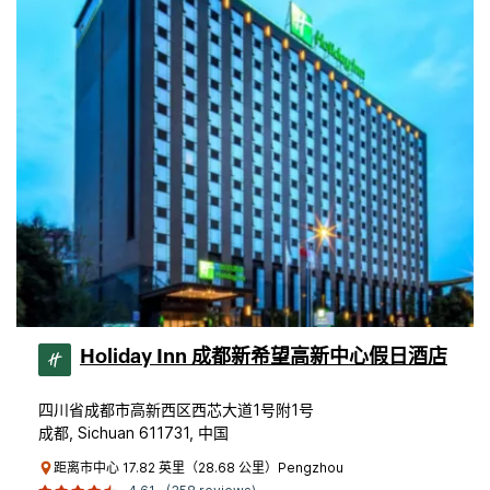
Holiday Inn 成都新希望高新中心假日酒店
四川省成都市高新西区西芯大道1号附1号
成都, Sichuan 611731, 中国
距离市中心 17.82 英里（28.68 公里）Pengzhou