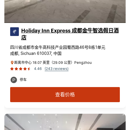
Holiday Inn Express 成都金牛智选假日酒
店
四川省成都市金牛高科技产业园蜀西路46号8栋1单元
成都, Sichuan 610037, 中国
距离市中心 18.07 英里（29.09 公里）Pengzhou
4.46
(243 reviews)
停车
查看价格