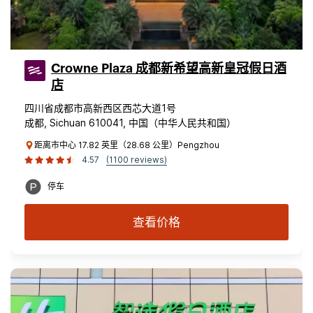
Crowne Plaza 成都新希望高新皇冠假日酒
店
四川省成都市高新西区西芯大道1号
成都, Sichuan 610041, 中国（中华人民共和国）
距离市中心 17.82 英里（28.68 公里）Pengzhou
4.57
(1100 reviews)
停车
查看价格