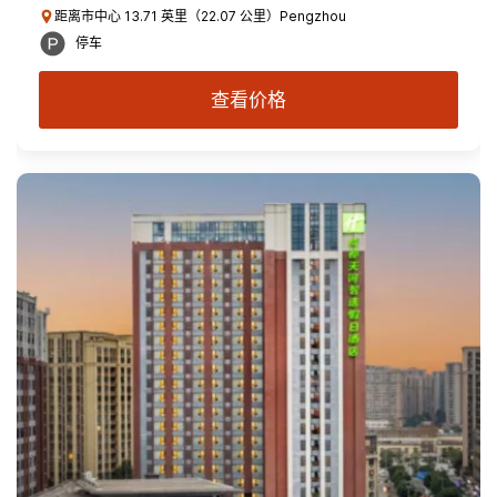
距离市中心 13.71 英里（22.07 公里）Pengzhou
停车
查看价格