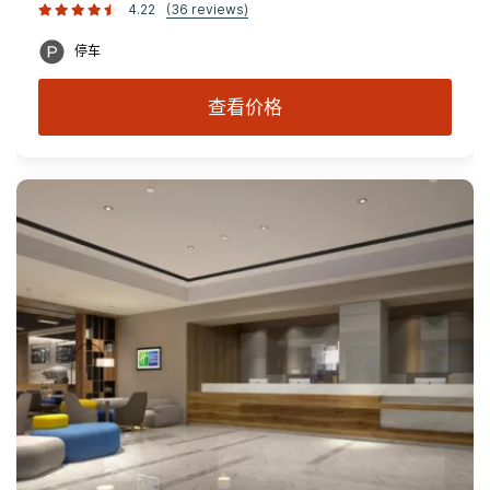
4.22
(36 reviews)
停车
查看价格