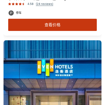
4.58
(24 reviews)
停车
查看价格