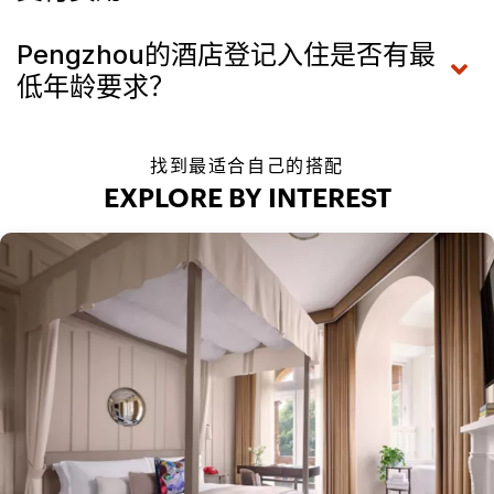
Pengzhou的酒店登记入住是否有最
低年龄要求？
找到最适合自己的搭配
EXPLORE BY INTEREST