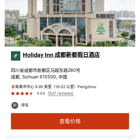
Holiday Inn 成都新都假日酒店
四川省成都市新都区马超东路280号
成都, Sichuan 610500, 中国
距离市中心 9.95 英里（16.02 公里）Pengzhou
4.64
(507 reviews)
停车
查看价格