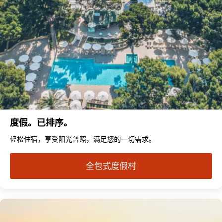
度假。已排序。
轻松住宿，享受阳光普照，满足您的一切需求。
全包式度假村