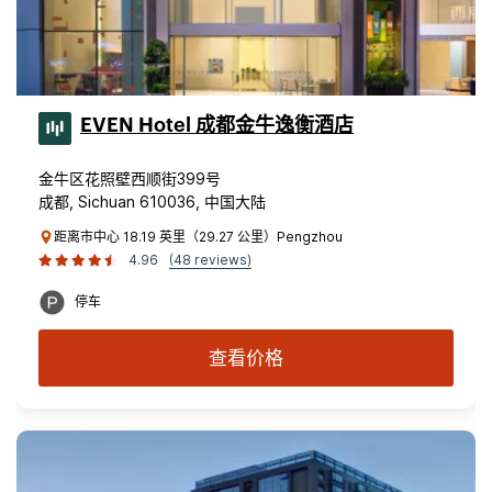
EVEN Hotel 成都金牛逸衡酒店
金牛区花照壁西顺街399号
成都, Sichuan 610036, 中国大陆
距离市中心 18.19 英里（29.27 公里）Pengzhou
4.96
(48 reviews)
停车
查看价格