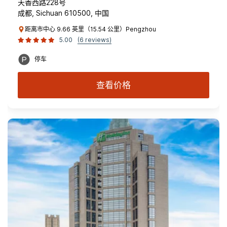
天香西路228号
成都, Sichuan 610500, 中国
距离市中心 9.66 英里（15.54 公里）Pengzhou
5.00
(6 reviews)
停车
查看价格