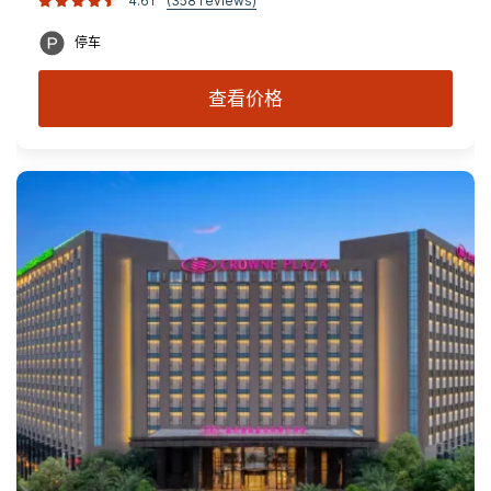
4.61
(358 reviews)
停车
查看价格