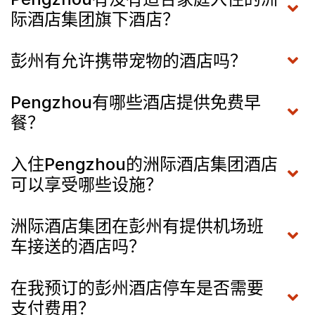
际酒店集团旗下酒店？
彭州有允许携带宠物的酒店吗？
Pengzhou有哪些酒店提供免费早
餐？
入住Pengzhou的洲际酒店集团酒店
可以享受哪些设施？
洲际酒店集团在彭州有提供机场班
车接送的酒店吗？
在我预订的彭州酒店停车是否需要
支付费用？