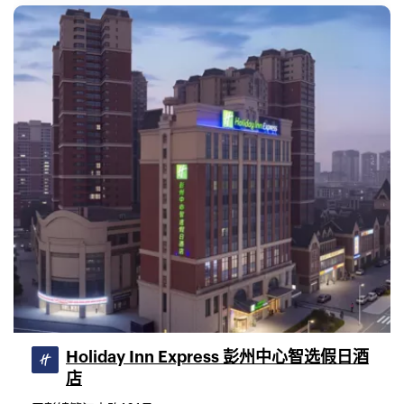
Holiday Inn Express 彭州中心智选假日酒
店