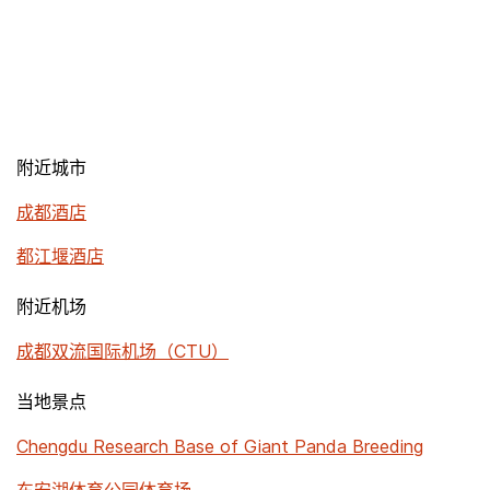
附近城市
成都酒店
都江堰酒店
附近机场
成都双流国际机场（CTU）
当地景点
Chengdu Research Base of Giant Panda Breeding