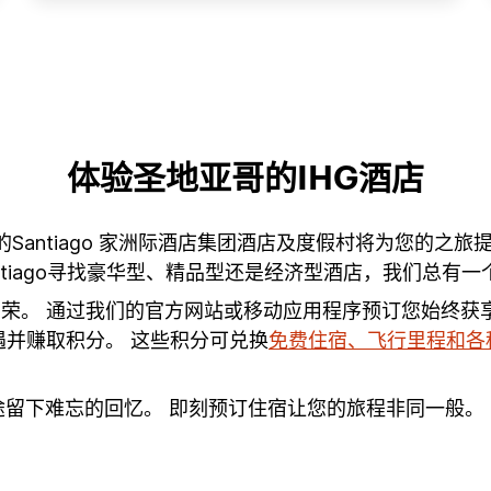
体验圣地亚哥的IHG酒店
tiago的Santiago 家洲际酒店集团酒店及度假村将为
tiago寻找豪华型、精品型还是经济型酒店，我们总有
为荣。 通过我们的官方网站或移动应用程序预订您始终获
并赚取积分。 这些积分可兑换
免费住宿、飞行里程和各
留下难忘的回忆。 即刻预订住宿让您的旅程非同一般。