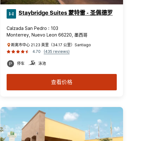
Staybridge Suites 蒙特雷 - 圣佩德罗
Calzada San Pedro : 103
Monterrey, Nuevo Leon 66220, 墨西哥
距离市中心 21.23 英里（34.17 公里）Santiago
4.70
(435 reviews)
停车
泳池
查看价格