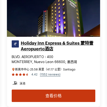
Holiday Inn Express & Suites 蒙特雷
Aeropuerto酒店
BLVD. AEROPUERTO : 400
MONTERREY, Nuevo Leon 66600, 墨西哥
距离市中心 25.58 英里（41.17 公里）Santiago
4.42
(1552 reviews)
泳池
查看价格