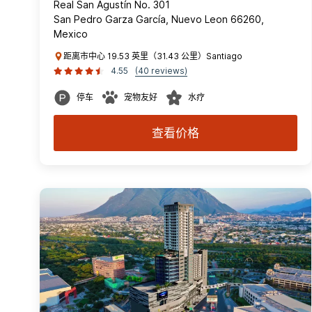
Real San Agustín No. 301
San Pedro Garza García, Nuevo Leon 66260,
Mexico
距离市中心 19.53 英里（31.43 公里）Santiago
4.55
(40 reviews)
停车
宠物友好
水疗
查看价格