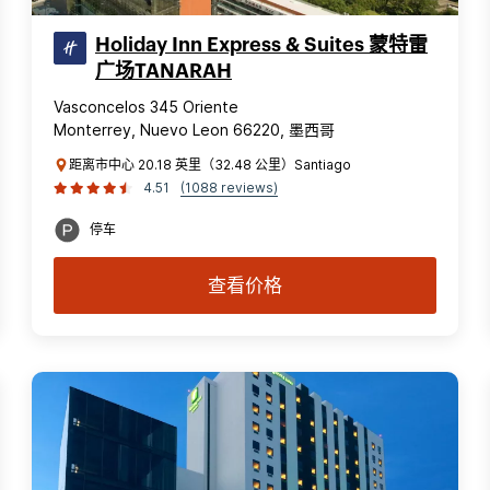
Holiday Inn Express & Suites 蒙特雷
广场TANARAH
Vasconcelos 345 Oriente
Monterrey, Nuevo Leon 66220, 墨西哥
距离市中心 20.18 英里（32.48 公里）Santiago
4.51
(1088 reviews)
停车
查看价格