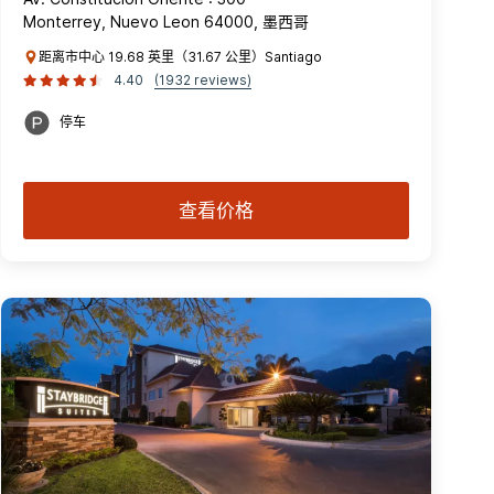
Monterrey, Nuevo Leon 64000, 墨西哥
距离市中心 19.68 英里（31.67 公里）Santiago
4.40
(1932 reviews)
停车
查看价格