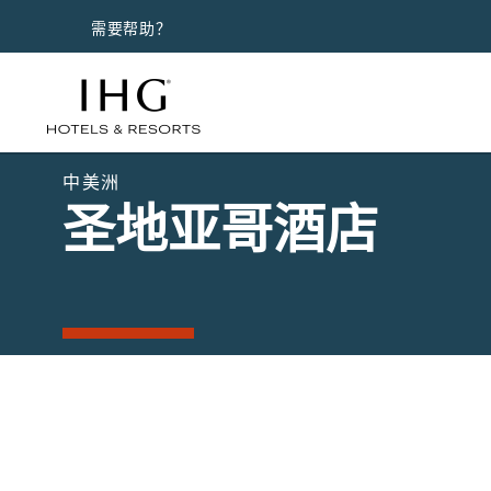
需要帮助？
中美洲
圣地亚哥酒店