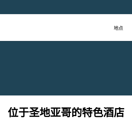
地点
位于圣地亚哥的特色酒店