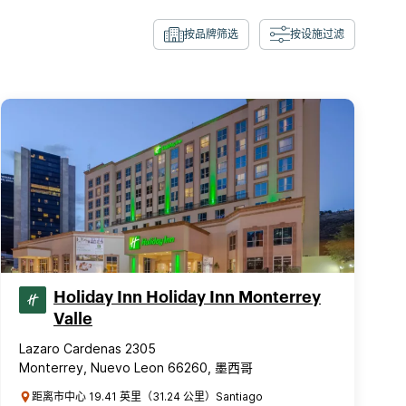
按品牌筛选
按设施过滤
Holiday Inn Holiday Inn Monterrey
Valle
Lazaro Cardenas 2305
Monterrey, Nuevo Leon 66260, 墨西哥
距离市中心 19.41 英里（31.24 公里）Santiago