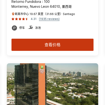
Retorno Fundidora : 100
Monterrey, Nuevo Leon 64010, 墨西哥
距离市中心 19.67 英里（31.66 公里）Santiago
4.31
(1935 reviews)
停车
泳池
查看价格