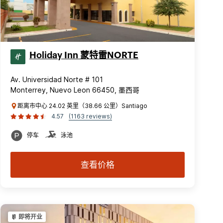
Holiday Inn 蒙特雷NORTE
Av. Universidad Norte # 101
Monterrey, Nuevo Leon 66450, 墨西哥
距离市中心 24.02 英里（38.66 公里）Santiago
4.57
(1163 reviews)
停车
泳池
查看价格
即将开业