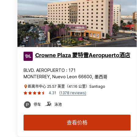
Crowne Plaza 蒙特雷Aeropuerto酒店
BLVD. AEROPUERTO : 171
MONTERREY, Nuevo Leon 66600, 墨西哥
距离市中心 25.57 英里（41.16 公里）Santiago
4.31
(1378 reviews)
停车
泳池
查看价格