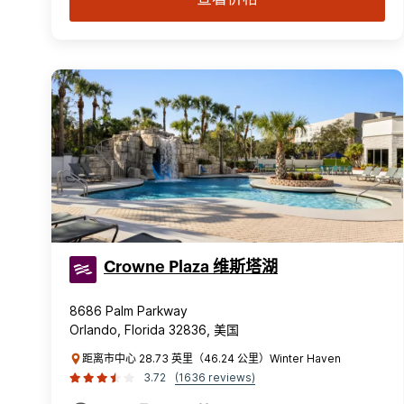
Crowne Plaza 维斯塔湖
8686 Palm Parkway
Orlando, Florida 32836, 美国
距离市中心 28.73 英里（46.24 公里）Winter Haven
3.72
(1636 reviews)