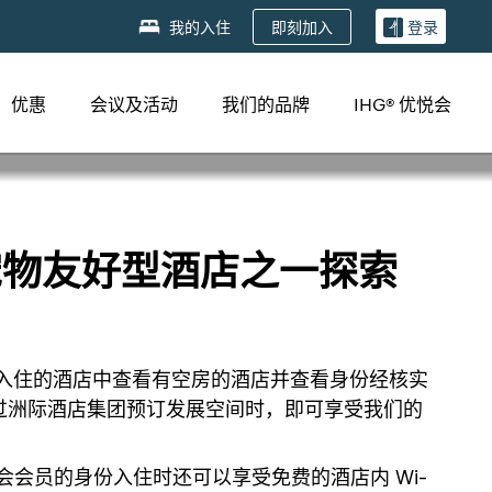
即刻加入
我的入住
登录
优惠
会议及活动
我们的品牌
IHG® 优悦会
n宠物友好型酒店之一探索
好狗入住的酒店中查看有空房的酒店并查看身份经核实
过洲际酒店集团预订发展空间时，即可享受我们的
会会员的身份入住时还可以享受免费的酒店内 Wi-