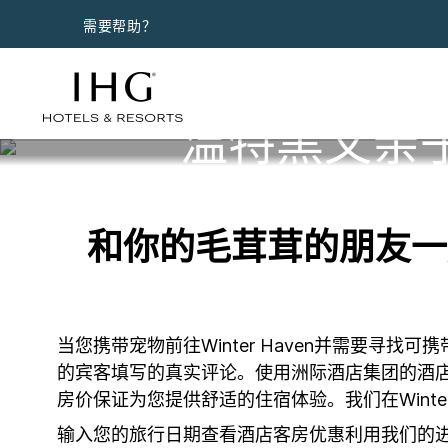
需要帮助？
温特黑文亲
和你的毛茸茸的朋友一起
当您携带宠物前往Winter Haven并需要
的宾客填写的真实评论。使用洲际酒店集团的酒
房价保证为您提供舒适的住宿体验。我们在Winter
输入您的旅行日期查看酒店客房优惠利用我们的进