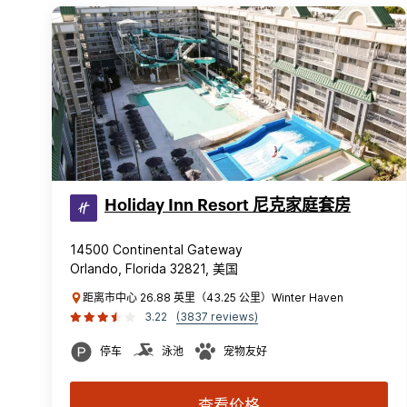
Holiday Inn Resort 尼克家庭套房
14500 Continental Gateway
Orlando, Florida 32821, 美国
距离市中心 26.88 英里（43.25 公里）Winter Haven
3.22
(3837 reviews)
停车
泳池
宠物友好
查看价格