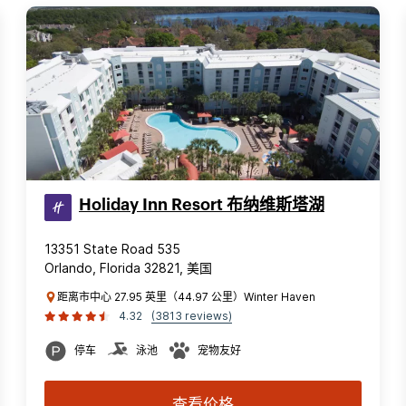
Holiday Inn Resort 布纳维斯塔湖
13351 State Road 535
Orlando, Florida 32821, 美国
距离市中心 27.95 英里（44.97 公里）Winter Haven
4.32
(3813 reviews)
停车
泳池
宠物友好
查看价格