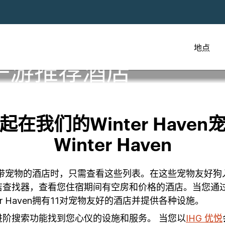
地点
子游推荐酒店
在我们的Winter Have
Winter Haven
寻找可携带宠物的酒店时，只需查看这些列表。在这些宠物友
店查找器，查看您住宿期间有空房和价格的酒店。当您通
 Haven拥有11对宠物友好的酒店并提供各种设施。
阶搜索功能找到您心仪的设施和服务。 当您以
IHG 优悦