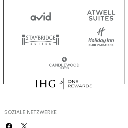
SOZIALE NETZWERKE