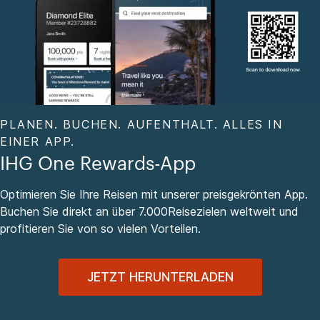
PLANEN. BUCHEN. AUFENTHALT. ALLES IN
EINER APP.
IHG One Rewards-App
Optimieren Sie Ihre Reisen mit unserer preisgekrönten App.
Buchen Sie direkt an über 7.000Reisezielen weltweit und
profitieren Sie von so vielen Vorteilen.
JETZT HERUNTERLADEN