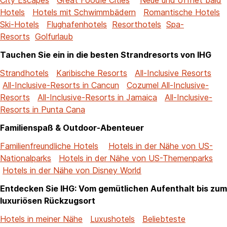
Hotels
Hotels mit Schwimmbädern
Romantische Hotels
Ski-Hotels
Flughafenhotels
Resorthotels
Spa-
Resorts
Golfurlaub
Tauchen Sie ein in die besten Strandresorts von IHG
Strandhotels
Karibische Resorts
All-Inclusive Resorts
All-Inclusive-Resorts in Cancun
Cozumel All-Inclusive-
Resorts
All-Inclusive-Resorts in Jamaica
All-Inclusive-
Resorts in Punta Cana
Familienspaß & Outdoor-Abenteuer
Familienfreundliche Hotels
Hotels in der Nähe von US-
Nationalparks
Hotels in der Nähe von US-Themenparks
Hotels in der Nähe von Disney World
Entdecken Sie IHG: Vom gemütlichen Aufenthalt bis zum
luxuriösen Rückzugsort
Hotels in meiner Nähe
Luxushotels
Beliebteste