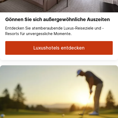
Gönnen Sie sich außergewöhnliche Auszeiten
Entdecken Sie atemberaubende Luxus-Reiseziele und -
Resorts für unvergessliche Momente.
Luxushotels entdecken