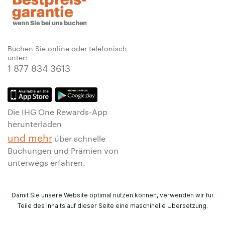
Buchen Sie online oder telefonisch
unter:
1 877 834 3613
Die IHG One Rewards-App
herunterladen
und mehr
über schnelle
Buchungen und Prämien von
unterwegs erfahren.
Damit Sie unsere Website optimal nutzen können, verwenden wir für
Teile des Inhalts auf dieser Seite eine maschinelle Übersetzung.