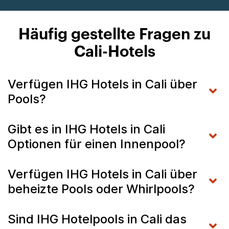
Häufig gestellte Fragen zu
Cali-Hotels
Verfügen IHG Hotels in Cali über
Pools?
Gibt es in IHG Hotels in Cali
Optionen für einen Innenpool?
Verfügen IHG Hotels in Cali über
beheizte Pools oder Whirlpools?
Sind IHG Hotelpools in Cali das