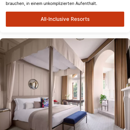
brauchen, in einem unkomplizierten Aufenthalt.
All-Inclusive Resorts