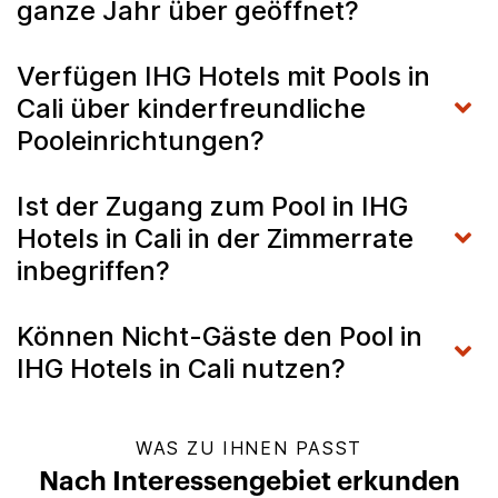
ganze Jahr über geöffnet?
Verfügen IHG Hotels mit Pools in
Cali über kinderfreundliche
Pooleinrichtungen?
Ist der Zugang zum Pool in IHG
Hotels in Cali in der Zimmerrate
inbegriffen?
Können Nicht-Gäste den Pool in
IHG Hotels in Cali nutzen?
WAS ZU IHNEN PASST
Nach Interessengebiet erkunden