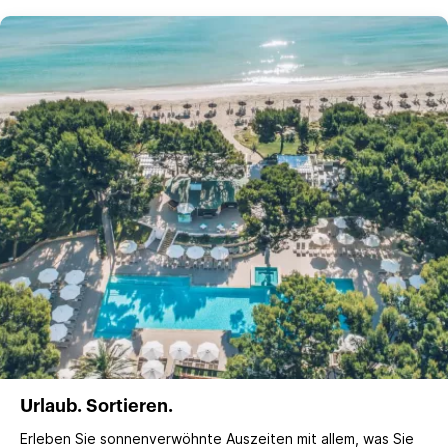
Urlaub. Sortieren.
Erleben Sie sonnenverwöhnte Auszeiten mit allem, was Sie