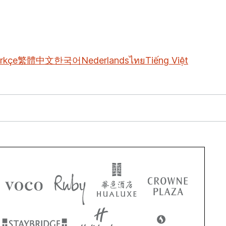
rkçe
繁體中文
한국어
Nederlands
ไทย
Tiếng Việt