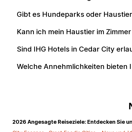
Gibt es Hundeparks oder Haustiere
Kann ich mein Haustier im Zimmer 
Sind IHG Hotels in Cedar City erl
Welche Annehmlichkeiten bieten IH
2026 Angesagte Reiseziele: Entdecken Sie 