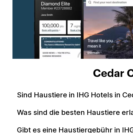
Cedar C
Sind Haustiere in IHG Hotels in Ce
Was sind die besten Haustiere erl
Gibt es eine Haustiergebühr in IH