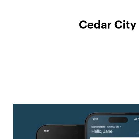
Cedar City