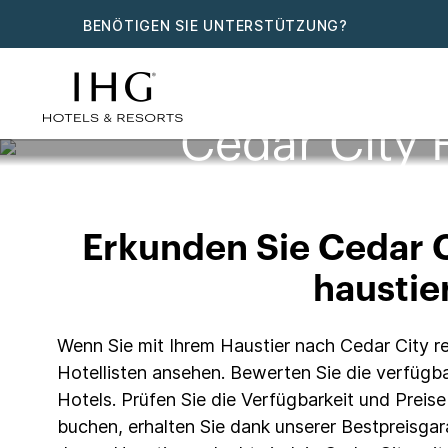
BENÖTIGEN SIE UNTERSTÜTZUNG?
Cedar City 
Erkunden Sie Cedar C
haustie
Wenn Sie mit Ihrem Haustier nach Cedar City rei
Hotellisten ansehen. Bewerten Sie die verfügba
Hotels. Prüfen Sie die Verfügbarkeit und Preis
buchen, erhalten Sie dank unserer Bestpreisgar