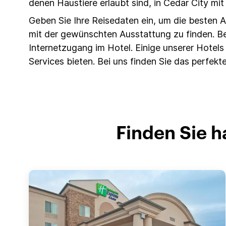
denen Haustiere erlaubt sind, in Cedar City mit
Geben Sie Ihre Reisedaten ein, um die besten
mit der gewünschten Ausstattung zu finden. Be
Internetzugang im Hotel. Einige unserer Hote
Services bieten. Bei uns finden Sie das perfekte
Finden Sie h