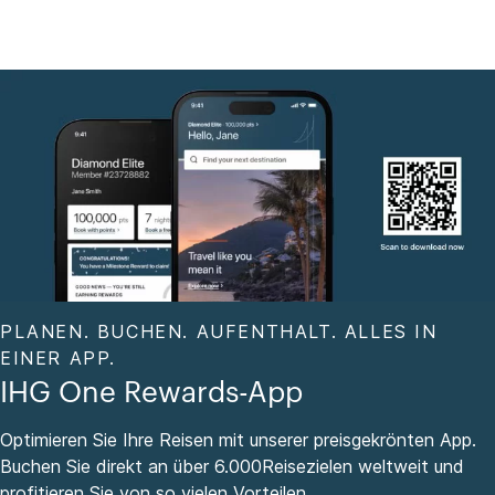
PLANEN. BUCHEN. AUFENTHALT. ALLES IN
EINER APP.
IHG One Rewards-App
Optimieren Sie Ihre Reisen mit unserer preisgekrönten App.
Buchen Sie direkt an über 6.000Reisezielen weltweit und
profitieren Sie von so vielen Vorteilen.