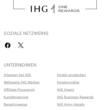
SOZIALE NETZWERKE
UNTERNEHMEN
Arbeiten bei IHG
Hotels entdecken
Weltweite IHG Marken
Hotelprojekte
Affiliate-Programm
IHG Agent
Kundenservice
IHG Business Rewards
Reisehinweise
IHG Army Hotels