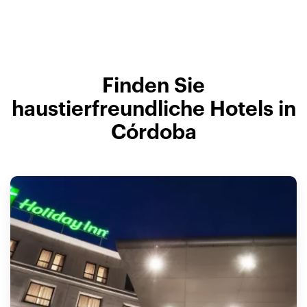
Finden Sie
haustierfreundliche Hotels in
Córdoba