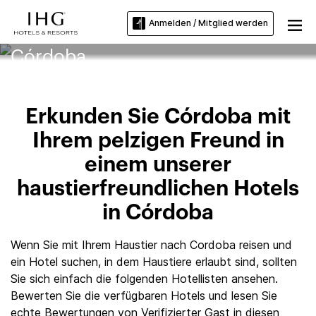
Anmelden / Mitglied werden
Haustierfreundliche Hotels in
Córdoba
Erkunden Sie Córdoba mit
Ihrem pelzigen Freund in
einem unserer
haustierfreundlichen Hotels
in Córdoba
Wenn Sie mit Ihrem Haustier nach Cordoba reisen und
ein Hotel suchen, in dem Haustiere erlaubt sind, sollten
Sie sich einfach die folgenden Hotellisten ansehen.
Bewerten Sie die verfügbaren Hotels und lesen Sie
echte Bewertungen von Verifizierter Gast in diesen