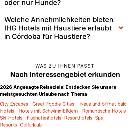
oder nur Hunde?
Welche Annehmlichkeiten bieten
IHG Hotels mit Haustiere erlaubt
in Córdoba für Haustiere?
WAS ZU IHNEN PASST
Nach Interessengebiet erkunden
2026 Angesagte Reiseziele: Entdecken Sie unsere
meistgesuchten Urlaube nach Thema
City Escapes
Great Foodie Cities
Neue und öffnet bald
Hotels
Hotels mit Schwimmbädern
Romantische Hotels
Ski-Hotels
Flughafenhotels
Resorthotels
Spa-
Resorts
Golfurlaub