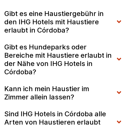
Gibt es eine Haustiergebühr in
den IHG Hotels mit Haustiere
erlaubt in Córdoba?
Gibt es Hundeparks oder
Bereiche mit Haustiere erlaubt in
der Nähe von IHG Hotels in
Córdoba?
Kann ich mein Haustier im
Zimmer allein lassen?
Sind IHG Hotels in Córdoba alle
Arten von Haustieren erlaubt