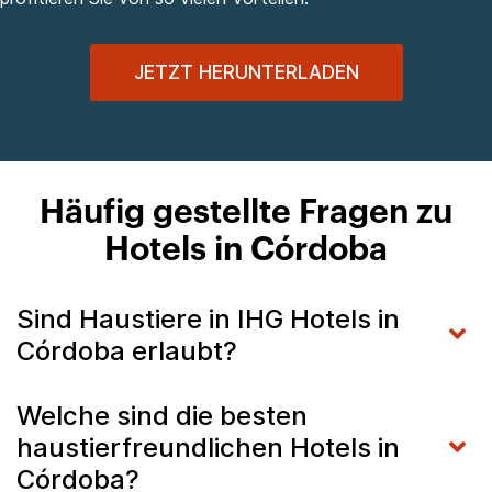
JETZT HERUNTERLADEN
Häufig gestellte Fragen zu
Hotels in Córdoba
Sind Haustiere in IHG Hotels in
Córdoba erlaubt?
Welche sind die besten
haustierfreundlichen Hotels in
Córdoba?