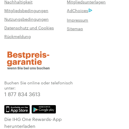
Nachhaltigkeit
Mitgliedsunterlagen
Mitgliedsbedingungen
AdChoices
Nutzungsbedingungen
Impressum
Datenschutz und Cookies
Sitemap
Rückmeldung
Buchen Sie online oder telefonisch
unter:
1 877 834 3613
Die IHG One Rewards-App
herunterladen