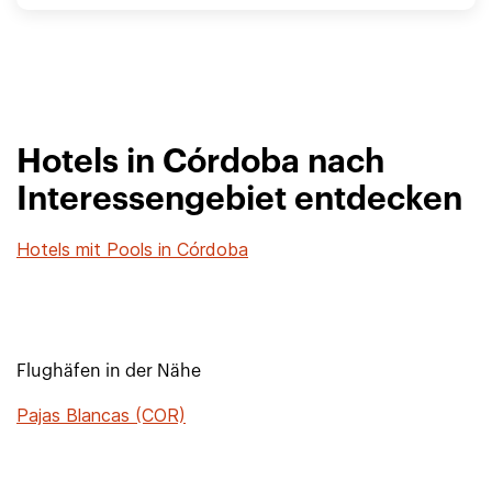
Hotels in Córdoba nach
Interessengebiet entdecken
Hotels mit Pools in Córdoba
Flughäfen in der Nähe
Pajas Blancas (COR)