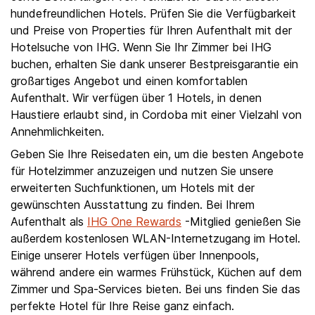
hundefreundlichen Hotels. Prüfen Sie die Verfügbarkeit
und Preise von Properties für Ihren Aufenthalt mit der
Hotelsuche von IHG. Wenn Sie Ihr Zimmer bei IHG
buchen, erhalten Sie dank unserer Bestpreisgarantie ein
großartiges Angebot und einen komfortablen
Aufenthalt. Wir verfügen über 1 Hotels, in denen
Haustiere erlaubt sind, in Cordoba mit einer Vielzahl von
Annehmlichkeiten.
Geben Sie Ihre Reisedaten ein, um die besten Angebote
für Hotelzimmer anzuzeigen und nutzen Sie unsere
erweiterten Suchfunktionen, um Hotels mit der
gewünschten Ausstattung zu finden. Bei Ihrem
Aufenthalt als
IHG One Rewards
-Mitglied genießen Sie
außerdem kostenlosen WLAN-Internetzugang im Hotel.
Einige unserer Hotels verfügen über Innenpools,
während andere ein warmes Frühstück, Küchen auf dem
Zimmer und Spa-Services bieten. Bei uns finden Sie das
perfekte Hotel für Ihre Reise ganz einfach.