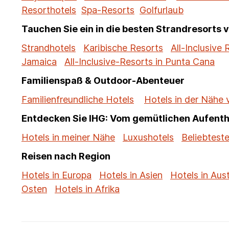
Resorthotels
Spa-Resorts
Golfurlaub
Tauchen Sie ein in die besten Strandresorts 
Strandhotels
Karibische Resorts
All-Inclusive 
Jamaica
All-Inclusive-Resorts in Punta Cana
Familienspaß & Outdoor-Abenteuer
Familienfreundliche Hotels
Hotels in der Nähe
Entdecken Sie IHG: Vom gemütlichen Aufenth
Hotels in meiner Nähe
Luxushotels
Beliebteste
Reisen nach Region
Hotels in Europa
Hotels in Asien
Hotels in Aust
Osten
Hotels in Afrika