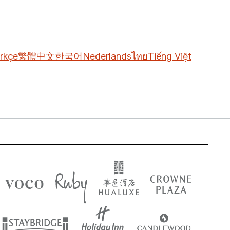
rkçe
繁體中文
한국어
Nederlands
ไทย
Tiếng Việt