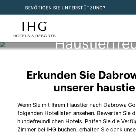
BENÖTIGEN SIE UNTERSTÜTZUNG?
Haustierfre
Erkunden Sie Dabrow
unserer haustie
Wenn Sie mit Ihrem Haustier nach Dabrowa Gorni
folgenden Hotellisten ansehen. Bewerten Sie di
hundefreundlichen Hotels. Prüfen Sie die Verfü
Zimmer bei IHG buchen, erhalten Sie dank unse