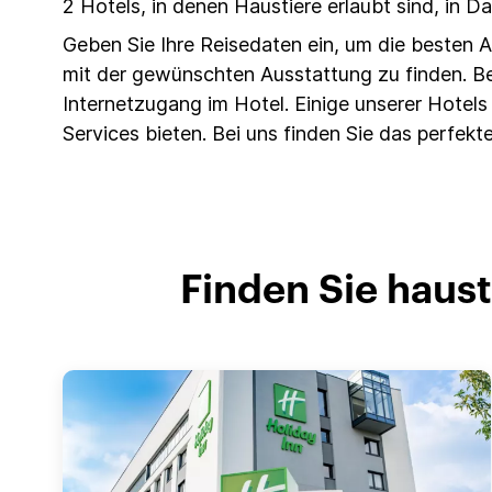
2 Hotels, in denen Haustiere erlaubt sind, in 
Geben Sie Ihre Reisedaten ein, um die besten
mit der gewünschten Ausstattung zu finden. Be
Internetzugang im Hotel. Einige unserer Hote
Services bieten. Bei uns finden Sie das perfekte
Finden Sie haus