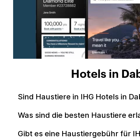
Hotels in Da
Sind Haustiere in IHG Hotels in D
Was sind die besten Haustiere er
Gibt es eine Haustiergebühr für 