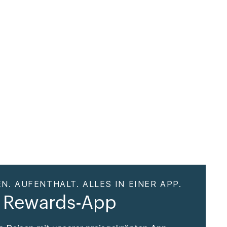
N. AUFENTHALT. ALLES IN EINER APP.
 Rewards-App