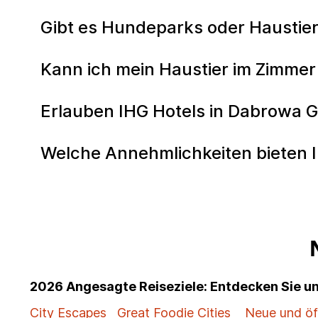
Gibt es Hundeparks oder Haustier
Kann ich mein Haustier im Zimmer 
Erlauben IHG Hotels in Dabrowa G
Welche Annehmlichkeiten bieten I
2026 Angesagte Reiseziele: Entdecken Sie 
City Escapes
Great Foodie Cities
Neue und öf