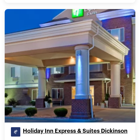
Holiday Inn Express & Suites Dickinson