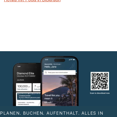
PLANEN. BUCHEN. AUFENTHALT. ALLES IN