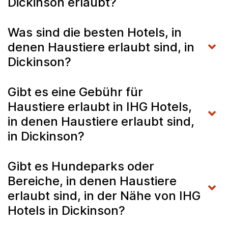
Dickinson erlaubt?
Was sind die besten Hotels, in
denen Haustiere erlaubt sind, in
Dickinson?
Gibt es eine Gebühr für
Haustiere erlaubt in IHG Hotels,
in denen Haustiere erlaubt sind,
in Dickinson?
Gibt es Hundeparks oder
Bereiche, in denen Haustiere
erlaubt sind, in der Nähe von IHG
Hotels in Dickinson?