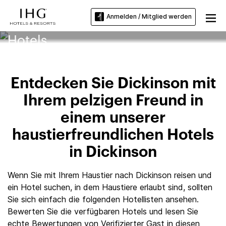
Anmelden / Mitglied werden
Dickinson Haustierfreundliche
Hotels
Entdecken Sie Dickinson mit
Ihrem pelzigen Freund in
einem unserer
haustierfreundlichen Hotels
in Dickinson
Wenn Sie mit Ihrem Haustier nach Dickinson reisen und
ein Hotel suchen, in dem Haustiere erlaubt sind, sollten
Sie sich einfach die folgenden Hotellisten ansehen.
Bewerten Sie die verfügbaren Hotels und lesen Sie
echte Bewertungen von Verifizierter Gast in diesen