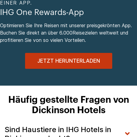
EINER APP.
IHG One Rewards-App
Optimieren Sie Ihre Reisen mit unserer preisgekrönten App.
Buchen Sie direkt an über 6.000Reisezielen weltweit und
profitieren Sie von so vielen Vorteilen.
JETZT HERUNTERLADEN
Häufig gestellte Fragen von
Dickinson Hotels
Sind Haustiere in IHG Hotels in