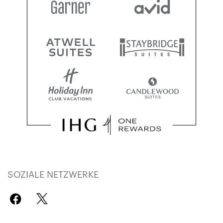
SOZIALE NETZWERKE