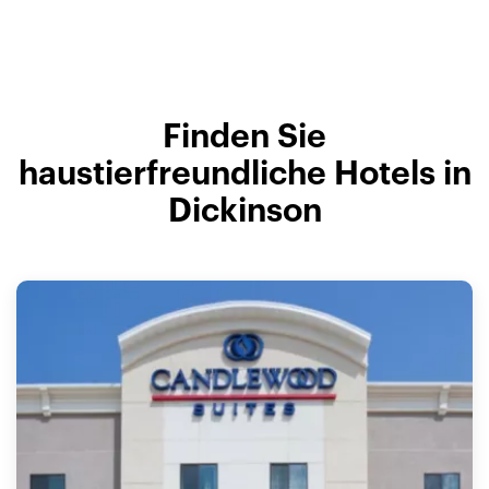
Finden Sie
haustierfreundliche Hotels in
Dickinson