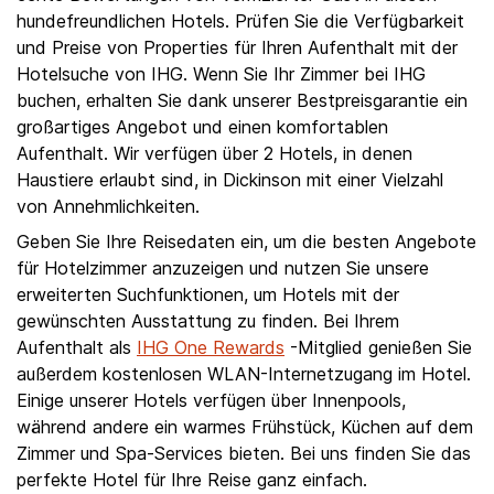
hundefreundlichen Hotels. Prüfen Sie die Verfügbarkeit
und Preise von Properties für Ihren Aufenthalt mit der
Hotelsuche von IHG. Wenn Sie Ihr Zimmer bei IHG
buchen, erhalten Sie dank unserer Bestpreisgarantie ein
großartiges Angebot und einen komfortablen
Aufenthalt. Wir verfügen über 2 Hotels, in denen
Haustiere erlaubt sind, in Dickinson mit einer Vielzahl
von Annehmlichkeiten.
Geben Sie Ihre Reisedaten ein, um die besten Angebote
für Hotelzimmer anzuzeigen und nutzen Sie unsere
erweiterten Suchfunktionen, um Hotels mit der
gewünschten Ausstattung zu finden. Bei Ihrem
Aufenthalt als
IHG One Rewards
-Mitglied genießen Sie
außerdem kostenlosen WLAN-Internetzugang im Hotel.
Einige unserer Hotels verfügen über Innenpools,
während andere ein warmes Frühstück, Küchen auf dem
Zimmer und Spa-Services bieten. Bei uns finden Sie das
perfekte Hotel für Ihre Reise ganz einfach.