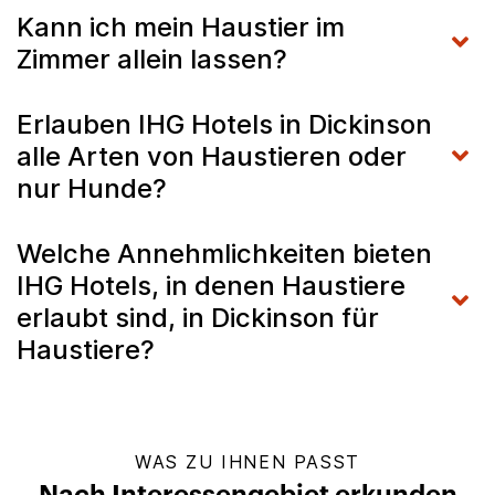
Kann ich mein Haustier im
Zimmer allein lassen?
Erlauben IHG Hotels in Dickinson
alle Arten von Haustieren oder
nur Hunde?
Welche Annehmlichkeiten bieten
IHG Hotels, in denen Haustiere
erlaubt sind, in Dickinson für
Haustiere?
WAS ZU IHNEN PASST