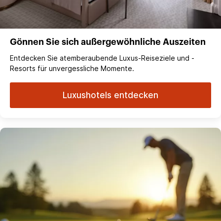
Gönnen Sie sich außergewöhnliche Auszeiten
Entdecken Sie atemberaubende Luxus-Reiseziele und -
Resorts für unvergessliche Momente.
Luxushotels entdecken