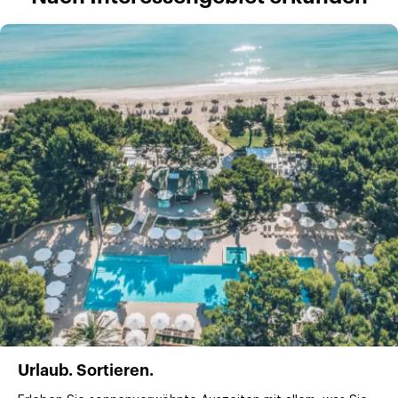
Urlaub. Sortieren.