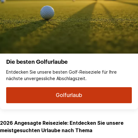
Die besten Golfurlaube
Entdecken Sie unsere besten Golf-Reiseziele für Ihre
nächste unvergessliche Abschlagszeit.
Golfurlaub
2026 Angesagte Reiseziele: Entdecken Sie unsere
meistgesuchten Urlaube nach Thema