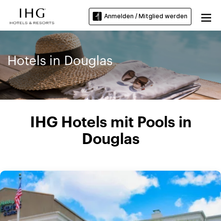
Anmelden / Mitglied werden
Hotels in Douglas
IHG Hotels mit Pools in
Douglas