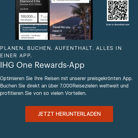
PLANEN. BUCHEN. AUFENTHALT. ALLES IN
EINER APP.
IHG One Rewards-App
Optimieren Sie Ihre Reisen mit unserer preisgekrönten App.
Buchen Sie direkt an über 7.000Reisezielen weltweit und
profitieren Sie von so vielen Vorteilen.
JETZT HERUNTERLADEN