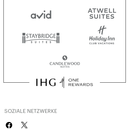
SOZIALE NETZWERKE