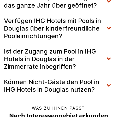
das ganze Jahr über geöffnet?
Verfügen IHG Hotels mit Pools in
Douglas über kinderfreundliche
Pooleinrichtungen?
Ist der Zugang zum Pool in IHG
Hotels in Douglas in der
Zimmerrate inbegriffen?
Können Nicht-Gäste den Pool in
IHG Hotels in Douglas nutzen?
WAS ZU IHNEN PASST
Nach Interessengebiet erkunden