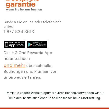
Buchen Sie online oder telefonisch
unter:
1 877 834 3613
Die IHG One Rewards-App
herunterladen
und mehr
über schnelle
Buchungen und Prämien von
unterwegs erfahren.
Damit Sie unsere Website optimal nutzen können, verwenden wir für
Teile des Inhalts auf dieser Seite eine maschinelle Übersetzung.