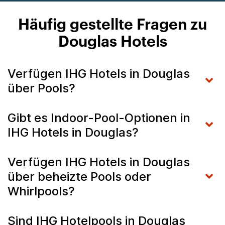
Häufig gestellte Fragen zu
Douglas Hotels
Verfügen IHG Hotels in Douglas
über Pools?
Gibt es Indoor-Pool-Optionen in
IHG Hotels in Douglas?
Verfügen IHG Hotels in Douglas
über beheizte Pools oder
Whirlpools?
Sind IHG Hotelpools in Douglas