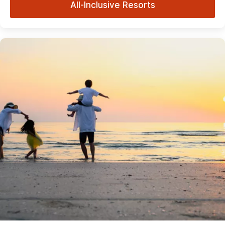
All-Inclusive Resorts