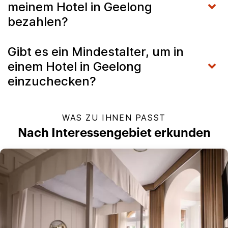
meinem Hotel in Geelong
bezahlen?
Gibt es ein Mindestalter, um in
einem Hotel in Geelong
einzuchecken?
WAS ZU IHNEN PASST
Nach Interessengebiet erkunden