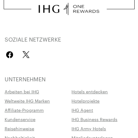
SOZIALE NETZWERKE
UNTERNEHMEN
Arbeiten bei IHG
Hotels entdecken
Weltweite IHG Marken
Hotelprojekte
Affiliate-Programm
IHG Agent
Kundenservice
IHG Business Rewards
Reisehinweise
IHG Army Hotels
Nachhaltigkeit
Mitgliedsunterlagen