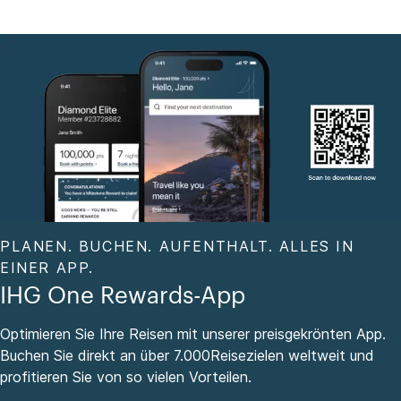
PLANEN. BUCHEN. AUFENTHALT. ALLES IN
EINER APP.
IHG One Rewards-App
Optimieren Sie Ihre Reisen mit unserer preisgekrönten App.
Buchen Sie direkt an über 7.000Reisezielen weltweit und
profitieren Sie von so vielen Vorteilen.