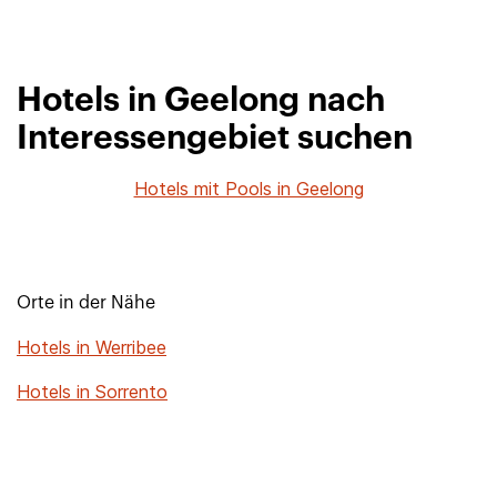
Hotels in Geelong nach
Interessengebiet suchen
Hotels mit Pools in Geelong
Orte in der Nähe
Hotels in Werribee
Hotels in Sorrento