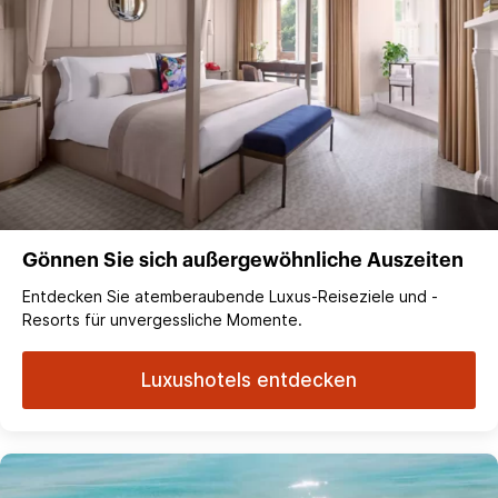
Gönnen Sie sich außergewöhnliche Auszeiten
Entdecken Sie atemberaubende Luxus-Reiseziele und -
Resorts für unvergessliche Momente.
Luxushotels entdecken