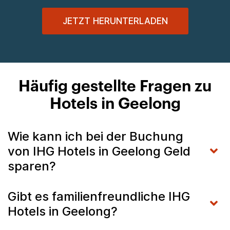
JETZT HERUNTERLADEN
Häufig gestellte Fragen zu
Hotels in Geelong
Wie kann ich bei der Buchung
von IHG Hotels in Geelong Geld
sparen?
Gibt es familienfreundliche IHG
Hotels in Geelong?