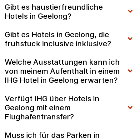
Gibt es haustierfreundliche
Hotels in Geelong?
Gibt es Hotels in Geelong, die
fruhstuck inclusive inklusive?
Welche Ausstattungen kann ich
von meinem Aufenthalt in einem
IHG Hotel in Geelong erwarten?
Verfügt IHG über Hotels in
Geelong mit einem
Flughafentransfer?
Muss ich für das Parken in