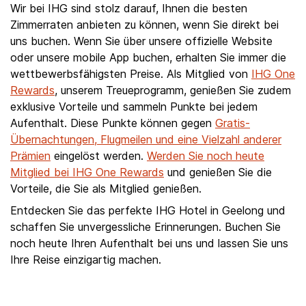
Wir bei IHG sind stolz darauf, Ihnen die besten
Zimmerraten anbieten zu können, wenn Sie direkt bei
uns buchen. Wenn Sie über unsere offizielle Website
oder unsere mobile App buchen, erhalten Sie immer die
wettbewerbsfähigsten Preise. Als Mitglied von
IHG One
Rewards
, unserem Treueprogramm, genießen Sie zudem
exklusive Vorteile und sammeln Punkte bei jedem
Aufenthalt. Diese Punkte können gegen
Gratis-
Übernachtungen, Flugmeilen und eine Vielzahl anderer
Prämien
eingelöst werden.
Werden Sie noch heute
Mitglied bei IHG One Rewards
und genießen Sie die
Vorteile, die Sie als Mitglied genießen.
Entdecken Sie das perfekte IHG Hotel in Geelong und
schaffen Sie unvergessliche Erinnerungen. Buchen Sie
noch heute Ihren Aufenthalt bei uns und lassen Sie uns
Ihre Reise einzigartig machen.