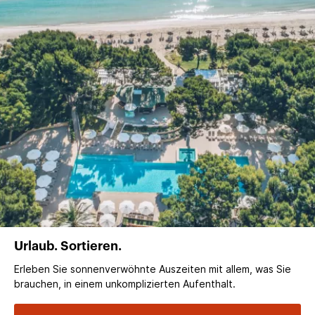
Urlaub. Sortieren.
Erleben Sie sonnenverwöhnte Auszeiten mit allem, was Sie
brauchen, in einem unkomplizierten Aufenthalt.