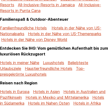
Resorts
All-Inclusive-Resorts in Jamaica
All-Inclusive-
Resorts in Punta Cana
Familienspaß & Outdoor-Abenteuer
Familienfreundliche Hotels
Hotels in der Nähe von US-
Nationalparks
Hotels in der Nähe von US-Themenparks
Hotels in der Nähe von Disney World
Entdecken Sie IHG: Vom gemütlichen Aufenthalt bis zum
luxuriösen Rückzugsort
Hotels in meiner Nähe
Luxushotels
Beliebteste
Urlaubsziele
Haustierfreundliche Hotels
Top-
preisgekrönte Luxushotels
Reisen nach Region
Hotels in Europa
Hotels in Asien
Hotels in Australien und
Pazifikinseln
Hotels in Mexiko und Mittelamerika
Hotels
in Südamerika
Hotels im Nahen Osten
Hotels in Afrika