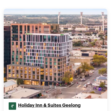
Holiday Inn & Suites Geelong