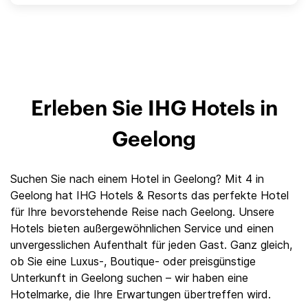
Erleben Sie IHG Hotels in
Geelong
Suchen Sie nach einem Hotel in Geelong? Mit 4 in
Geelong hat IHG Hotels & Resorts das perfekte Hotel
für Ihre bevorstehende Reise nach Geelong. Unsere
Hotels bieten außergewöhnlichen Service und einen
unvergesslichen Aufenthalt für jeden Gast. Ganz gleich,
ob Sie eine Luxus-, Boutique- oder preisgünstige
Unterkunft in Geelong suchen – wir haben eine
Hotelmarke, die Ihre Erwartungen übertreffen wird.