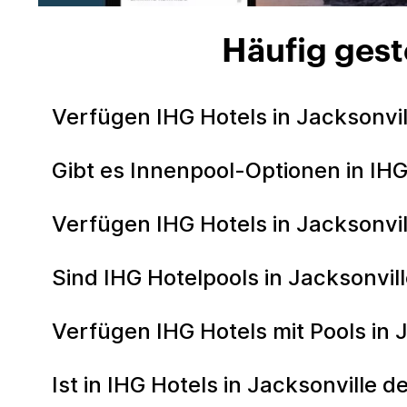
Häufig gest
Verfügen IHG Hotels in Jacksonvi
Gibt es Innenpool-Optionen in IHG
Verfügen IHG Hotels in Jacksonvil
Sind IHG Hotelpools in Jacksonvi
Verfügen IHG Hotels mit Pools in 
Ist in IHG Hotels in Jacksonville 