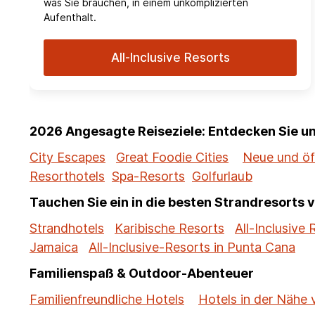
was Sie brauchen, in einem unkomplizierten
Aufenthalt.
All-Inclusive Resorts
2026 Angesagte Reiseziele: Entdecken Sie 
City Escapes
Great Foodie Cities
Neue und öf
Resorthotels
Spa-Resorts
Golfurlaub
Tauchen Sie ein in die besten Strandresorts 
Strandhotels
Karibische Resorts
All-Inclusive 
Jamaica
All-Inclusive-Resorts in Punta Cana
Familienspaß & Outdoor-Abenteuer
Familienfreundliche Hotels
Hotels in der Nähe