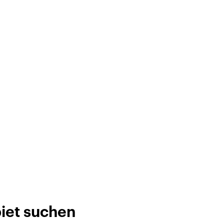
biet suchen