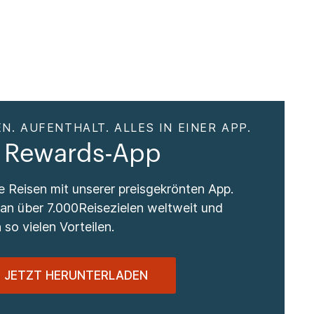
N. AUFENTHALT. ALLES IN EINER APP.
 Rewards-App
re Reisen mit unserer preisgekrönten App.
 an über 7.000Reisezielen weltweit und
 so vielen Vorteilen.
JETZT HERUNTERLADEN