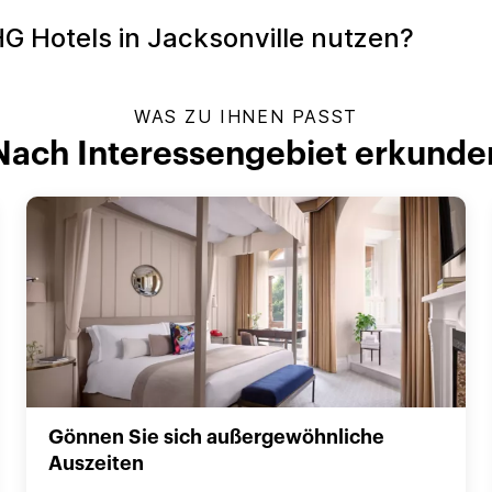
HG Hotels in Jacksonville nutzen?
WAS ZU IHNEN PASST
Nach Interessengebiet erkunde
Gönnen Sie sich außergewöhnliche
Auszeiten