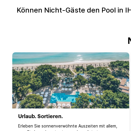
Können Nicht-Gäste den Pool in I
Urlaub. Sortieren.
Erleben Sie sonnenverwöhnte Auszeiten mit allem,