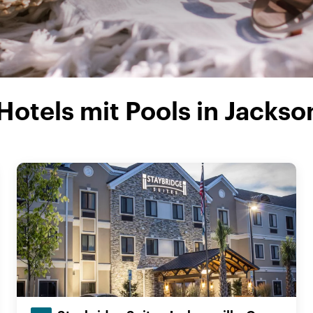
Hotels mit Pools in Jackson