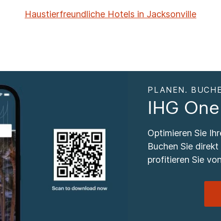
Haustierfreundliche Hotels in Jacksonville
PLANEN. BUCHE
IHG One
Optimieren Sie Ih
Buchen Sie direkt
profitieren Sie von