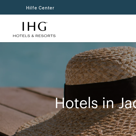
Hilfe Center
Hotels in Ja