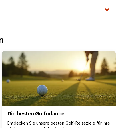
n
Die besten Golfurlaube
Entdecken Sie unsere besten Golf-Reiseziele für Ihre