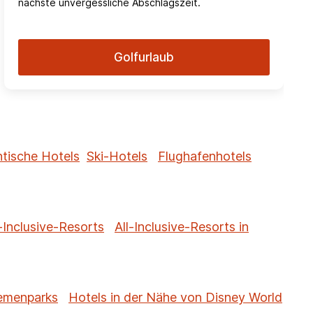
nächste unvergessliche Abschlagszeit.
Golfurlaub
tische Hotels
Ski-Hotels
Flughafenhotels
-Inclusive-Resorts
All-Inclusive-Resorts in
hemenparks
Hotels in der Nähe von Disney World