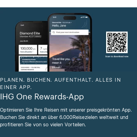
PLANEN. BUCHEN. AUFENTHALT. ALLES IN
EINER APP.
IHG One Rewards-App
Optimieren Sie Ihre Reisen mit unserer preisgekrönten App.
Buchen Sie direkt an über 6.000Reisezielen weltweit und
profitieren Sie von so vielen Vorteilen.