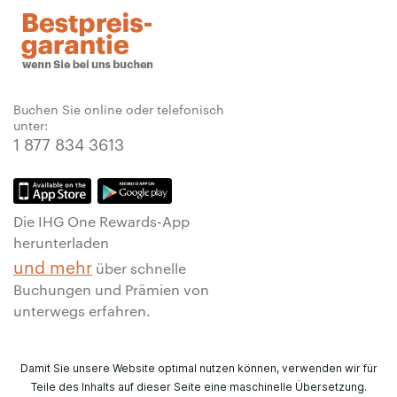
Buchen Sie online oder telefonisch
unter:
1 877 834 3613
Die IHG One Rewards-App
herunterladen
und mehr
über schnelle
Buchungen und Prämien von
unterwegs erfahren.
Damit Sie unsere Website optimal nutzen können, verwenden wir für
Teile des Inhalts auf dieser Seite eine maschinelle Übersetzung.