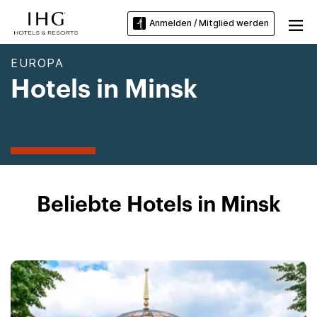
Anmelden / Mitglied werden
EUROPA
Hotels in Minsk
Beliebte Hotels in Minsk