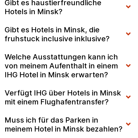
Gibt es haustierfreundliche
Hotels in Minsk?
Gibt es Hotels in Minsk, die
fruhstuck inclusive inklusive?
Welche Ausstattungen kann ich
von meinem Aufenthalt in einem
IHG Hotel in Minsk erwarten?
Verfügt IHG über Hotels in Minsk
mit einem Flughafentransfer?
Muss ich für das Parken in
meinem Hotel in Minsk bezahlen?