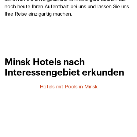
noch heute Ihren Aufenthalt bei uns und lassen Sie uns
Ihre Reise einzigartig machen.
Minsk Hotels nach
Interessengebiet erkunden
Hotels mit Pools in Minsk