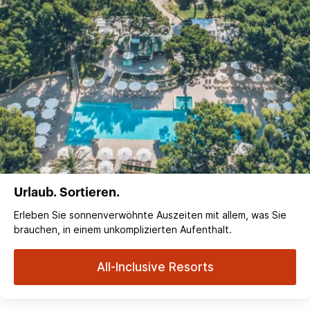
Urlaub. Sortieren.
Erleben Sie sonnenverwöhnte Auszeiten mit allem, was Sie
brauchen, in einem unkomplizierten Aufenthalt.
All-Inclusive Resorts