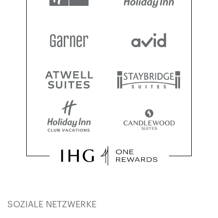
SOZIALE NETZWERKE