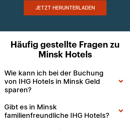
JETZT HERUNTERLADEN
Häufig gestellte Fragen zu
Minsk Hotels
Wie kann ich bei der Buchung
von IHG Hotels in Minsk Geld
sparen?
Gibt es in Minsk
familienfreundliche IHG Hotels?