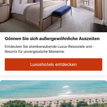
Gönnen Sie sich außergewöhnliche Auszeiten
Entdecken Sie atemberaubende Luxus-Reiseziele und -
Resorts für unvergessliche Momente.
Luxushotels entdecken