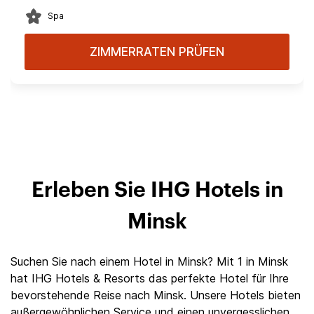
Spa
ZIMMERRATEN PRÜFEN
Erleben Sie IHG Hotels in
Minsk
Suchen Sie nach einem Hotel in Minsk? Mit 1 in Minsk
hat IHG Hotels & Resorts das perfekte Hotel für Ihre
bevorstehende Reise nach Minsk. Unsere Hotels bieten
außergewöhnlichen Service und einen unvergesslichen