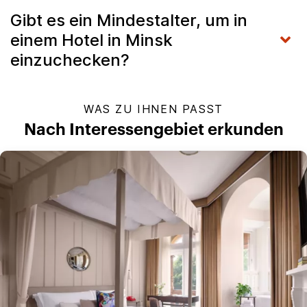
Gibt es ein Mindestalter, um in
einem Hotel in Minsk
einzuchecken?
WAS ZU IHNEN PASST
Nach Interessengebiet erkunden