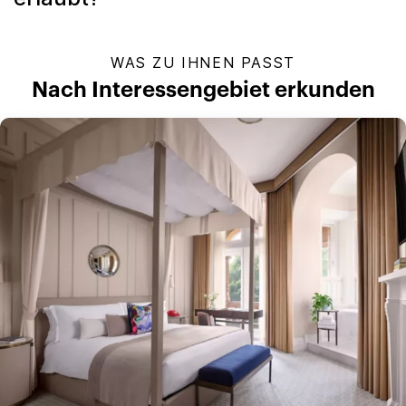
WAS ZU IHNEN PASST
Nach Interessengebiet erkunden