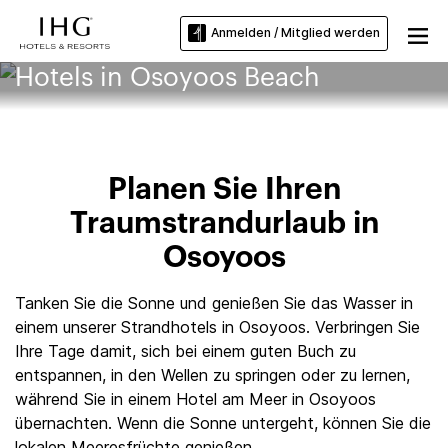
Anmelden / Mitglied werden
Hotels in Osoyoos Beach
Planen Sie Ihren
Traumstrandurlaub in
Osoyoos
Tanken Sie die Sonne und genießen Sie das Wasser in
einem unserer Strandhotels in Osoyoos. Verbringen Sie
Ihre Tage damit, sich bei einem guten Buch zu
entspannen, in den Wellen zu springen oder zu lernen,
während Sie in einem Hotel am Meer in Osoyoos
übernachten. Wenn die Sonne untergeht, können Sie die
lokalen Meeresfrüchte genießen.