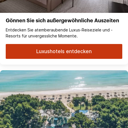
Gönnen Sie sich außergewöhnliche Auszeiten
Entdecken Sie atemberaubende Luxus-Reiseziele und -
Resorts für unvergessliche Momente.
Luxushotels entdecken