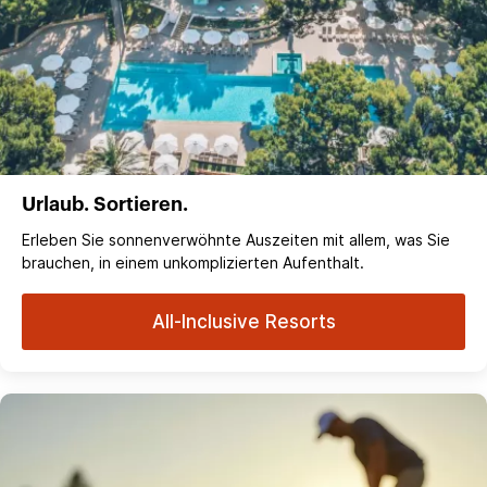
Urlaub. Sortieren.
Erleben Sie sonnenverwöhnte Auszeiten mit allem, was Sie
brauchen, in einem unkomplizierten Aufenthalt.
All-Inclusive Resorts