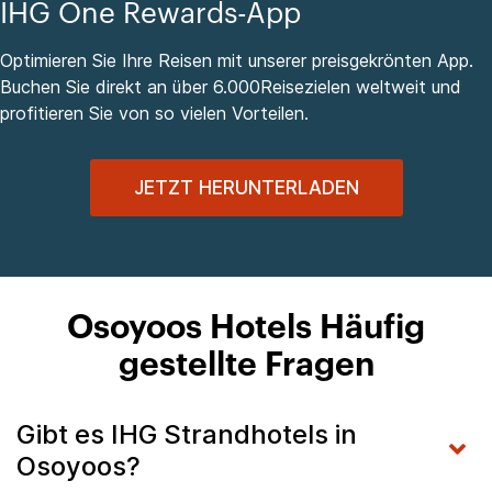
IHG One Rewards-App
Optimieren Sie Ihre Reisen mit unserer preisgekrönten App.
Buchen Sie direkt an über 6.000Reisezielen weltweit und
profitieren Sie von so vielen Vorteilen.
JETZT HERUNTERLADEN
Osoyoos Hotels Häufig
gestellte Fragen
Gibt es IHG Strandhotels in
Osoyoos?