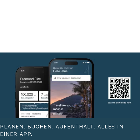
PLANEN. BUCHEN. AUFENTHALT. ALLES IN
EINER APP.