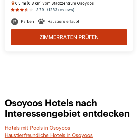
0.5 mi (0.8 km) vom Stadtzentrum Osoyoos
3.79
(1283 reviews)
Parken
Haustiere erlaubt
ZIMMERRATEN PRÜFEN
Osoyoos Hotels nach
Interessengebiet entdecken
Hotels mit Pools in Osoyoos
Haustierfreundliche Hotels in Osoyoos