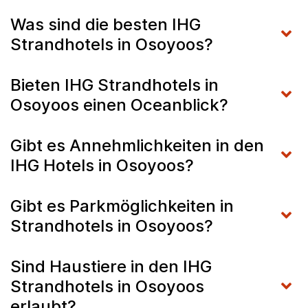
Was sind die besten IHG
Strandhotels in Osoyoos?
Bieten IHG Strandhotels in
Osoyoos einen Oceanblick?
Gibt es Annehmlichkeiten in den
IHG Hotels in Osoyoos?
Gibt es Parkmöglichkeiten in
Strandhotels in Osoyoos?
Sind Haustiere in den IHG
Strandhotels in Osoyoos
erlaubt?