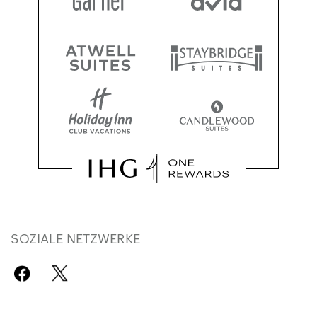
SOZIALE NETZWERKE