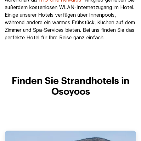
außerdem kostenlosen WLAN-Internetzugang im Hotel.
Einige unserer Hotels verfügen über Innenpools,
während andere ein warmes Frühstück, Küchen auf dem
Zimmer und Spa-Services bieten. Bei uns finden Sie das
perfekte Hotel für Ihre Reise ganz einfach.
Finden Sie Strandhotels in
Osoyoos