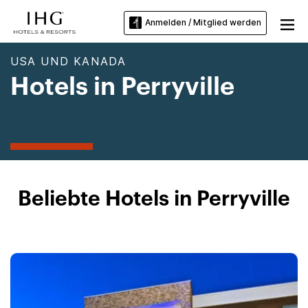
Anmelden / Mitglied werden
USA UND KANADA
Hotels in Perryville
Beliebte Hotels in Perryville