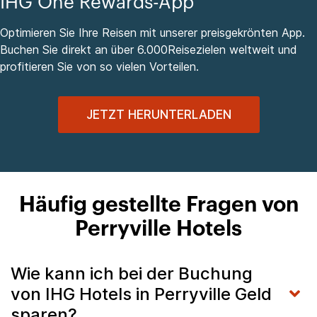
IHG One Rewards-App
Optimieren Sie Ihre Reisen mit unserer preisgekrönten App.
Buchen Sie direkt an über 6.000Reisezielen weltweit und
profitieren Sie von so vielen Vorteilen.
JETZT HERUNTERLADEN
Häufig gestellte Fragen von
Perryville Hotels
Wie kann ich bei der Buchung
von IHG Hotels in Perryville Geld
sparen?