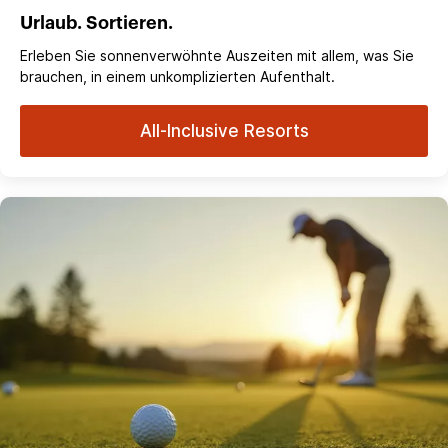
Urlaub. Sortieren.
Erleben Sie sonnenverwöhnte Auszeiten mit allem, was Sie
brauchen, in einem unkomplizierten Aufenthalt.
All-Inclusive Resorts