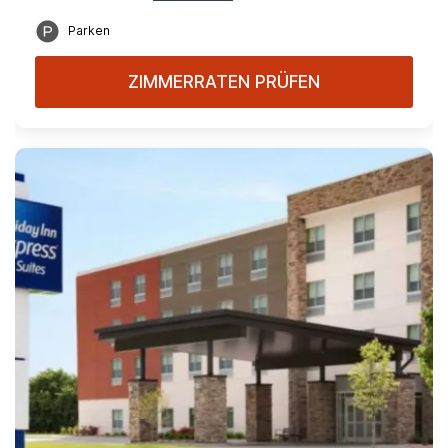
Parken
ZIMMERRATEN PRÜFEN