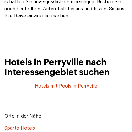
schaffen Sie unvergessliche Erinnerungen. Buchen Sie
noch heute Ihren Aufenthalt bei uns und lassen Sie uns
Ihre Reise einzigartig machen.
Hotels in Perryville nach
Interessengebiet suchen
Hotels mit Pools in Perryville
Orte in der Nähe
Sparta Hotels