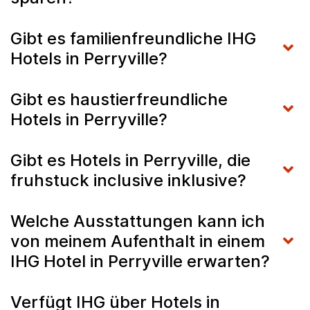
Gibt es familienfreundliche IHG
Hotels in Perryville?
Gibt es haustierfreundliche
Hotels in Perryville?
Gibt es Hotels in Perryville, die
fruhstuck inclusive inklusive?
Welche Ausstattungen kann ich
von meinem Aufenthalt in einem
IHG Hotel in Perryville erwarten?
Verfügt IHG über Hotels in