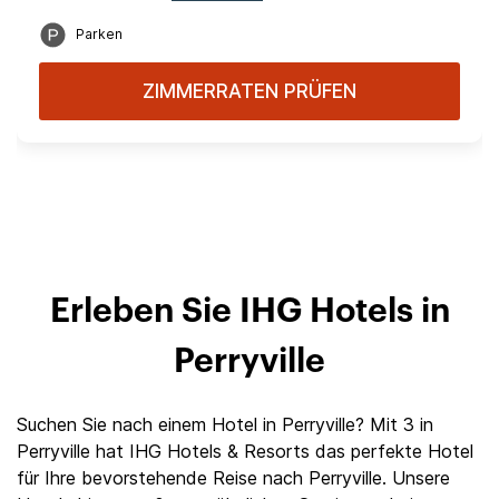
Parken
ZIMMERRATEN PRÜFEN
Erleben Sie IHG Hotels in
Perryville
Suchen Sie nach einem Hotel in Perryville? Mit 3 in
Perryville hat IHG Hotels & Resorts das perfekte Hotel
für Ihre bevorstehende Reise nach Perryville. Unsere