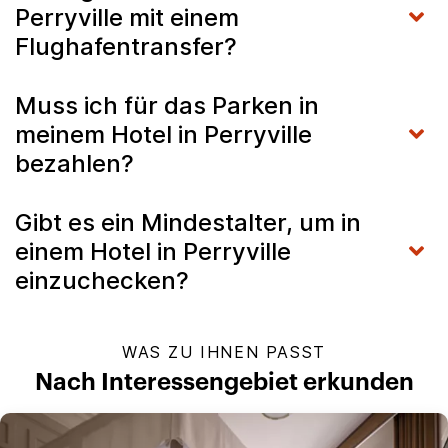
Perryville mit einem
Flughafentransfer?
Muss ich für das Parken in
meinem Hotel in Perryville
bezahlen?
Gibt es ein Mindestalter, um in
einem Hotel in Perryville
einzuchecken?
WAS ZU IHNEN PASST
Nach Interessengebiet erkunden