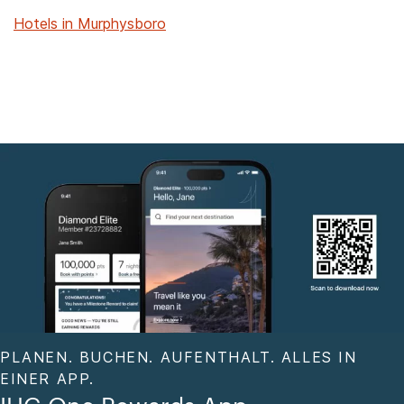
Hotels in Murphysboro
PLANEN. BUCHEN. AUFENTHALT. ALLES IN
EINER APP.