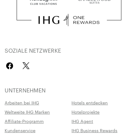
SOZIALE NETZWERKE
UNTERNEHMEN
Arbeiten bei IHG
Hotels entdecken
Weltweite IHG Marken
Hotelprojekte
Affiliate-Programm
IHG Agent
Kundenservice
IHG Business Rewards