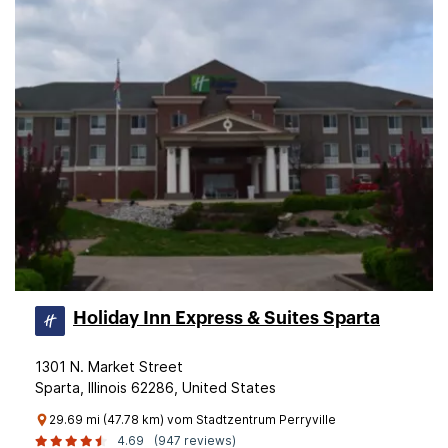
Holiday Inn Express & Suites Sparta
1301 N. Market Street
Sparta, Illinois 62286, United States
29.69 mi (47.78 km) vom Stadtzentrum Perryville
4.69
(947 reviews)