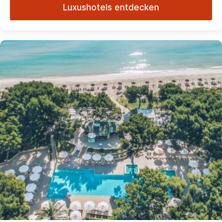
Luxushotels entdecken