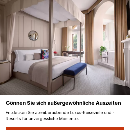
Gönnen Sie sich außergewöhnliche Auszeiten
Entdecken Sie atemberaubende Luxus-Reiseziele und -
Resorts für unvergessliche Momente.