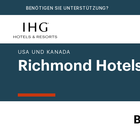
BENÖTIGEN SIE UNTERSTÜTZUNG?
USA UND KANADA
Richmond Hotel
B