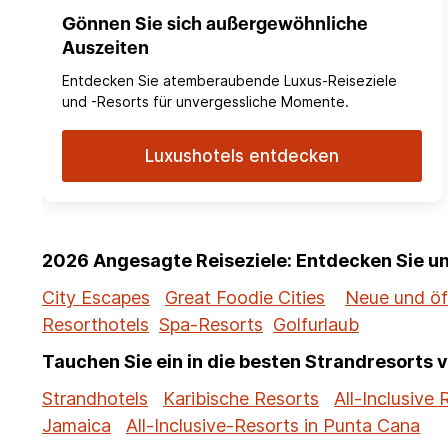
Gönnen Sie sich außergewöhnliche
Auszeiten
Entdecken Sie atemberaubende Luxus-Reiseziele
und -Resorts für unvergessliche Momente.
Luxushotels entdecken
2026 Angesagte Reiseziele: Entdecken Sie 
City Escapes
Great Foodie Cities
Neue und öf
Resorthotels
Spa-Resorts
Golfurlaub
Tauchen Sie ein in die besten Strandresorts 
Strandhotels
Karibische Resorts
All-Inclusive 
Jamaica
All-Inclusive-Resorts in Punta Cana