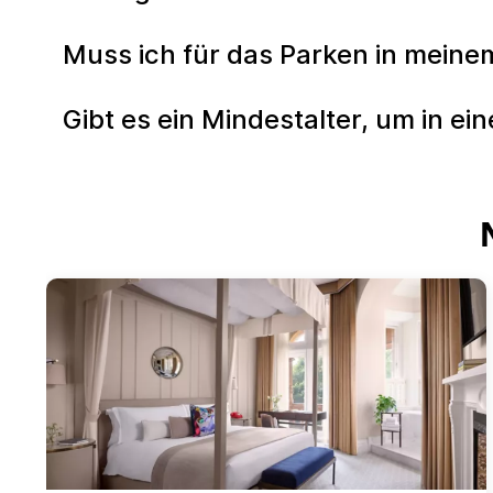
Muss ich für das Parken in meine
Gibt es ein Mindestalter, um in e