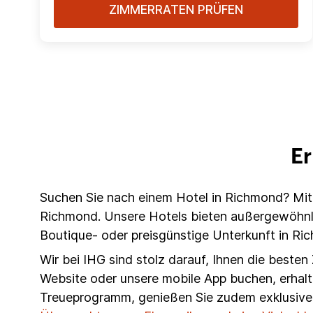
ZIMMERRATEN PRÜFEN
Er
Suchen Sie nach einem Hotel in Richmond? Mit 
Richmond. Unsere Hotels bieten außergewöhnlic
Boutique- oder preisgünstige Unterkunft in Ri
Wir bei IHG sind stolz darauf, Ihnen die beste
Website oder unsere mobile App buchen, erhalt
Treueprogramm, genießen Sie zudem exklusive