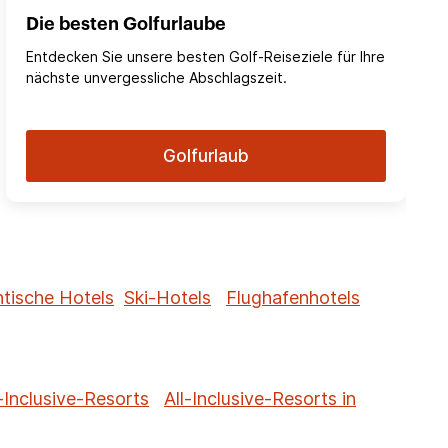
Die besten Golfurlaube
Entdecken Sie unsere besten Golf-Reiseziele für Ihre
nächste unvergessliche Abschlagszeit.
Golfurlaub
tische Hotels
Ski-Hotels
Flughafenhotels
-Inclusive-Resorts
All-Inclusive-Resorts in