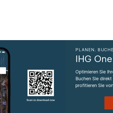
PLANEN. BUCHE
IHG One
Optimieren Sie Ih
Buchen Sie direkt
profitieren Sie von