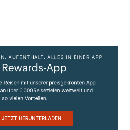
N. AUFENTHALT. ALLES IN EINER APP.
 Rewards-App
re Reisen mit unserer preisgekrönten App.
 an über 6.000Reisezielen weltweit und
 so vielen Vorteilen.
JETZT HERUNTERLADEN