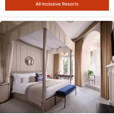
All-Inclusive Resorts