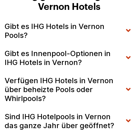
Vernon Hotels
Gibt es IHG Hotels in Vernon
Pools?
Gibt es Innenpool-Optionen in
IHG Hotels in Vernon?
Verfügen IHG Hotels in Vernon
über beheizte Pools oder
Whirlpools?
Sind IHG Hotelpools in Vernon
das ganze Jahr über geöffnet?