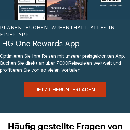
PLANEN. BUCHEN. AUFENTHALT. ALLES IN
EINER APP.
IHG One Rewards-App
Optimieren Sie Ihre Reisen mit unserer preisgekrönten App.
Buchen Sie direkt an über 7.000Reisezielen weltweit und
profitieren Sie von so vielen Vorteilen.
JETZT HERUNTERLADEN
Häufig gestellte Fragen von