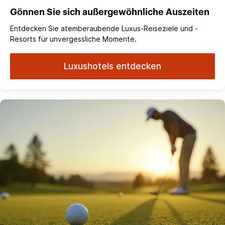
Gönnen Sie sich außergewöhnliche Auszeiten
Entdecken Sie atemberaubende Luxus-Reiseziele und -
Resorts für unvergessliche Momente.
Luxushotels entdecken