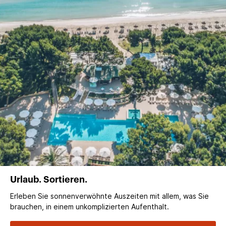
Urlaub. Sortieren.
Erleben Sie sonnenverwöhnte Auszeiten mit allem, was Sie
brauchen, in einem unkomplizierten Aufenthalt.