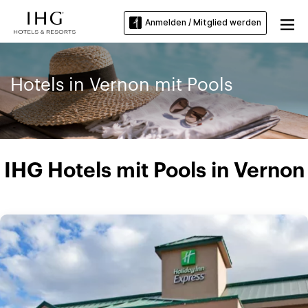
Anmelden / Mitglied werden
Hotels in Vernon mit Pools
IHG Hotels mit Pools in Vernon