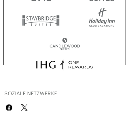
SOZIALE NETZWERKE