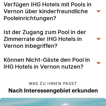
Verfügen IHG Hotels mit Pools in
Vernon über kinderfreundliche
Pooleinrichtungen?
Ist der Zugang zum Pool in der
Zimmerrate der IHG Hotels in
Vernon inbegriffen?
Können Nicht-Gäste den Pool in
IHG Hotels in Vernon nutzen?
WAS ZU IHNEN PASST
Nach Interessengebiet erkunden