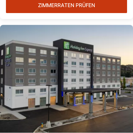
ZIMMERRATEN PRÜFEN