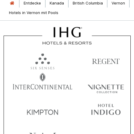
Entdecke
Kanada
British Columbia
Vernon
Hotels in Vernon mit Pools