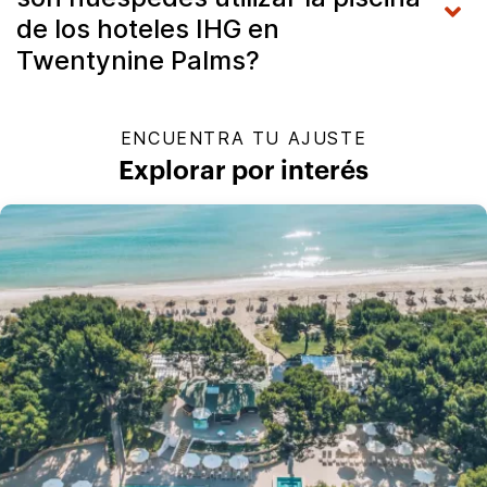
de los hoteles IHG en
Twentynine Palms?
ENCUENTRA TU AJUSTE
Explorar por interés