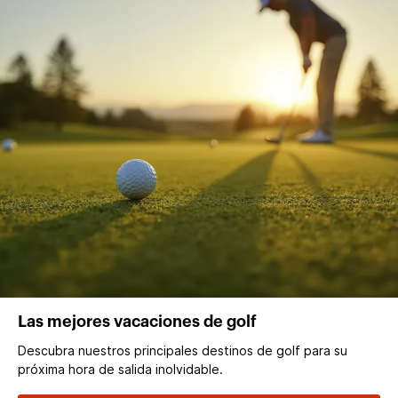
Las mejores vacaciones de golf
Descubra nuestros principales destinos de golf para su
próxima hora de salida inolvidable.