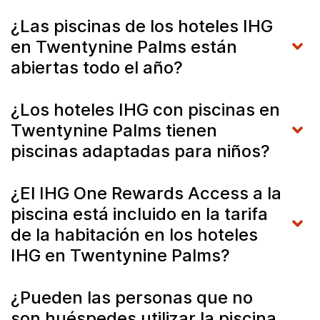
¿Las piscinas de los hoteles IHG
en Twentynine Palms están
abiertas todo el año?
¿Los hoteles IHG con piscinas en
Twentynine Palms tienen
piscinas adaptadas para niños?
¿El IHG One Rewards Access a la
piscina está incluido en la tarifa
de la habitación en los hoteles
IHG en Twentynine Palms?
¿Pueden las personas que no
son huéspedes utilizar la piscina