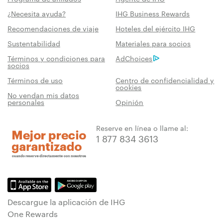
¿Necesita ayuda?
IHG Business Rewards
Recomendaciones de viaje
Hoteles del ejército IHG
Sustentabilidad
Materiales para socios
Términos y condiciones para
AdChoices
socios
Términos de uso
Centro de confidencialidad y
cookies
No vendan mis datos
personales
Opinión
Reserve en línea o llame al:
1 877 834 3613
Descargue la aplicación de IHG
One Rewards