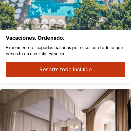
Vacaciones. Ordenado.
Experimente escapadas bañadas por el sol con todo lo que
necesita en una sola estancia.
Resorts todo incluido