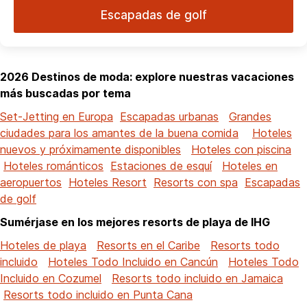
Escapadas de golf
2026 Destinos de moda: explore nuestras vacaciones
más buscadas por tema
Set-Jetting en Europa
Escapadas urbanas
Grandes
ciudades para los amantes de la buena comida
Hoteles
nuevos y próximamente disponibles
Hoteles con piscina
Hoteles románticos
Estaciones de esquí
Hoteles en
aeropuertos
Hoteles Resort
Resorts con spa
Escapadas
de golf
Sumérjase en los mejores resorts de playa de IHG
Hoteles de playa
Resorts en el Caribe
Resorts todo
incluido
Hoteles Todo Incluido en Cancún
Hoteles Todo
Incluido en Cozumel
Resorts todo incluido en Jamaica
Resorts todo incluido en Punta Cana