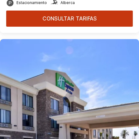
Estacionamiento
Alberca
CONSULTAR TARIFAS