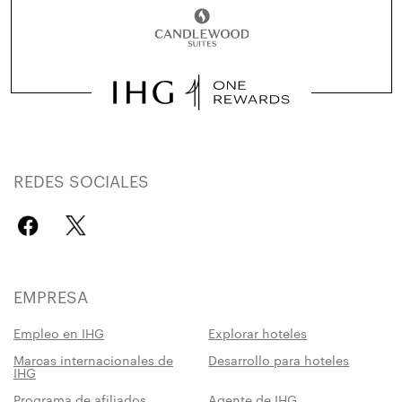
REDES SOCIALES
EMPRESA
Empleo en IHG
Explorar hoteles
Marcas internacionales de
Desarrollo para hoteles
IHG
Programa de afiliados
Agente de IHG