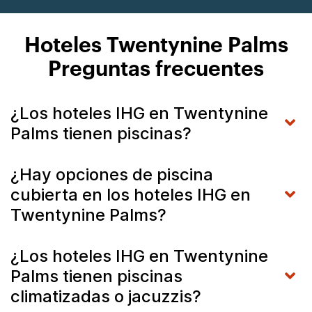
Hoteles Twentynine Palms
Preguntas frecuentes
¿Los hoteles IHG en Twentynine
Palms tienen piscinas?
¿Hay opciones de piscina
cubierta en los hoteles IHG en
Twentynine Palms?
¿Los hoteles IHG en Twentynine
Palms tienen piscinas
climatizadas o jacuzzis?