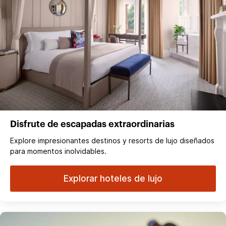
Disfrute de escapadas extraordinarias
Explore impresionantes destinos y resorts de lujo diseñados
para momentos inolvidables.
Explorar hoteles de lujo