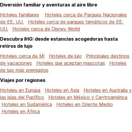
Diversión familiar y aventuras al aire libre
Hoteles familiares
Hoteles cerca de Parques Nacionales
de EE. UU.
Hoteles cerca de parques temáticos de EE.
UU.
Hoteles cerca de Disney World
Descubra IHG: desde estancias acogedoras hasta
retiros de lujo
Hoteles cerca de Mí
Hoteles de lujo
Principales destinos
de vacaciones
Hoteles que aceptan mascotas
Hoteles
de lujo más premiados
Viajes por regiones
Hoteles en Europa
Hoteles en Asia
Hoteles en Australia y
las islas del Pacífico
Hoteles en México y Centroamérica
Hoteles en Sudamérica
Hoteles en Oriente Medio
Hoteles en África