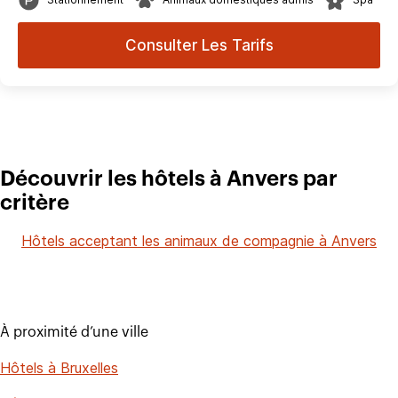
Consulter Les Tarifs
Découvrir les hôtels à Anvers par
critère
Hôtels acceptant les animaux de compagnie à Anvers
À proximité d’une ville
Hôtels à Bruxelles