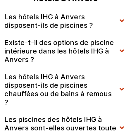
Les hôtels IHG à Anvers
disposent-ils de piscines ?
Existe-t-il des options de piscine
intérieure dans les hôtels IHG à
Anvers ?
Les hôtels IHG à Anvers
disposent-ils de piscines
chauffées ou de bains à remous
?
Les piscines des hôtels IHG à
Anvers sont-elles ouvertes toute