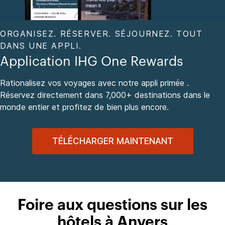
ORGANISEZ. RÉSERVER. SÉJOURNEZ. TOUT
DANS UNE APPLI.
Application IHG One Rewards
Rationalisez vos voyages avec notre appli primée .
Réservez directement dans 7,000+ destinations dans le
monde entier et profitez de bien plus encore.
TÉLÉCHARGER MAINTENANT
Foire aux questions sur les
hôtels à Anvers