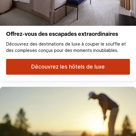
Offrez-vous des escapades extraordinaires
Découvrez des destinations de luxe à couper le souffle et
des complexes conçus pour des moments inoubliables.
Découvrez les hôtels de luxe