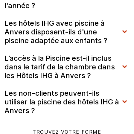
l'année ?
Les hôtels IHG avec piscine à
Anvers disposent-ils d'une
piscine adaptée aux enfants ?
L’accès à la Piscine est-il inclus
dans le tarif de la chambre dans
les Hôtels IHG à Anvers ?
Les non-clients peuvent-ils
utiliser la piscine des hôtels IHG à
Anvers ?
TROUVEZ VOTRE FORME