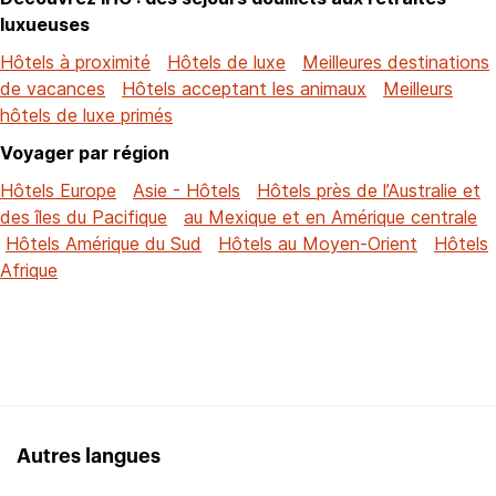
luxueuses
Hôtels à proximité
Hôtels de luxe
Meilleures destinations
de vacances
Hôtels acceptant les animaux
Meilleurs
hôtels de luxe primés
Voyager par région
Hôtels Europe
Asie - Hôtels
Hôtels près de l’Australie et
des îles du Pacifique
au Mexique et en Amérique centrale
Hôtels Amérique du Sud
Hôtels au Moyen-Orient
Hôtels
Afrique
Autres langues