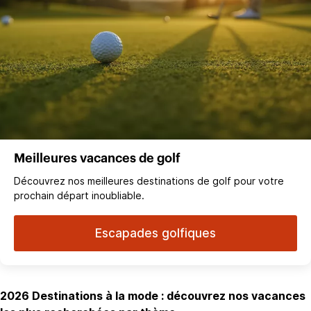
Meilleures vacances de golf
Découvrez nos meilleures destinations de golf pour votre
prochain départ inoubliable.
Escapades golfiques
2026 Destinations à la mode : découvrez nos vacances