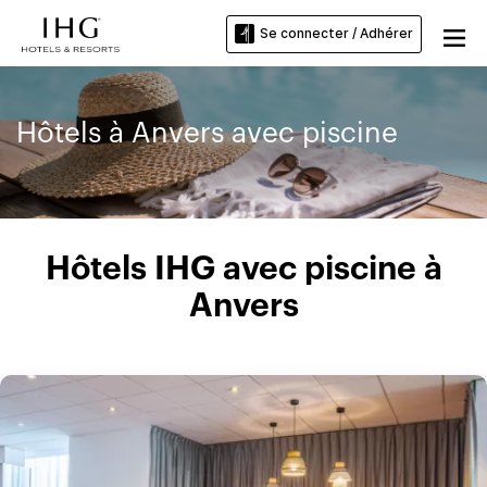
Se connecter / Adhérer
Hôtels à Anvers avec piscine
Hôtels IHG avec piscine à
Anvers