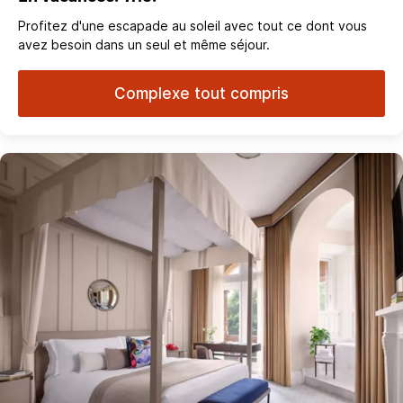
Profitez d'une escapade au soleil avec tout ce dont vous
avez besoin dans un seul et même séjour.
Complexe tout compris