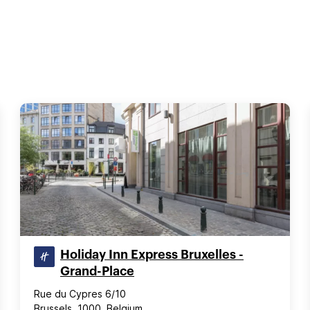
Holiday Inn Express Bruxelles -
Grand-Place
Rue du Cypres 6/10
Brussels, 1000, Belgium