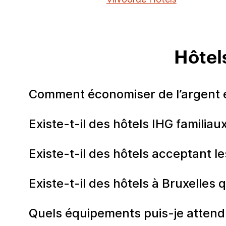
Hôtel
Comment économiser de l’argent en
Existe-t-il des hôtels IHG familiau
Existe-t-il des hôtels acceptant l
Existe-t-il des hôtels à Bruxelles 
Quels équipements puis-je attendr