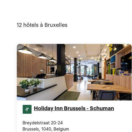
12
hôtels à
Bruxelles
Holiday Inn Brussels - Schuman
Breydelstraat 20-24
Brussels, 1040, Belgium