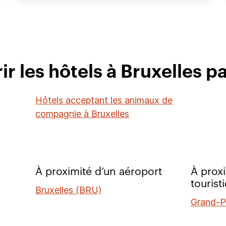
r les hôtels à Bruxelles pa
Hôtels acceptant les animaux de
compagnie à Bruxelles
À proximité d’un aéroport
À proxi
tourist
Bruxelles (BRU)
Grand-P