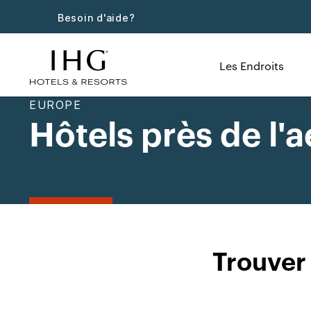
Besoin d'aide?
Les Endroits
EUROPE
Hôtels près de l'
Trouver 