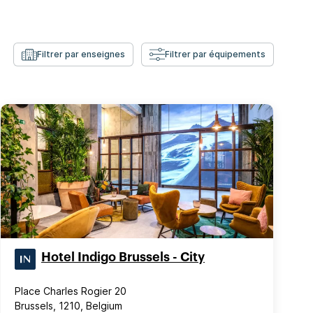
Filtrer par enseignes
Filtrer par équipements
Hotel Indigo Brussels - City
Place Charles Rogier 20
Brussels, 1210, Belgium