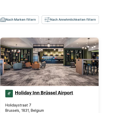
Nach Marken filtern
Nach Annehmlichkeiten filtern
Holiday Inn Brüssel Airport
Holidaystraat 7
Brussels, 1831, Belgium