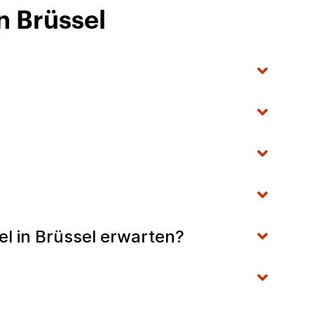
n Brüssel
l in Brüssel erwarten?