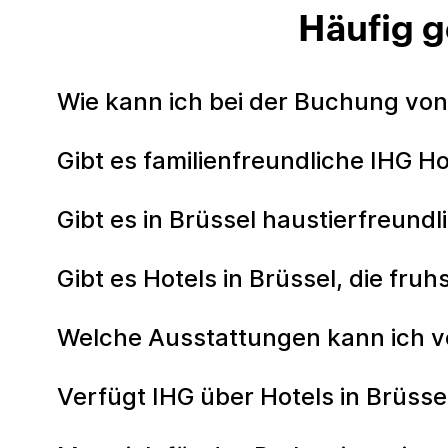
Häufig g
Wie kann ich bei der Buchung von
Gibt es familienfreundliche IHG Ho
Gibt es in Brüssel haustierfreundl
Gibt es Hotels in Brüssel, die fruh
Welche Ausstattungen kann ich vo
Verfügt IHG über Hotels in Brüsse