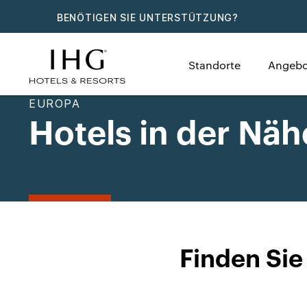
BENÖTIGEN SIE UNTERSTÜTZUNG?
Standorte
Angebo
EUROPA
Hotels in der Näh
Finden Sie