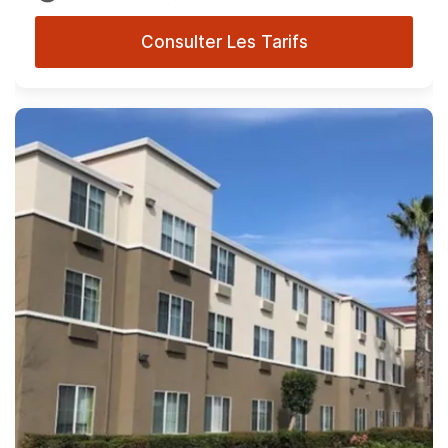
Consulter Les Tarifs