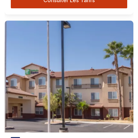
Consulter Les Tarifs