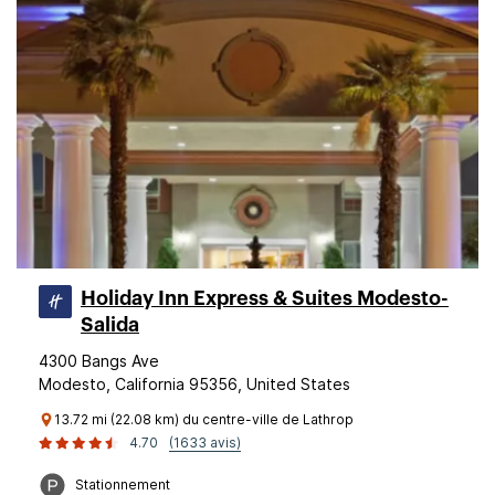
Holiday Inn Express & Suites Modesto-
Salida
4300 Bangs Ave
Modesto, California 95356, United States
13.72 mi (22.08 km) du centre-ville de Lathrop
4.70
(1633 avis)
Stationnement