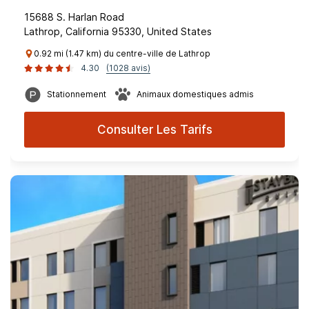
15688 S. Harlan Road
Lathrop, California 95330, United States
0.92 mi (1.47 km) du centre-ville de Lathrop
4.30
(1028 avis)
Stationnement
Animaux domestiques admis
Consulter Les Tarifs