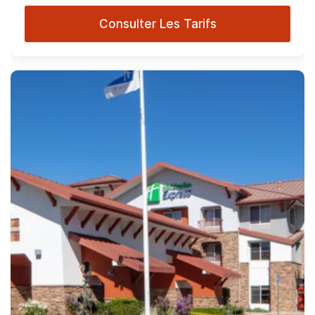
Consulter Les Tarifs