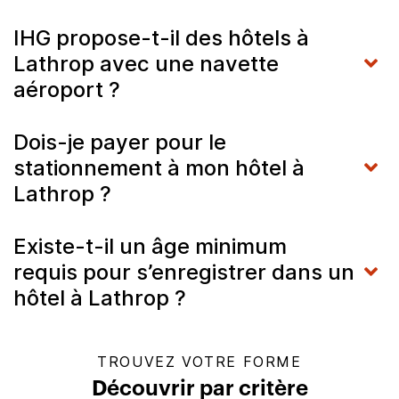
IHG propose-t-il des hôtels à
Lathrop avec une navette
aéroport ?
Dois-je payer pour le
stationnement à mon hôtel à
Lathrop ?
Existe-t-il un âge minimum
requis pour s’enregistrer dans un
hôtel à Lathrop ?
TROUVEZ VOTRE FORME
Découvrir par critère