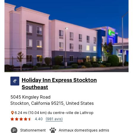
Holiday Inn Express Stockton
Southeast
5045 Kingsley Road
Stockton, California 95215, United States
6.24 mi (10.04 km) du centre-ville de Lathrop
4.40
(981 avis)
Stationnement
Animaux domestiques admis