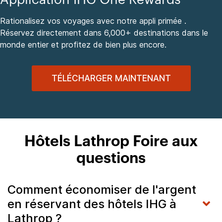
Rationalisez vos voyages avec notre appli primée .
Réservez directement dans 6,000+ destinations dans le
monde entier et profitez de bien plus encore.
TÉLÉCHARGER MAINTENANT
Hôtels Lathrop Foire aux
questions
Comment économiser de l'argent
en réservant des hôtels IHG à
Lathrop ?