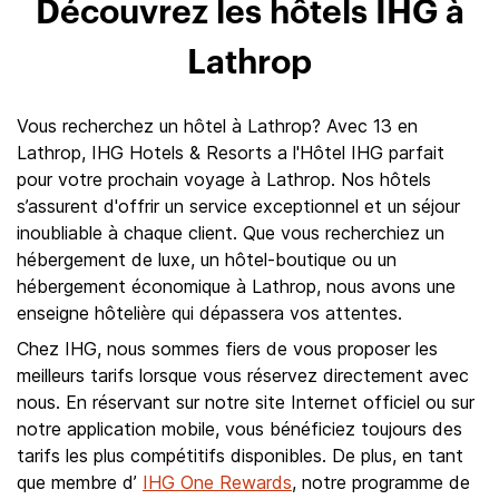
Découvrez les hôtels IHG à
Lathrop
Vous recherchez un hôtel à Lathrop? Avec 13 en
Lathrop, IHG Hotels & Resorts a l'Hôtel IHG parfait
pour votre prochain voyage à Lathrop. Nos hôtels
s’assurent d'offrir un service exceptionnel et un séjour
inoubliable à chaque client. Que vous recherchiez un
hébergement de luxe, un hôtel-boutique ou un
hébergement économique à Lathrop, nous avons une
enseigne hôtelière qui dépassera vos attentes.
Chez IHG, nous sommes fiers de vous proposer les
meilleurs tarifs lorsque vous réservez directement avec
nous. En réservant sur notre site Internet officiel ou sur
notre application mobile, vous bénéficiez toujours des
tarifs les plus compétitifs disponibles. De plus, en tant
que membre d’
IHG One Rewards
, notre programme de