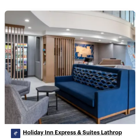
Holiday Inn Express & Suites Lathrop