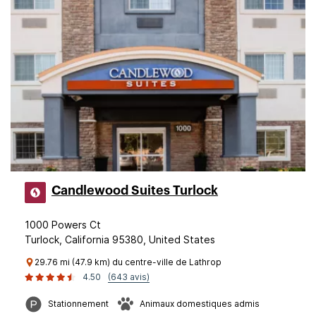
Candlewood Suites Turlock
1000 Powers Ct
Turlock, California 95380, United States
29.76 mi (47.9 km) du centre-ville de Lathrop
4.50
(643 avis)
Stationnement
Animaux domestiques admis