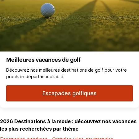
Meilleures vacances de golf
Découvrez nos meilleures destinations de golf pour votre
prochain départ inoubliable.
Escapades golfiques
2026 Destinations à la mode : découvrez nos vacances
les plus recherchées par thème