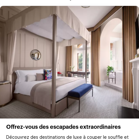
Offrez-vous des escapades extraordinaires
Découvrez des destinations de luxe à couper le souffle et