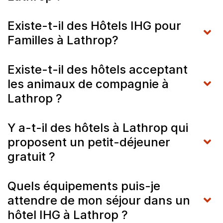
Existe-t-il des Hôtels IHG pour
Familles à Lathrop?
Existe-t-il des hôtels acceptant
les animaux de compagnie à
Lathrop ?
Y a-t-il des hôtels à Lathrop qui
proposent un petit-déjeuner
gratuit ?
Quels équipements puis-je
attendre de mon séjour dans un
hôtel IHG à Lathrop ?