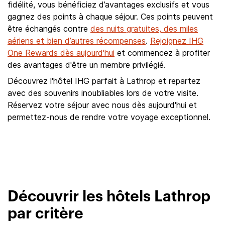
fidélité, vous bénéficiez d’avantages exclusifs et vous
gagnez des points à chaque séjour. Ces points peuvent
être échangés contre
des nuits gratuites, des miles
aériens et bien d’autres récompenses
.
Rejoignez IHG
One Rewards dès aujourd'hui
et commencez à profiter
des avantages d'être un membre privilégié.
Découvrez l'hôtel IHG parfait à Lathrop et repartez
avec des souvenirs inoubliables lors de votre visite.
Réservez votre séjour avec nous dès aujourd'hui et
permettez-nous de rendre votre voyage exceptionnel.
Découvrir les hôtels Lathrop
par critère