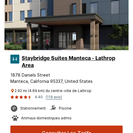
Staybridge Suites Manteca - Lathrop
Area
1878 Daniels Street
Manteca, California 95337, United States
2.92 mi (4.69 km) du centre-ville de Lathrop
4.40
(119 avis)
Stationnement
Piscine
Animaux domestiques admis