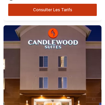
Consulter Les Tarifs