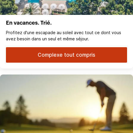
En vacances. Trié.
Profitez d'une escapade au soleil avec tout ce dont vous
avez besoin dans un seul et même séjour.
Complexe tout compris