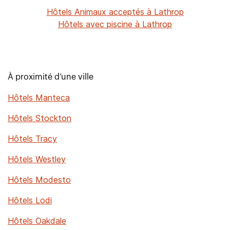
Hôtels Animaux acceptés à Lathrop
Hôtels avec piscine à Lathrop
À proximité d’une ville
Hôtels Manteca
Hôtels Stockton
Hôtels Tracy
Hôtels Westley
Hôtels Modesto
Hôtels Lodi
Hôtels Oakdale