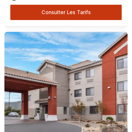
Consulter Les Tarifs