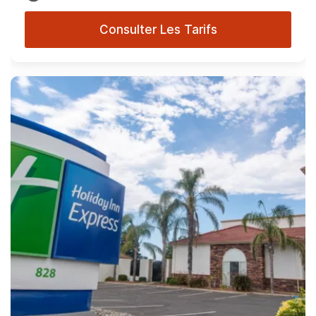
Consulter Les Tarifs