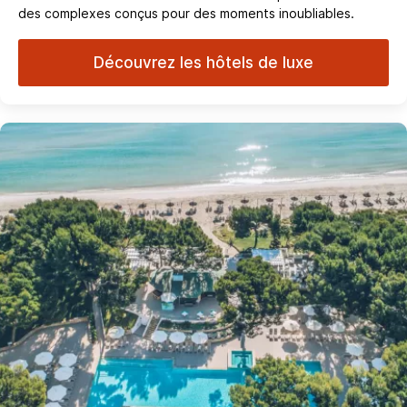
des complexes conçus pour des moments inoubliables.
Découvrez les hôtels de luxe