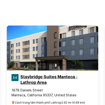
Staybridge Suites Manteca -
Lathrop Area
1878 Daniels Street
Manteca, California 95337, United States
Cách trung tâm thành phố Lathrop2.92 mi (4.69 km)