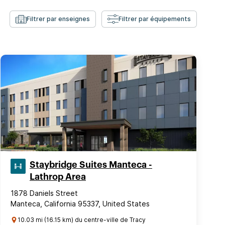
Filtrer par enseignes
Filtrer par équipements
Staybridge Suites Manteca -
Lathrop Area
1878 Daniels Street
Manteca, California 95337, United States
10.03 mi (16.15 km) du centre-ville de Tracy