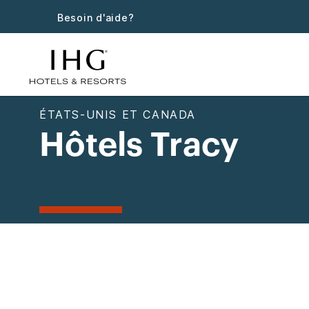
Besoin d'aide?
ÉTATS-UNIS ET CANADA
Hôtels Tracy