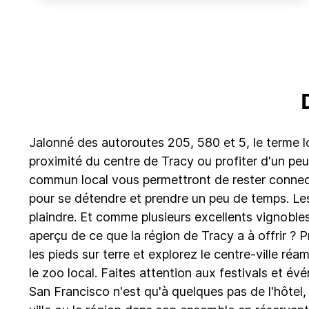
Jalonné des autoroutes 205, 580 et 5, le terme loc
proximité du centre de Tracy ou profiter d'un peu
commun local vous permettront de rester connect
pour se détendre et prendre un peu de temps. Le
plaindre. Et comme plusieurs excellents vignoble
aperçu de ce que la région de Tracy a à offrir ?
les pieds sur terre et explorez le centre-ville 
le zoo local. Faites attention aux festivals et é
San Francisco n'est qu'à quelques pas de l'hôtel