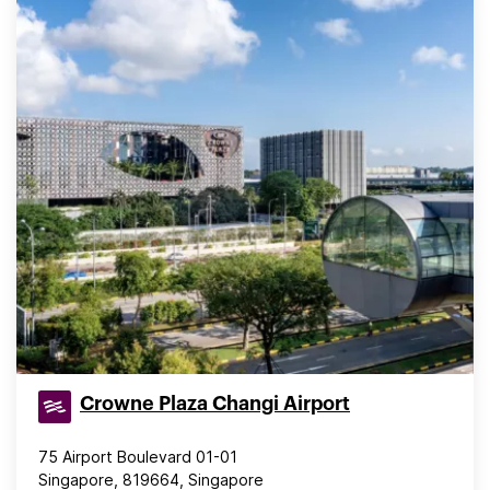
Crowne Plaza Changi Airport
75 Airport Boulevard 01-01
Singapore, 819664, Singapore