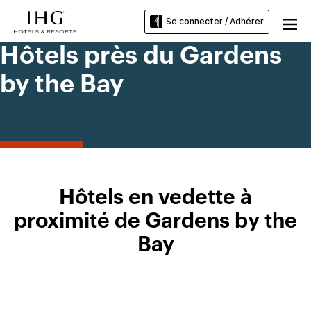
Se connecter / Adhérer
Hôtels près du Gardens
by the Bay
Hôtels en vedette à
proximité de Gardens by the
Bay