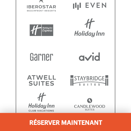
RÉSERVER MAINTENANT