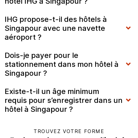
hôtel IHG à Singapour ?
IHG propose-t-il des hôtels à
Singapour avec une navette
aéroport ?
Dois-je payer pour le
stationnement dans mon hôtel à
Singapour ?
Existe-t-il un âge minimum
requis pour s’enregistrer dans un
hôtel à Singapour ?
TROUVEZ VOTRE FORME