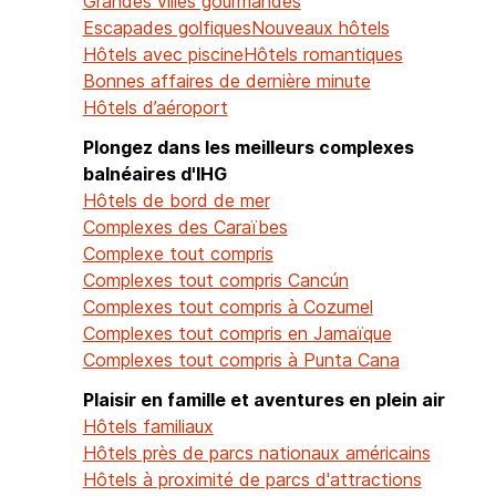
Grandes villes gourmandes
Escapades golfiques
Nouveaux hôtels
Hôtels avec piscine
Hôtels romantiques
Bonnes affaires de dernière minute
Hôtels d’aéroport
Plongez dans les meilleurs complexes
balnéaires d'IHG
Hôtels de bord de mer
Complexes des Caraïbes
Complexe tout compris
Complexes tout compris Cancún
Complexes tout compris à Cozumel
Complexes tout compris en Jamaïque
Complexes tout compris à Punta Cana
Plaisir en famille et aventures en plein air
Hôtels familiaux
Hôtels près de parcs nationaux américains
Hôtels à proximité de parcs d'attractions