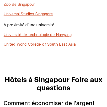
Zoo de Singapour
Universal Studios Singapore
À proximité d’une université
Université de technologie de Nanyang
United World College of South East Asia
Hôtels à Singapour Foire aux
questions
Comment économiser de l'argent