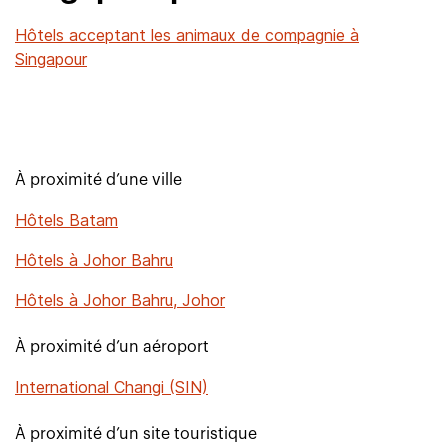
Hôtels acceptant les animaux de compagnie à
Singapour
À proximité d’une ville
Hôtels Batam
Hôtels à Johor Bahru
Hôtels à Johor Bahru, Johor
À proximité d’un aéroport
International Changi (SIN)
À proximité d’un site touristique