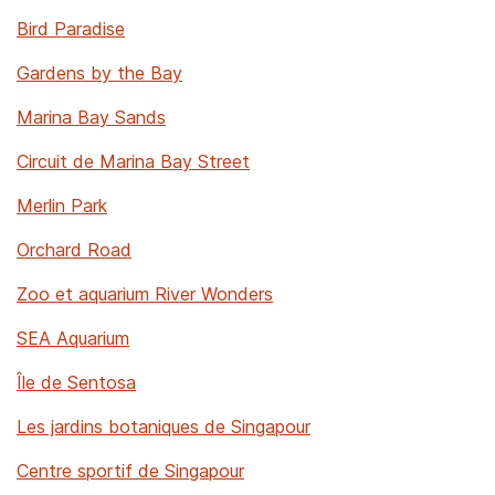
Bird Paradise
Gardens by the Bay
Marina Bay Sands
Circuit de Marina Bay Street
Merlin Park
Orchard Road
Zoo et aquarium River Wonders
SEA Aquarium
Île de Sentosa
Les jardins botaniques de Singapour
Centre sportif de Singapour