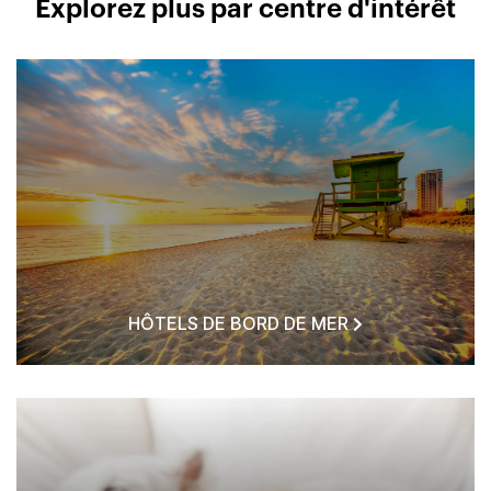
Explorez plus par centre d'intérêt
HÔTELS DE BORD DE MER