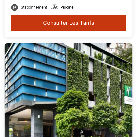
Stationnement
Piscine
Consulter Les Tarifs