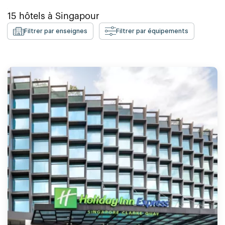
15
hôtels à
Singapour
Filtrer par enseignes
Filtrer par équipements