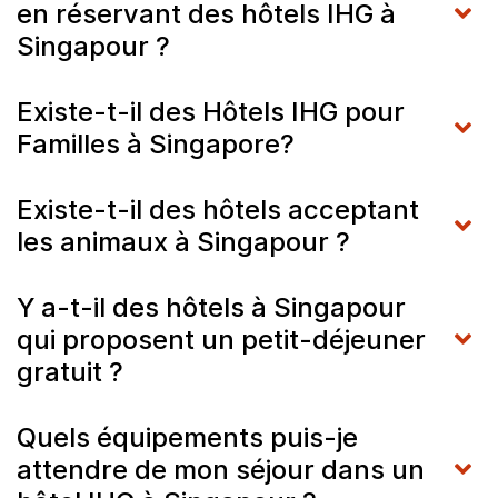
en réservant des hôtels IHG à
Singapour ?
Existe-t-il des Hôtels IHG pour
Familles à Singapore?
Existe-t-il des hôtels acceptant
les animaux à Singapour ?
Y a-t-il des hôtels à Singapour
qui proposent un petit-déjeuner
gratuit ?
Quels équipements puis-je
attendre de mon séjour dans un