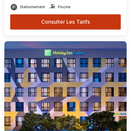
Stationnement
Piscine
Consulter Les Tarifs