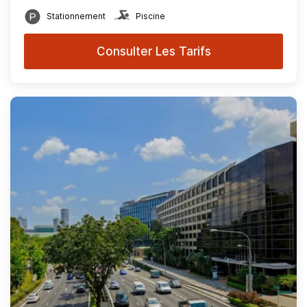
Stationnement
Piscine
Consulter Les Tarifs