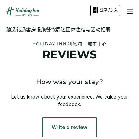
登录 / 加入
臻选礼遇
客房
设施
餐饮
周边
团体住宿与活动
相册
HOLIDAY INN
利物浦 - 城市中心
REVIEWS
How was your stay?
Let us know about your experience. We value your
feedback.
Write a review