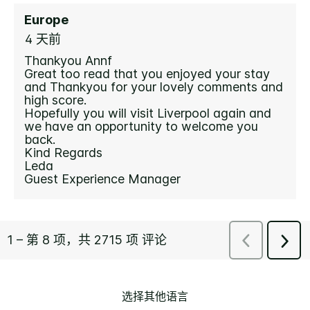
选择其他语言