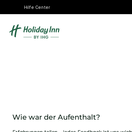
Hilfe Center
Wie war der Aufenthalt?