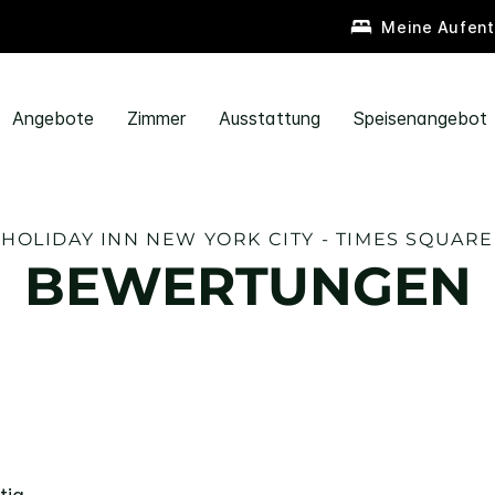
Meine Aufent
Angebote
Zimmer
Ausstattung
Speisenangebot
HOLIDAY INN
NEW YORK CITY - TIMES SQUARE
BEWERTUNGEN