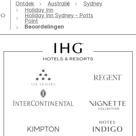
Ontdek
Australië
Sydney
Holiday Inn
Holiday Inn Sydney - Potts
Point
Beoordelingen