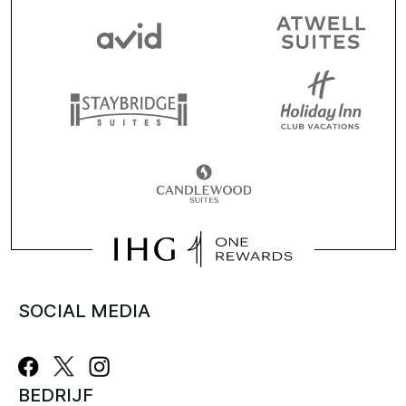
SOCIAL MEDIA
BEDRIJF