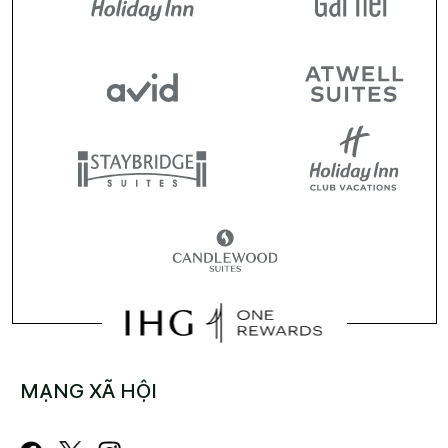
MẠNG XÃ HỘI