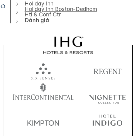
Holiday Inn
Holiday Inn Boston-Dedham
Htl & Conf Ctr
Đánh giá