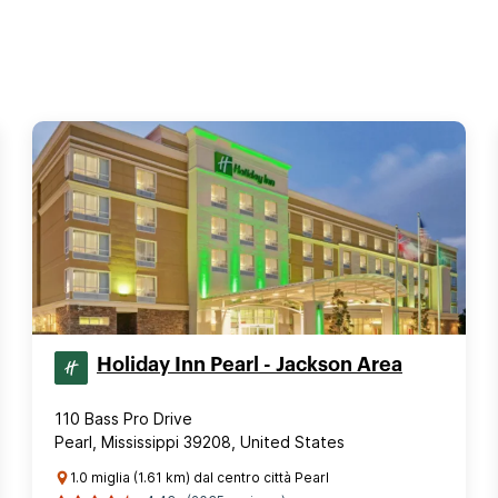
Holiday Inn Pearl - Jackson Area
110 Bass Pro Drive
Pearl, Mississippi 39208, United States
1.0 miglia (1.61 km) dal centro città Pearl