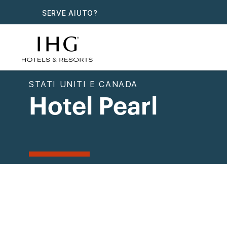
SERVE AIUTO?
STATI UNITI E CANADA
Hotel Pearl