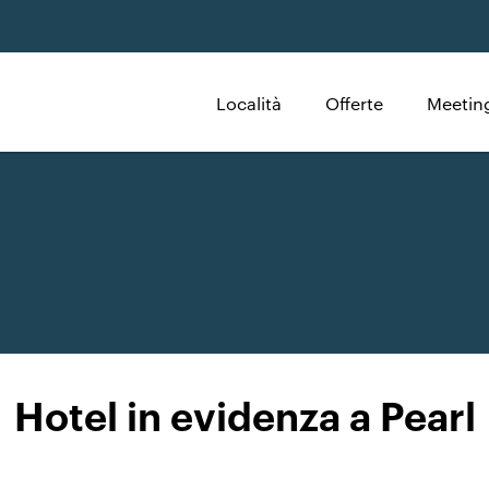
Località
Offerte
Meeting
Hotel in evidenza a Pearl