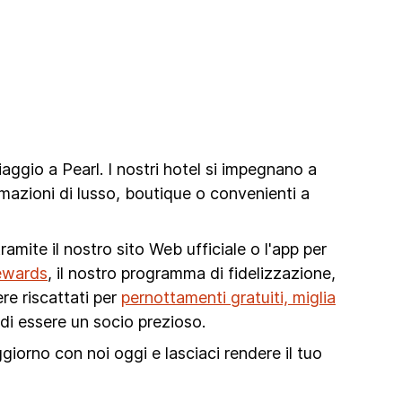
aggio a Pearl. I nostri hotel si impegnano a
mazioni di lusso, boutique o convenienti a
amite il nostro sito Web ufficiale o l'app per
ewards
, il nostro programma di fidelizzazione,
re riscattati per
pernottamenti gratuiti, miglia
di essere un socio prezioso.
ggiorno con noi oggi e lasciaci rendere il tuo