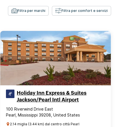
Filtra per marchi
Filtra per comfort e servizi
Holiday Inn Express & Suites
Jackson/Pearl Intl Airport
100 Riverwind Drive East
Pearl, Mississippi 39208, United States
2.14 miglia (3.44 km) dal centro città Pearl