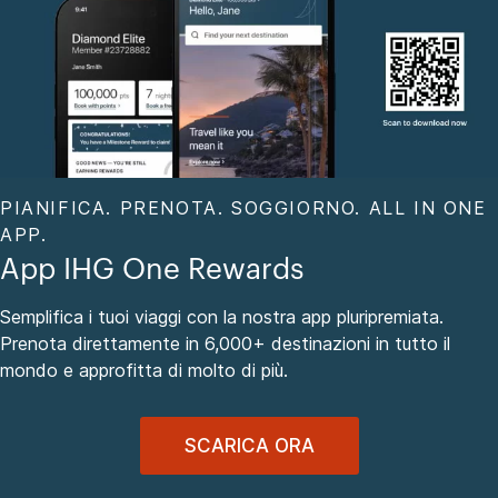
PIANIFICA. PRENOTA. SOGGIORNO. ALL IN ONE
APP.
App IHG One Rewards
Semplifica i tuoi viaggi con la nostra app pluripremiata.
Prenota direttamente in 6,000+ destinazioni in tutto il
mondo e approfitta di molto di più.
SCARICA ORA