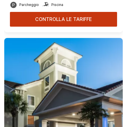
Parcheggio
Piscina
CONTROLLA LE TARIFFE