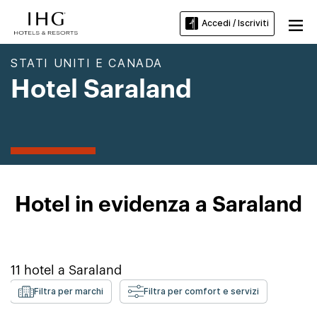
Accedi / Iscriviti
STATI UNITI E CANADA
Hotel Saraland
Hotel in evidenza a Saraland
11
hotel a
Saraland
Filtra per marchi
Filtra per comfort e servizi