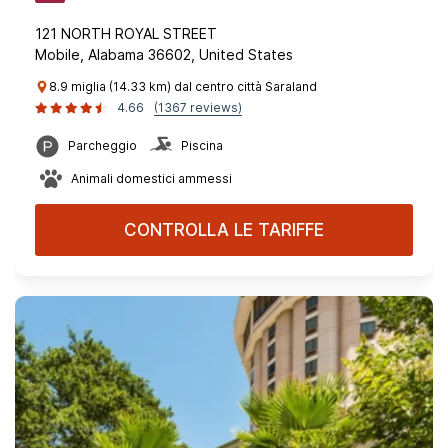
121 NORTH ROYAL STREET
Mobile, Alabama 36602, United States
8.9 miglia (14.33 km) dal centro città Saraland
4.66
(1367 reviews)
Parcheggio
Piscina
Animali domestici ammessi
CONTROLLA LE TARIFFE