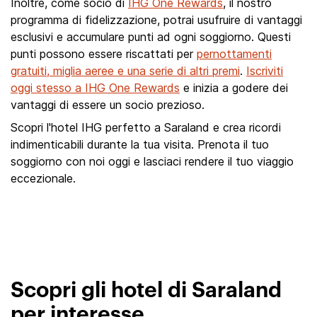
Inoltre, come socio di
IHG One Rewards
, il nostro
programma di fidelizzazione, potrai usufruire di vantaggi
esclusivi e accumulare punti ad ogni soggiorno. Questi
punti possono essere riscattati per
pernottamenti
gratuiti, miglia aeree e una serie di altri premi
.
Iscriviti
oggi stesso a IHG One Rewards
e inizia a godere dei
vantaggi di essere un socio prezioso.
Scopri l'hotel IHG perfetto a Saraland e crea ricordi
indimenticabili durante la tua visita. Prenota il tuo
soggiorno con noi oggi e lasciaci rendere il tuo viaggio
eccezionale.
Scopri gli hotel di Saraland
per interesse