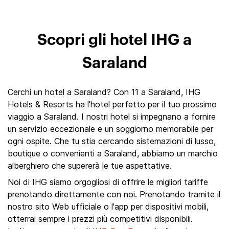
Scopri gli hotel IHG a
Saraland
Cerchi un hotel a Saraland? Con 11 a Saraland, IHG
Hotels & Resorts ha l'hotel perfetto per il tuo prossimo
viaggio a Saraland. I nostri hotel si impegnano a fornire
un servizio eccezionale e un soggiorno memorabile per
ogni ospite. Che tu stia cercando sistemazioni di lusso,
boutique o convenienti a Saraland, abbiamo un marchio
alberghiero che supererà le tue aspettative.
Noi di IHG siamo orgogliosi di offrire le migliori tariffe
prenotando direttamente con noi. Prenotando tramite il
nostro sito Web ufficiale o l'app per dispositivi mobili,
otterrai sempre i prezzi più competitivi disponibili.