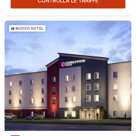
CONTROLLA LE TARIFFE
NUOVO HOTEL