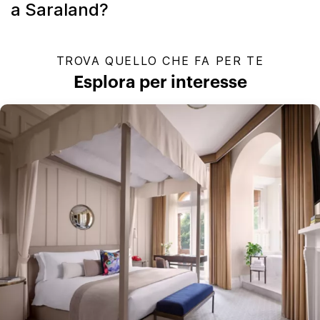
a Saraland?
TROVA QUELLO CHE FA PER TE
Esplora per interesse