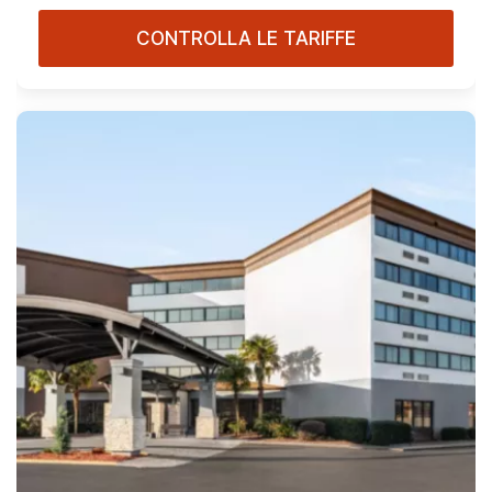
CONTROLLA LE TARIFFE