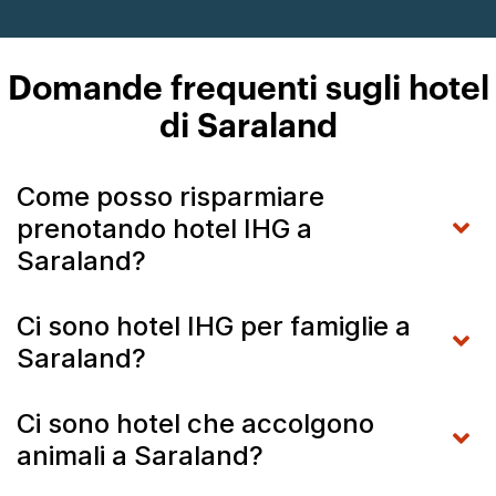
Domande frequenti sugli hotel
di Saraland
Come posso risparmiare
prenotando hotel IHG a
Saraland?
Ci sono hotel IHG per famiglie a
Saraland?
Ci sono hotel che accolgono
animali a Saraland?