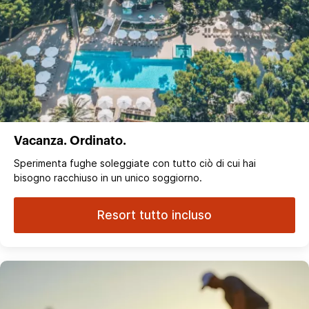
Vacanza. Ordinato.
Sperimenta fughe soleggiate con tutto ciò di cui hai
bisogno racchiuso in un unico soggiorno.
Resort tutto incluso