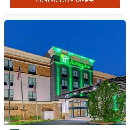
CONTROLLA LE TARIFFE