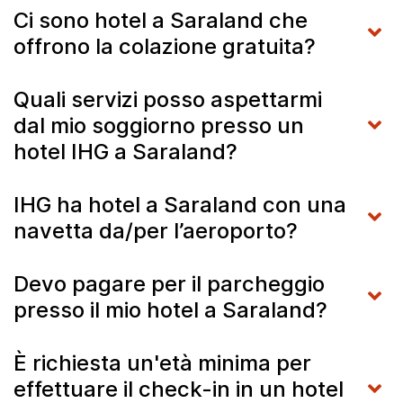
Ci sono hotel a Saraland che
offrono la colazione gratuita?
Quali servizi posso aspettarmi
dal mio soggiorno presso un
hotel IHG a Saraland?
IHG ha hotel a Saraland con una
navetta da/per l’aeroporto?
Devo pagare per il parcheggio
presso il mio hotel a Saraland?
È richiesta un'età minima per
effettuare il check-in in un hotel