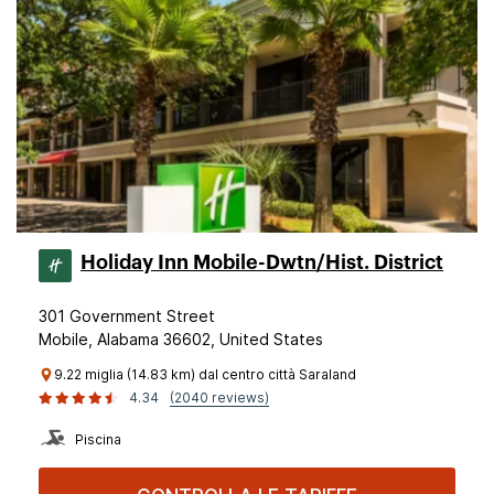
Holiday Inn Mobile-Dwtn/Hist. District
301 Government Street
Mobile, Alabama 36602, United States
9.22 miglia (14.83 km) dal centro città Saraland
4.34
(2040 reviews)
Piscina