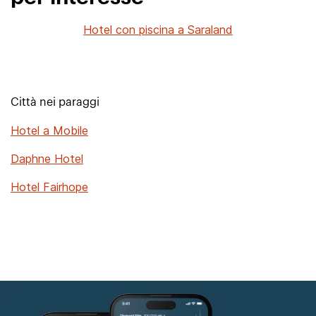
Hotel con piscina a Saraland
Città nei paraggi
Hotel a Mobile
Daphne Hotel
Hotel Fairhope