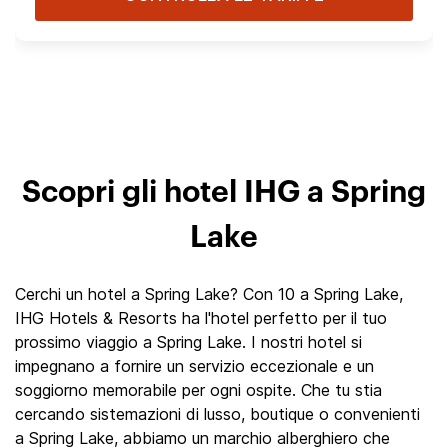
Scopri gli hotel IHG a Spring
Lake
Cerchi un hotel a Spring Lake? Con 10 a Spring Lake,
IHG Hotels & Resorts ha l'hotel perfetto per il tuo
prossimo viaggio a Spring Lake. I nostri hotel si
impegnano a fornire un servizio eccezionale e un
soggiorno memorabile per ogni ospite. Che tu stia
cercando sistemazioni di lusso, boutique o convenienti
a Spring Lake, abbiamo un marchio alberghiero che