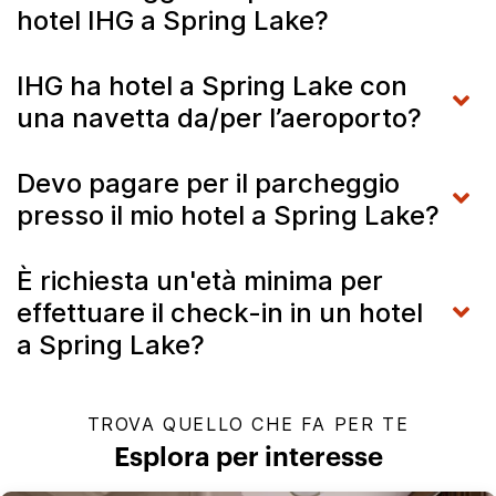
hotel IHG a Spring Lake?
IHG ha hotel a Spring Lake con
una navetta da/per l’aeroporto?
Devo pagare per il parcheggio
presso il mio hotel a Spring Lake?
È richiesta un'età minima per
effettuare il check-in in un hotel
a Spring Lake?
TROVA QUELLO CHE FA PER TE
Esplora per interesse