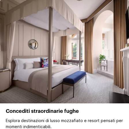
Concediti straordinarie fughe
Esplora destinazioni di lusso mozzafiato e resort pensati per
momenti indimenticabili.