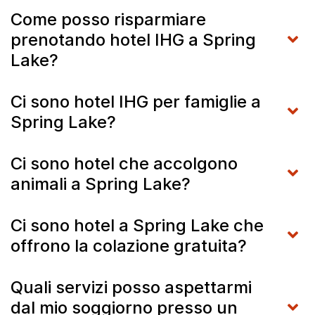
Come posso risparmiare
prenotando hotel IHG a Spring
Lake?
Ci sono hotel IHG per famiglie a
Spring Lake?
Ci sono hotel che accolgono
animali a Spring Lake?
Ci sono hotel a Spring Lake che
offrono la colazione gratuita?
Quali servizi posso aspettarmi
dal mio soggiorno presso un