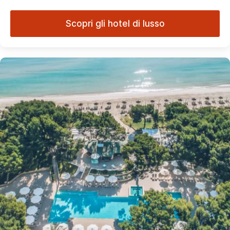
Scopri gli hotel di lusso