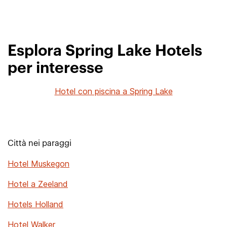
Esplora Spring Lake Hotels
per interesse
Hotel con piscina a Spring Lake
Città nei paraggi
Hotel Muskegon
Hotel a Zeeland
Hotels Holland
Hotel Walker