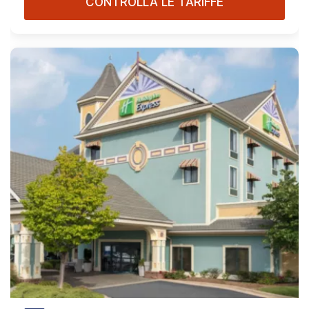
CONTROLLA LE TARIFFE