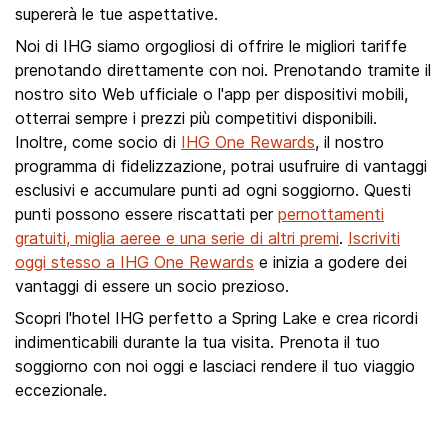
supererà le tue aspettative.
Noi di IHG siamo orgogliosi di offrire le migliori tariffe
prenotando direttamente con noi. Prenotando tramite il
nostro sito Web ufficiale o l'app per dispositivi mobili,
otterrai sempre i prezzi più competitivi disponibili.
Inoltre, come socio di
IHG One Rewards
, il nostro
programma di fidelizzazione, potrai usufruire di vantaggi
esclusivi e accumulare punti ad ogni soggiorno. Questi
punti possono essere riscattati per
pernottamenti
gratuiti, miglia aeree e una serie di altri premi
.
Iscriviti
oggi stesso a IHG One Rewards
e inizia a godere dei
vantaggi di essere un socio prezioso.
Scopri l'hotel IHG perfetto a Spring Lake e crea ricordi
indimenticabili durante la tua visita. Prenota il tuo
soggiorno con noi oggi e lasciaci rendere il tuo viaggio
eccezionale.