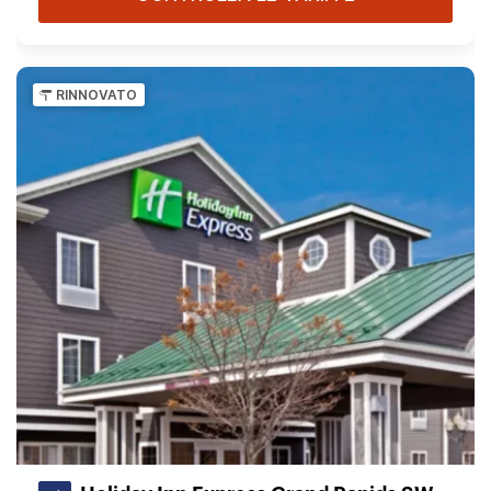
RINNOVATO