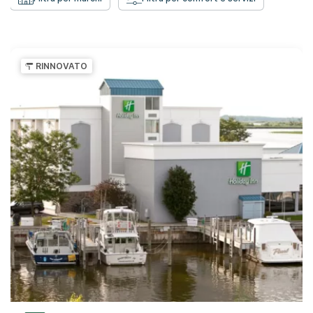
RINNOVATO