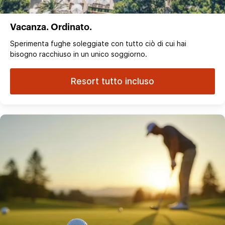
Vacanza. Ordinato.
Sperimenta fughe soleggiate con tutto ciò di cui hai
bisogno racchiuso in un unico soggiorno.
Resort tutto incluso