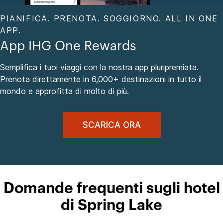
PIANIFICA. PRENOTA. SOGGIORNO. ALL IN ONE
APP.
App IHG One Rewards
Semplifica i tuoi viaggi con la nostra app pluripremiata.
Prenota direttamente in 6,000+ destinazioni in tutto il
mondo e approfitta di molto di più.
SCARICA ORA
Domande frequenti sugli hotel
di Spring Lake