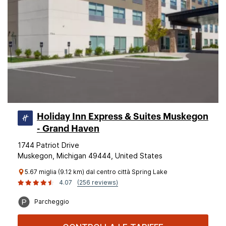
Holiday Inn Express & Suites Muskegon
- Grand Haven
1744 Patriot Drive
Muskegon, Michigan 49444, United States
5.67 miglia (9.12 km) dal centro città Spring Lake
4.07
(256 reviews)
Parcheggio