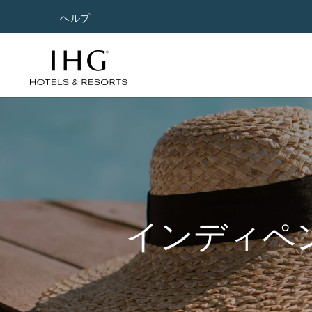
ヘルプ
インディペ