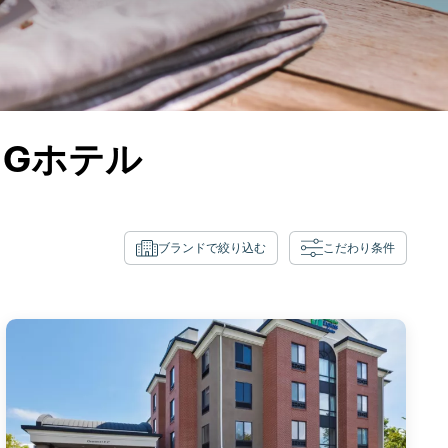
HGホテル
ブランドで絞り込む
こだわり条件