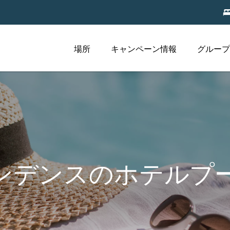
場所
キャンペーン情報
グループ
ンデンスのホテルプ