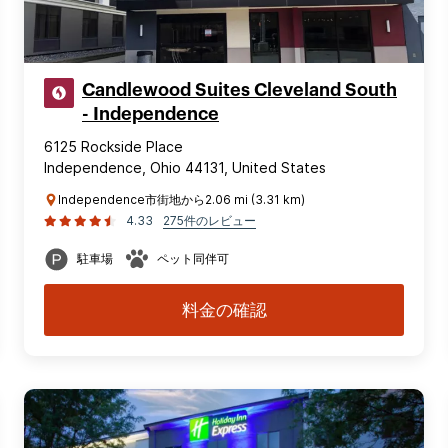
Candlewood Suites Cleveland South
- Independence
6125 Rockside Place
Independence, Ohio 44131, United States
Independence市街地から2.06 mi (3.31 km)
4.33
275件のレビュー
駐車場
ペット同伴可
料金の確認