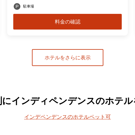
駐車場
料金の確認
ホテルをさらに表示
別にインディペンデンスのホテル
インデペンデンスのホテルペット可