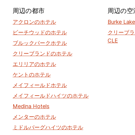
周辺の都市
周辺の空
アクロンのホテル
Burke Lake
ビーチウッドのホテル
クリーブラ
CLE
ブルックパークホテル
クリーブランドのホテル
エリリアのホテル
ケントのホテル
メイフィールドホテル
メイフィールドハイツのホテル
Medina Hotels
メンターのホテル
ミドルバーグハイツのホテル