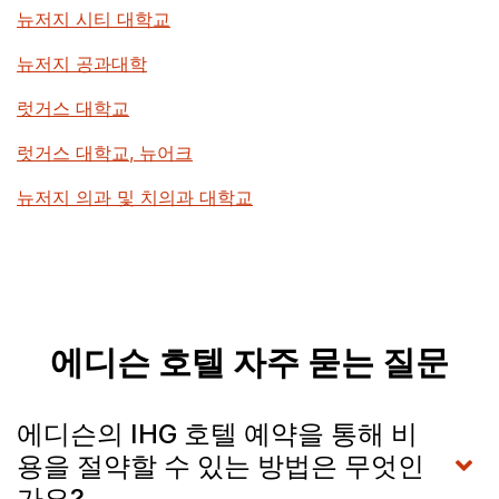
뉴저지 시티 대학교
뉴저지 공과대학
럿거스 대학교
럿거스 대학교, 뉴어크
뉴저지 의과 및 치의과 대학교
에디슨 호텔 자주 묻는 질문
에디슨의 IHG 호텔 예약을 통해 비
용을 절약할 수 있는 방법은 무엇인
가요?