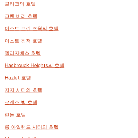
클라크의 호텔
크랜 버리 호텔
이스트 브런 즈윅의 호텔
이스트 윈저 호텔
엘리자베스 호텔
Hasbrouck Heights의 호텔
Hazlet 호텔
저지 시티의 호텔
로렌스 빌 호텔
린든 호텔
롱 아일랜드 시티의 호텔