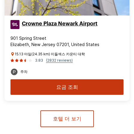
Crowne Plaza Newark Airport
901 Spring Street
Elizabeth, New Jersey 07201, United States
15.13 마일(24.35 km) 미들섹스 카운티 대학
3.83
(2832 reviews)
주차
요금 조회
호텔 더 보기