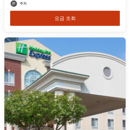
주차
요금 조회