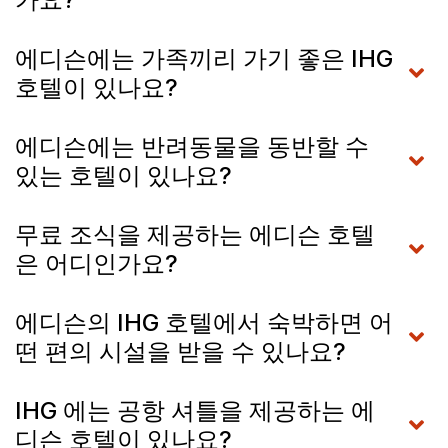
에디슨에는 가족끼리 가기 좋은 IHG
호텔이 있나요?
에디슨에는 반려동물을 동반할 수
있는 호텔이 있나요?
무료 조식을 제공하는 에디슨 호텔
은 어디인가요?
에디슨의 IHG 호텔에서 숙박하면 어
떤 편의 시설을 받을 수 있나요?
IHG 에는 공항 셔틀을 제공하는 에
디슨 호텔이 있나요?