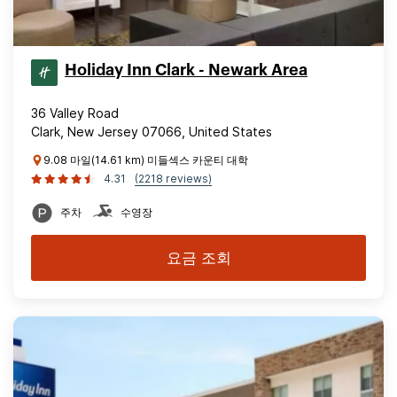
Holiday Inn Clark - Newark Area
36 Valley Road
Clark, New Jersey 07066, United States
9.08 마일(14.61 km) 미들섹스 카운티 대학
4.31
(2218 reviews)
주차
수영장
요금 조회