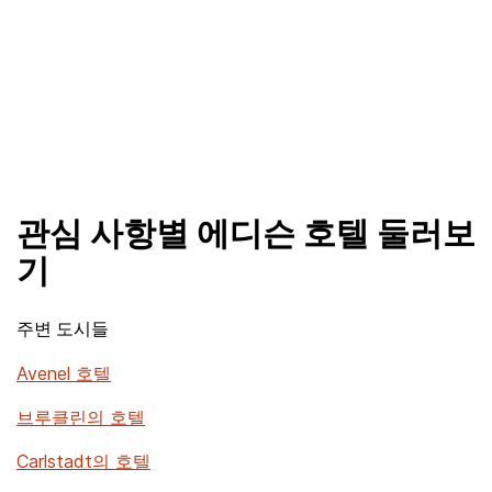
관심 사항별 에디슨 호텔 둘러보
기
주변 도시들
Avenel 호텔
브루클린의 호텔
Carlstadt의 호텔