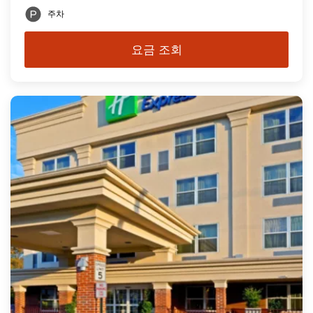
주차
요금 조회