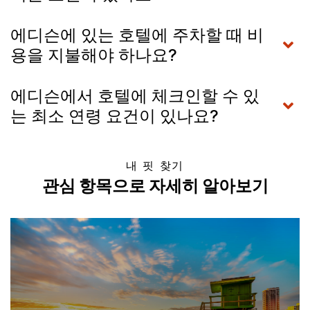
에디슨에 있는 호텔에 주차할 때 비
용을 지불해야 하나요?
에디슨에서 호텔에 체크인할 수 있
는 최소 연령 요건이 있나요?
내 핏 찾기
관심 항목으로 자세히 알아보기