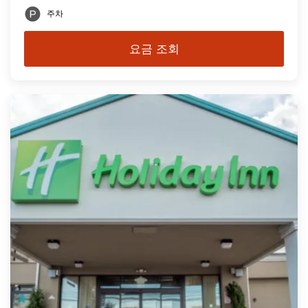
주차
요금 조회