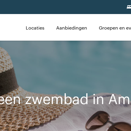
Locaties
Aanbiedingen
Groepen en e
 een zwembad in Am