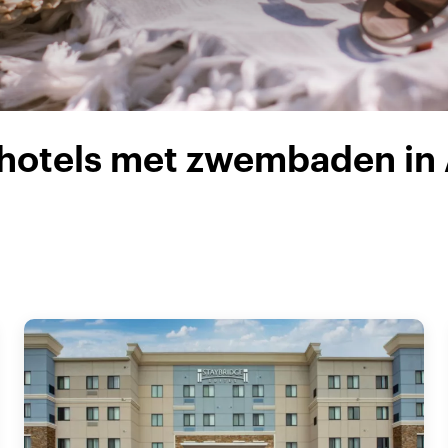
-hotels met zwembaden in