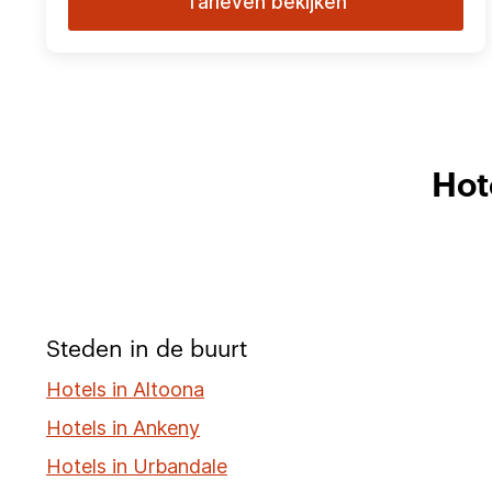
Tarieven bekijken
Hot
Steden in de buurt
Hotels in Altoona
Hotels in Ankeny
Hotels in Urbandale