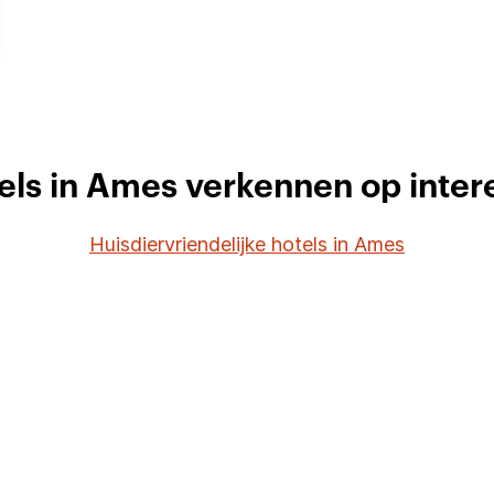
els in Ames verkennen op inter
Huisdiervriendelijke hotels in Ames