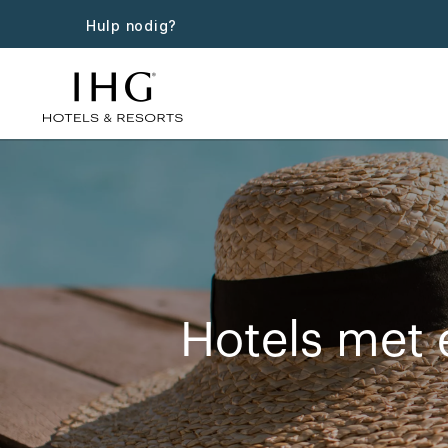
Hulp nodig?
Hotels met